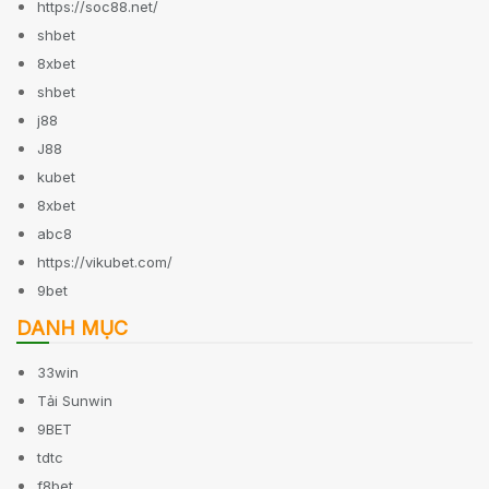
https://soc88.net/
shbet
8xbet
shbet
j88
J88
kubet
8xbet
abc8
https://vikubet.com/
9bet
DANH MỤC
33win
Tải Sunwin
9BET
tdtc
f8bet