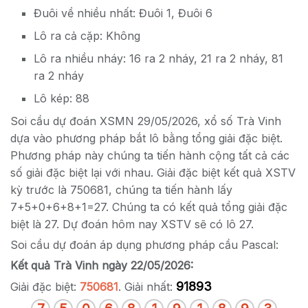
Đuôi về nhiều nhất: Đuôi 1, Đuôi 6
Lô ra cả cặp: Không
Lô ra nhiều nháy: 16 ra 2 nháy, 21 ra 2 nháy, 81
ra 2 nháy
Lô kép: 88
Soi cầu dự đoán XSMN 29/05/2026, xổ số Trà Vinh
dựa vào phương pháp bắt lô bằng tổng giải đặc biệt.
Phương pháp này chúng ta tiến hành cộng tất cả các
số giải đặc biệt lại với nhau.
Giải đặc biệt kết quả XSTV
kỳ trước là 750681, chúng ta tiến hành lấy
7+5+0+6+8+1=27. Chúng ta có kết quả tổng giải đặc
biệt là 27. Dự đoán hôm nay XSTV sẽ có lô 27.
Soi cầu dự đoán áp dụng phương pháp cầu Pascal:
Kết quả Trà Vinh ngày 22/05/2026:
91893
Giải đặc biệt:
750681
. Giải nhất: