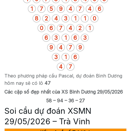
1
7
5
9
4
7
4
6
8
2
4
3
1
1
0
0
6
7
4
2
1
6
3
1
6
3
9
4
7
9
3
1
6
4
7
Theo phương pháp cầu Pascal, dự đoán Bình Dương
hôm nay sẽ có lô
47
Các cặp số đẹp nhất của XS Bình Dương 29/05/2026
58 – 94 – 36 – 27
Soi cầu dự đoán XSMN
29/05/2026 – Trà Vinh