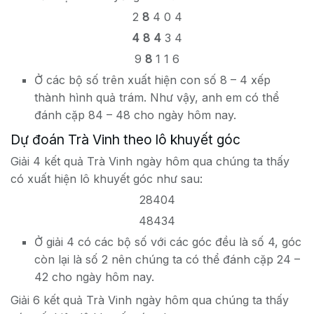
2
8
4
0
4
4
8
4
3
4
9
8
1
1
6
Ở các bộ số trên xuất hiện con số 8 – 4 xếp
thành hình quả trám. Như vậy, anh em có thể
đánh cặp 84 – 48 cho ngày hôm nay.
Dự đoán Trà Vinh theo lô khuyết góc
Giải 4 kết quả Trà Vinh ngày hôm qua chúng ta thấy
có xuất hiện lô khuyết góc như sau:
28404
48434
Ở giải 4 có các bộ số với các góc đều là số 4, góc
còn lại là số 2 nên chúng ta có thể đánh cặp 24 –
42 cho ngày hôm nay.
Giải 6 kết quả Trà Vinh ngày hôm qua chúng ta thấy