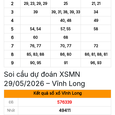
2
29, 23, 29, 29
25
21, 21
3
39
39, 31, 38, 39, 33
34
4
40, 48
49
5
54, 54
57, 55
58
6
60
68
7
76, 77
70, 77
72
8
85, 83, 88
86, 80
86, 81, 88, 81
9
90, 95
91
96, 93
Soi cầu dự đoán XSMN
29/05/2026 – Vĩnh Long
Kết quả sổ xố
Vĩnh Long
576339
ĐB
49411
Nhất