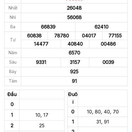
26048
Nhất
56068
Nhì
66839
62410
Ba
60838
78780
04017
77155
Tư
14477
40840
00486
6570
Năm
9331
3157
0039
Sáu
925
Bảy
91
Tám
Đầu
Đuô
i
0
0
10, 80, 40, 70
1
10, 17
1
31, 91
2
25
2