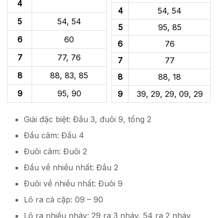
4
4
54, 54
5
54, 54
5
95, 85
6
60
6
76
7
77, 76
7
77
8
88, 83, 85
8
88, 18
9
95, 90
9
39, 29, 29, 09, 29
Giải đặc biệt: Đầu 3, đuôi 9, tổng 2
Đầu câm: Đầu 4
Đuôi câm: Đuôi 2
Đầu về nhiều nhất: Đầu 2
Đuôi về nhiều nhất: Đuôi 9
Lô ra cả cặp: 09 – 90
Lô ra nhiều nháy: 29 ra 3 nháy, 54 ra 2 nháy