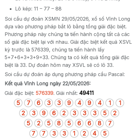
Lô kép: 11 – 77 – 88
Soi cầu dự đoán XSMN 29/05/2026, xổ số Vĩnh Long
dựa vào phương pháp bắt lô bằng tổng giải đặc biệt.
Phương pháp này chúng ta tiến hành cộng tất cả các
số giải đặc biệt lại với nhau.
Giải đặc biệt kết quả XSVL
kỳ trước là 576339, chúng ta tiến hành lấy
5+7+6+3+3+9=33. Chúng ta có kết quả tổng giải đặc
biệt là 33. Dự đoán hôm nay XSVL sẽ có lô 33.
Soi cầu dự đoán áp dụng phương pháp cầu Pascal:
Kết quả Vĩnh Long ngày 22/05/2026:
49411
Giải đặc biệt:
576339
. Giải nhất:
5
7
6
3
3
9
4
9
4
1
1
2
3
9
6
2
3
3
3
5
2
5
2
5
8
5
6
6
8
7
7
7
3
3
1
2
4
5