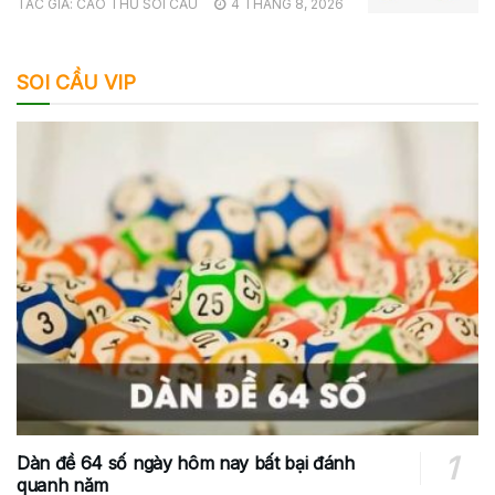
TÁC GIẢ:
CAO THỦ SOI CẦU
4 THÁNG 8, 2026
SOI CẦU VIP
Dàn đề 64 số ngày hôm nay bất bại đánh
quanh năm