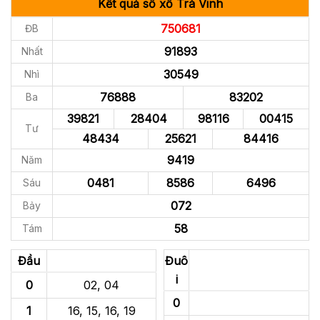
Kết quả sổ xố
Trà Vinh
750681
ĐB
91893
Nhất
30549
Nhì
76888
83202
Ba
39821
28404
98116
00415
Tư
48434
25621
84416
9419
Năm
0481
8586
6496
Sáu
072
Bảy
58
Tám
Đầu
Đuô
i
0
02, 04
0
1
16, 15, 16, 19