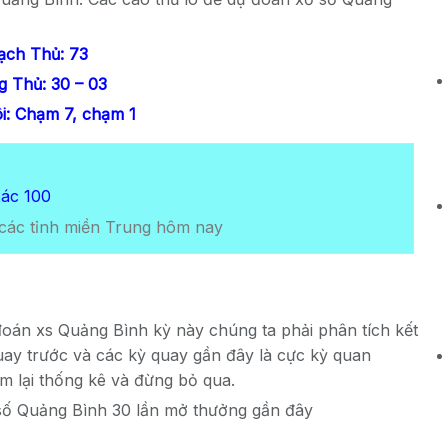
ạch Thủ: 73
 Thủ: 30 – 03
i: Chạm 7, chạm 1
ác 100
 các tỉnh miền Trung hôm nay
oán xs Quảng Bình kỳ này chúng ta phải phân tích kết
ay trước và các kỳ quay gần đây là cực kỳ quan
m lại thống kê và đừng bỏ qua.
 số Quảng Bình 30 lần mở thưởng gần đây