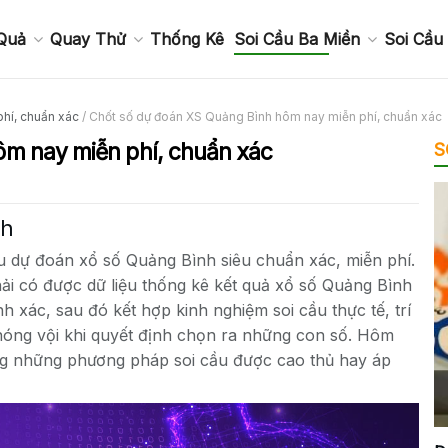
Quả
Quay Thử
Thống Kê
Soi Cầu Ba Miền
Soi Cầu
hí, chuẩn xác
/
Chốt số dự đoán XS Quảng Bình hôm nay miễn phí, chuẩn xác
ôm nay miễn phí, chuẩn xác
S
nh
ầu dự đoán xổ số Quảng Bình siêu chuẩn xác, miễn phí.
ải có được dữ liệu thống kê kết quả xổ số Quảng Bình
h xác, sau đó kết hợp kinh nghiệm soi cầu thực tế, trí
óng vội khi quyết định chọn ra những con số. Hôm
ng những phương pháp soi cầu được cao thủ hay áp