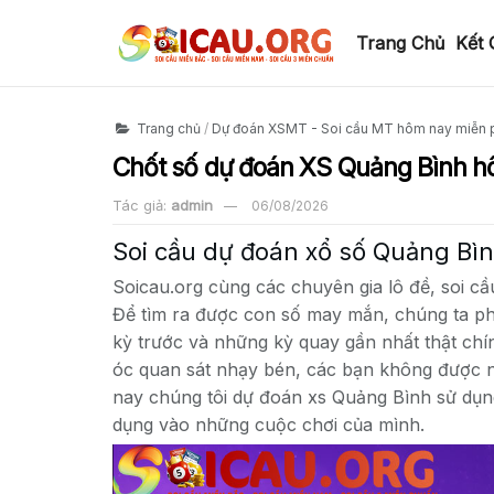
Trang Chủ
Kết 
Trang chủ
/
Dự đoán XSMT - Soi cầu MT hôm nay miễn p
Chốt số dự đoán XS Quảng Bình h
Tác giả:
admin
06/08/2026
Soi cầu dự đoán xổ số Quảng Bì
Soicau.org cùng các chuyên gia lô đề, soi c
Để tìm ra được con số may mắn, chúng ta ph
kỳ trước và những kỳ quay gần nhất thật chín
óc quan sát nhạy bén, các bạn không được n
nay chúng tôi dự đoán xs Quảng Bình sử dụ
dụng vào những cuộc chơi của mình.