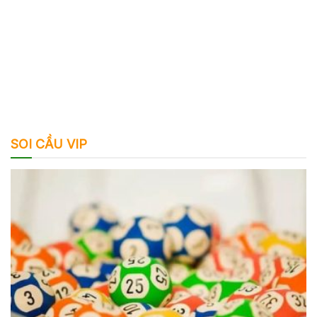
SOI CẦU VIP