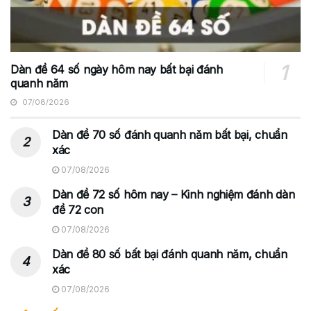
Dàn đề 64 số ngày hôm nay bất bại đánh
quanh năm
07/08/2026
Dàn đề 70 số đánh quanh năm bất bại, chuẩn
xác
07/08/2026
Dàn đề 72 số hôm nay – Kinh nghiệm đánh dàn
đề 72 con
07/08/2026
Dàn đề 80 số bất bại đánh quanh năm, chuẩn
xác
07/08/2026