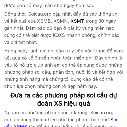
được con số may mắn cho ngày hôm sau.
Đồng thời, Soicau.org cập nhật đầy đủ các thông tin
về kết quả của XSMB, XSMN,
XSMT
trong 30 ngày
gần nhất. Đảm bảo dù bạn ở bất kỳ vùng miền nào
cũng có thể biết được KQXS nhanh chóng, chính xác
và chi tiết nhất.
Hàng ngày, anh em chỉ cần truy cập vào trang để xem
kết quả xổ số 3 miền hoàn toàn miễn phí. Đây chính là
yếu tố hỗ trợ giúp anh em có thể áp dụng được những
phương pháp soi cầu, phân tích, nuôi lô và kết hợp với
những tính năng mà chúng tôi cung cấp để có thể
chọn lựa chọn những con lô đẹp hôm nay.
Đưa ra các phương pháp soi cầu dự
đoán XS hiệu quả
Ngoài các phương pháp nuôi lô khung, Soicau.org
còn áp dụng thêm nhiều phương pháp khác như
Soi
cầu XSMB Vip
để dự đoán kết quả xổ số chính xác