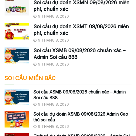
Soi cầu dự đoán XSMN 09/08/2026 miễn
phí, chuẩn xác
9 THÁNG 8, 2026
Soi cầu dự đoán XSMT 09/08/2026 miễn
phí, chuẩn xác
9 THÁNG 8, 2026
Soi cầu XSMB 09/08/2026 chuẩn xác –
Admin Soi cầu 888
9 THÁNG 8, 2026
SOI CẦU MIỀN BẮC
Soi cầu XSMB 09/08/2026 chuẩn xác – Admin
Soi cầu 888
9 THÁNG 8, 2026
Soi cầu dự đoán XSMB 09/08/2026 Admin Cao
thủ soi cầu
9 THÁNG 8, 2026