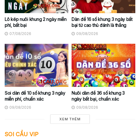
Lô kép nuôi khung 2 ngày miễn
Dàn đề 16 số khung 3 ngày bất
phí, bất bại
bại từ cao thủ đánh là thắng
07/08/2026
09/08/2026
Soi dàn đề 10 số khung 3 ngày
Nuôi dàn đề 36 số khung 3
miễn phí, chuẩn xác
ngày bất bại, chuẩn xác
09/08/2026
09/08/2026
XEM THÊM
SOI CẦU VIP