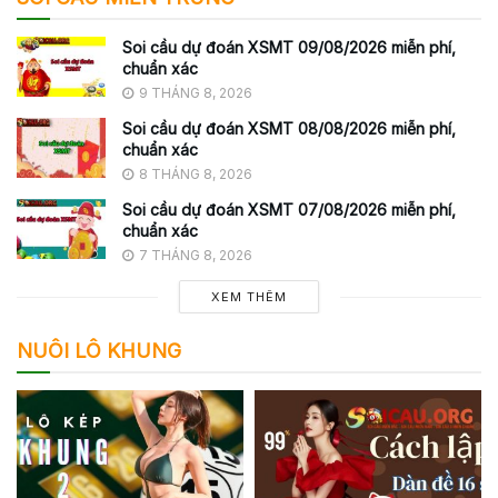
Soi cầu dự đoán XSMT 09/08/2026 miễn phí,
chuẩn xác
9 THÁNG 8, 2026
Soi cầu dự đoán XSMT 08/08/2026 miễn phí,
chuẩn xác
8 THÁNG 8, 2026
Soi cầu dự đoán XSMT 07/08/2026 miễn phí,
chuẩn xác
7 THÁNG 8, 2026
XEM THÊM
NUÔI LÔ KHUNG