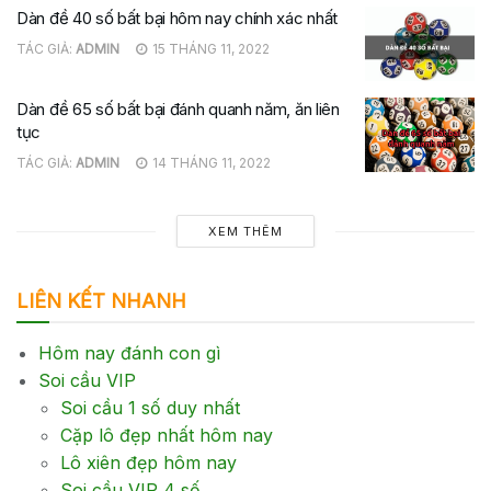
Dàn đề 40 số bất bại hôm nay chính xác nhất
TÁC GIẢ:
ADMIN
15 THÁNG 11, 2022
Dàn đề 65 số bất bại đánh quanh năm, ăn liên
tục
TÁC GIẢ:
ADMIN
14 THÁNG 11, 2022
XEM THÊM
LIÊN KẾT NHANH
Hôm nay đánh con gì
Soi cầu VIP
Soi cầu 1 số duy nhất
Cặp lô đẹp nhất hôm nay
Lô xiên đẹp hôm nay
Soi cầu VIP 4 số