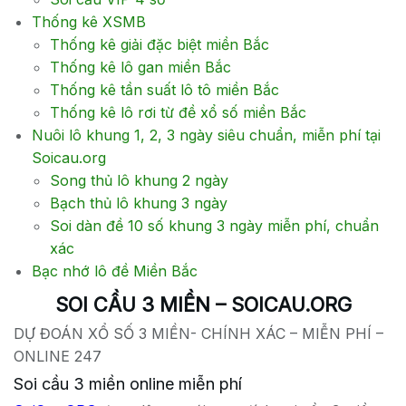
Thống kê XSMB
Thống kê giải đặc biệt miền Bắc
Thống kê lô gan miền Bắc
Thống kê tần suất lô tô miền Bắc
Thống kê lô rơi từ đề xổ số miền Bắc
Nuôi lô khung 1, 2, 3 ngày siêu chuẩn, miễn phí tại
Soicau.org
Song thủ lô khung 2 ngày
Bạch thủ lô khung 3 ngày
Soi dàn đề 10 số khung 3 ngày miễn phí, chuẩn
xác
Bạc nhớ lô đề Miền Bắc
SOI CẦU 3 MIỀN – SOICAU.ORG
DỰ ĐOÁN XỔ SỐ 3 MIỀN- CHÍNH XÁC – MIỄN PHÍ –
ONLINE 247
Soi cầu 3 miền online miễn phí