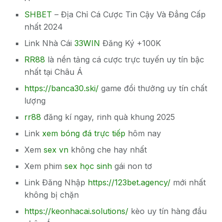
SHBET
– Địa Chỉ Cá Cược Tin Cậy Và Đẳng Cấp
nhất 2024
Link Nhà Cái
33WIN
Đăng Ký +100K
RR88
là nền tảng cá cược trực tuyến uy tín bậc
nhất tại Châu Á
https://banca30.ski/
game đổi thưởng uy tín chất
lượng
rr88
đăng kí ngay, rinh quà khung 2025
Link
xem bóng đá trực tiếp
hôm nay
Xem
sex vn
không che hay nhất
Xem phim
sex học sinh
gái non tơ
Link Đăng Nhập
https://123bet.agency/
mới nhất
không bị chặn
https://keonhacai.solutions/
kèo uy tín hàng đầu