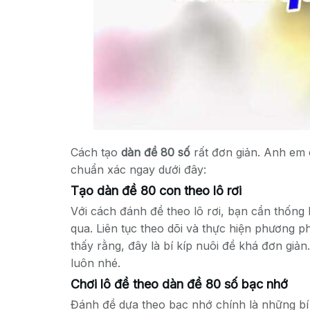
Cách tạo
dàn đề 80 số
rất đơn giản. Anh em
chuẩn xác ngay dưới đây:
Tạo dàn đề 80 con theo lô rơi
Với cách đánh đề theo lô rơi, bạn cần thống 
qua. Liên tục theo dõi và thực hiện phương p
thấy rằng, đây là bí kíp nuôi đề khá đơn gi
luôn nhé.
Chơi lô đề theo dàn đề 80 số bạc nhớ
Đánh đề dựa theo bạc nhớ chính là những bí 