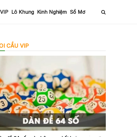
 VIP
Lô Khung
Kinh Nghiệm
Sổ Mơ
OI CẦU VIP