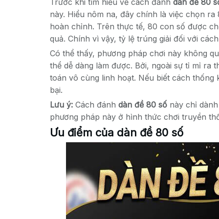
Trước khi tìm hiểu về cách đánh
dàn đề 80 s
này. Hiểu nôm na, đây chính là việc chọn ra
hoàn chỉnh. Trên thực tế, 80 con số được ch
quả. Chính vì vậy, tỷ lệ trúng giải đối với các
Có thể thấy, phương pháp chơi này không quá
thể dễ dàng làm được. Bởi, ngoài sự tỉ mỉ ra
toán vô cùng linh hoạt. Nếu biết cách thống 
bại.
Lưu ý:
Cách đánh
dàn đề 80 số
này chỉ dành 
phương pháp này ở hình thức chơi truyền thố
Ưu điểm của dàn đề 80 số