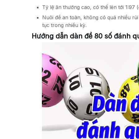
Tỷ lệ ăn thưởng cao, có thể lên tới 1:97 (
Nuôi đề an toàn, không có quá nhiều rủi
tục trong nhiều kỳ.
Hướng dẫn dàn đề 80 số đánh 