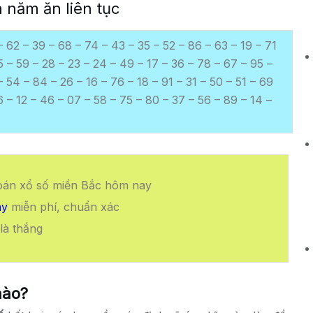
 năm ăn liên tục
– 62 – 39 – 68 – 74 – 43 – 35 – 52 – 86 – 63 – 19 – 71
5 – 59 – 28 – 23 – 24 – 49 – 17 – 36 – 78 – 67 – 95 –
 54 – 84 – 26 – 16 – 76 – 18 – 91 – 31 – 50 – 51 – 69
6 – 12 – 46 – 07 – 58 – 75 – 80 – 37 – 56 – 89 – 14 –
oán xổ số miền Bắc hôm nay
ay
miễn phí, chuẩn xác
là thắng
nào?