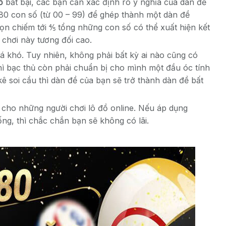
ố
bất bại, các bạn cần xác định rõ ý nghĩa của dàn đề
 80 con số (từ 00 – 99) để ghép thành một dàn đề
ọn chiếm tới ⅘ tổng những con số có thể xuất hiện kết
h chơi này tương đối cao.
 khó. Tuy nhiên, không phải bất kỳ ai nào cũng có
 thì bạc thủ còn phải chuẩn bị cho mình một đầu óc tính
kê soi cầu thì dàn đề của bạn sẽ trở thành dàn đề bất
cho những người chơi lô đồ online. Nếu áp dụng
ng, thì chắc chắn bạn sẽ không có lãi.