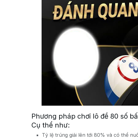
Phương pháp chơi lô đề 80 số bất
Cụ thể như:
Tỷ lệ trúng giải lên tới 80% và có thể nu