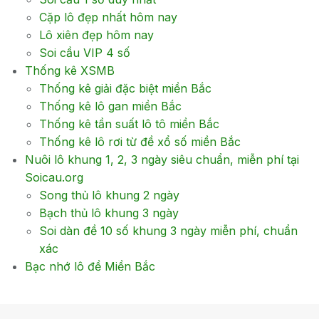
Cặp lô đẹp nhất hôm nay
Lô xiên đẹp hôm nay
Soi cầu VIP 4 số
Thống kê XSMB
Thống kê giải đặc biệt miền Bắc
Thống kê lô gan miền Bắc
Thống kê tần suất lô tô miền Bắc
Thống kê lô rơi từ đề xổ số miền Bắc
Nuôi lô khung 1, 2, 3 ngày siêu chuẩn, miễn phí tại
Soicau.org
Song thủ lô khung 2 ngày
Bạch thủ lô khung 3 ngày
Soi dàn đề 10 số khung 3 ngày miễn phí, chuẩn
xác
Bạc nhớ lô đề Miền Bắc