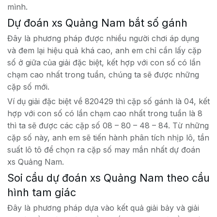
mình.
Dự đoán xs Quảng Nam bắt số gánh
Đây là phương pháp được nhiều người chơi áp dụng
và đem lại hiệu quả khá cao, anh em chỉ cần lấy cặp
số ở giữa của giải đặc biệt, kết hợp với con số có lần
chạm cao nhất trong tuần, chúng ta sẽ được những
cặp số mới.
Ví dụ giải đặc biệt về 820429 thì cặp số gánh là 04, kết
hợp với con số có lần chạm cao nhất trong tuần là 8
thì ta sẽ được các cặp số 08 – 80 – 48 – 84. Từ những
cặp số này, anh em sẽ tiến hành phân tích nhịp lô, tần
suất lô tô để chọn ra cặp số may mắn nhất dự đoán
xs Quảng Nam.
Soi cầu dự đoán xs Quảng Nam theo cầu
hình tam giác
Đây là phương pháp dựa vào kết quả giải bảy và giải