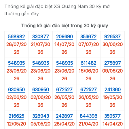
Thống kê giải đặc biệt XS Quảng Nam 30 kỳ mở
thưởng gần đây
Thống kê giải đặc biệt trong 30 kỳ quay
568982
330877
209390
353672
926537
28/07/20
21/07/20
14/07/20
07/07/20
30/06/20
26
26
26
26
26
548935
548935
548935
611482
275897
23/06/20
23/06/20
23/06/20
16/06/20
09/06/20
26
26
26
26
26
630950
630950
672527
672527
241360
02/06/20
02/06/20
26/05/20
26/05/20
19/05/20
26
26
26
26
26
216625
328943
242897
844398
359577
12/05/20
05/05/20
28/04/20
21/04/20
14/04/20