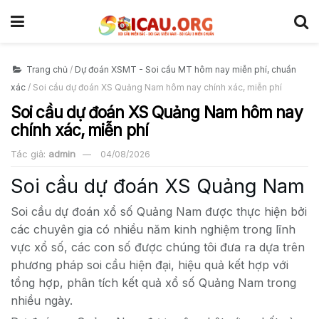
Trang chủ
/
Dự đoán XSMT - Soi cầu MT hôm nay miễn phí, chuẩn
xác
/
Soi cầu dự đoán XS Quảng Nam hôm nay chính xác, miễn phí
Soi cầu dự đoán XS Quảng Nam hôm nay
chính xác, miễn phí
Tác giả:
admin
04/08/2026
Soi cầu dự đoán XS Quảng Nam
Soi cầu dự đoán xổ số Quảng Nam được thực hiện bởi
các chuyên gia có nhiều năm kinh nghiệm trong lĩnh
vực xổ số, các con số được chúng tôi đưa ra dựa trên
phương pháp soi cầu hiện đại, hiệu quả kết hợp với
tổng hợp, phân tích kết quả xổ số Quảng Nam trong
nhiều ngày.