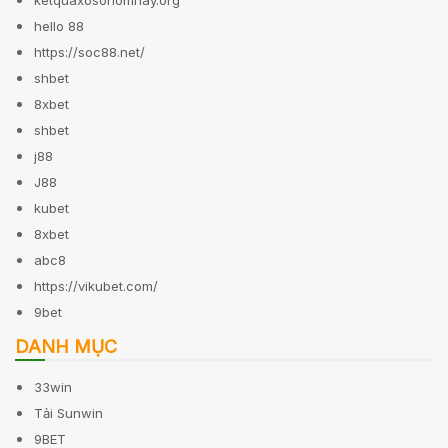
hello 88
https://soc88.net/
shbet
8xbet
shbet
j88
J88
kubet
8xbet
abc8
https://vikubet.com/
9bet
DANH MỤC
33win
Tải Sunwin
9BET