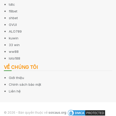
tdtc
f8bet
shbet
GVUI
ALO789
kuwin
33 win
ww88
loto188
VỀ CHÚNG TÔI
Giới thiệu
Chính sách bảo mật
Liên hệ
© 2026 - Bản quyền thuộc về
soicaus.org