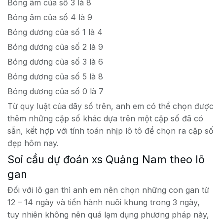
Bóng âm của số 3 là 8
Bóng âm của số 4 là 9
Bóng dương của số 1 là 4
Bóng dương của số 2 là 9
Bóng dương của số 3 là 6
Bóng dương của số 5 là 8
Bóng dương của số 0 là 7
Từ quy luật của dãy số trên, anh em có thể chọn được
thêm những cặp số khác dựa trên một cặp số đã có
sẵn, kết hợp với tính toán nhịp lô tô để chọn ra cặp số
đẹp hôm nay.
Soi cầu dự đoán xs Quảng Nam theo lô
gan
Đối với lô gan thì anh em nên chọn những con gan từ
12 – 14 ngày và tiến hành nuôi khung trong 3 ngày,
tuy nhiên không nên quá lạm dụng phương pháp này,