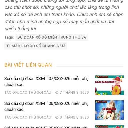
Quảng Nam được chúng tôi tổng hợp, chia sẻ từ những
cao thủ chốt số, những người chơi lão làng trong lĩnh
vực xổ số để anh em tham khảo. Chúc anh em sẽ chọn
được cho mình những cặp số may mắn nhất và đạt
nhiều thắng lợi
Tags:
DỰ ĐOÁN XỔ SỐ MIỀN TRUNG THỨ BA
THAM KHẢO XỔ SỐ QUẢNG NAM
BÀI VIẾT LIÊN QUAN
Soi cầu dự đoán XSMT 07/08/2026 miễn phí,
chuẩn xác
TÁC GIẢ:
CAO THỦ SOI CẦU
7 THÁNG 8, 2026
Soi cầu dự đoán XSMT 06/08/2026 miễn phí,
chuẩn xác
TÁC GIẢ:
CAO THỦ SOI CẦU
6 THÁNG 8, 2026