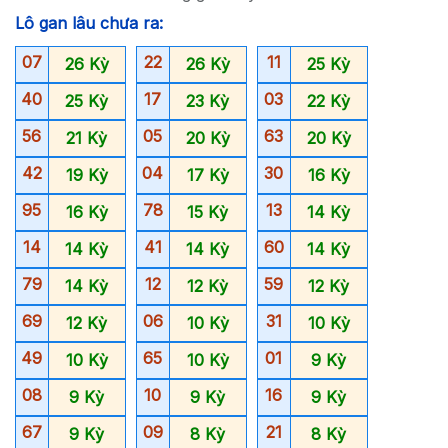
Lô gan lâu chưa ra:
07
22
11
26 Kỳ
26 Kỳ
25 Kỳ
40
17
03
25 Kỳ
23 Kỳ
22 Kỳ
56
05
63
21 Kỳ
20 Kỳ
20 Kỳ
42
04
30
19 Kỳ
17 Kỳ
16 Kỳ
95
78
13
16 Kỳ
15 Kỳ
14 Kỳ
14
41
60
14 Kỳ
14 Kỳ
14 Kỳ
79
12
59
14 Kỳ
12 Kỳ
12 Kỳ
69
06
31
12 Kỳ
10 Kỳ
10 Kỳ
49
65
01
10 Kỳ
10 Kỳ
9 Kỳ
08
10
16
9 Kỳ
9 Kỳ
9 Kỳ
67
09
21
9 Kỳ
8 Kỳ
8 Kỳ