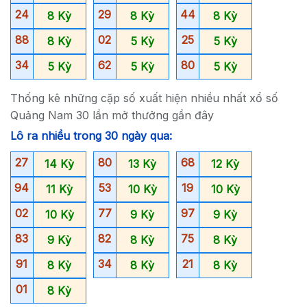
24
29
44
8 Kỳ
8 Kỳ
8 Kỳ
88
02
25
8 Kỳ
5 Kỳ
5 Kỳ
34
62
80
5 Kỳ
5 Kỳ
5 Kỳ
Thống kê những cặp số xuất hiện nhiều nhất xổ số
Quảng Nam 30 lần mở thưởng gần đây
Lô ra nhiều trong 30 ngày qua:
27
80
68
14 Kỳ
13 Kỳ
12 Kỳ
94
53
19
11 Kỳ
10 Kỳ
10 Kỳ
02
77
97
10 Kỳ
9 Kỳ
9 Kỳ
83
82
75
9 Kỳ
8 Kỳ
8 Kỳ
91
34
21
8 Kỳ
8 Kỳ
8 Kỳ
01
8 Kỳ