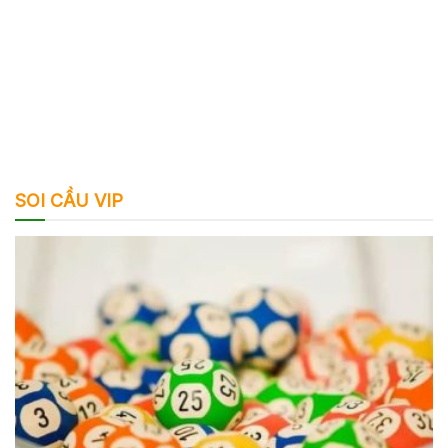
SOI CẦU VIP