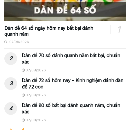
Dàn đề 64 số ngày hôm nay bất bại đánh
quanh năm
07/08/2026
Dàn đề 70 số đánh quanh năm bất bại, chuẩn
xác
07/08/2026
Dàn đề 72 số hôm nay – Kinh nghiệm đánh dàn
đề 72 con
07/08/2026
Dàn đề 80 số bất bại đánh quanh năm, chuẩn
xác
07/08/2026