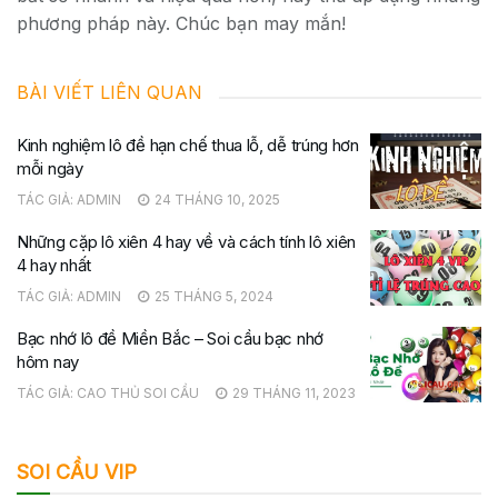
phương pháp này. Chúc bạn may mắn!
BÀI VIẾT LIÊN QUAN
Kinh nghiệm lô đề hạn chế thua lỗ, dễ trúng hơn
mỗi ngày
TÁC GIẢ:
ADMIN
24 THÁNG 10, 2025
Những cặp lô xiên 4 hay về và cách tính lô xiên
4 hay nhất
TÁC GIẢ:
ADMIN
25 THÁNG 5, 2024
Bạc nhớ lô đề Miền Bắc – Soi cầu bạc nhớ
hôm nay
TÁC GIẢ:
CAO THỦ SOI CẦU
29 THÁNG 11, 2023
SOI CẦU VIP