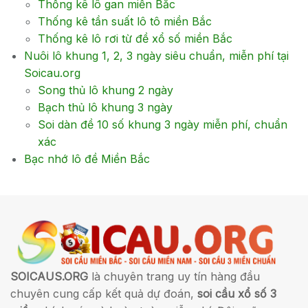
Thống kê lô gan miền Bắc
Thống kê tần suất lô tô miền Bắc
Thống kê lô rơi từ đề xổ số miền Bắc
Nuôi lô khung 1, 2, 3 ngày siêu chuẩn, miễn phí tại
Soicau.org
Song thủ lô khung 2 ngày
Bạch thủ lô khung 3 ngày
Soi dàn đề 10 số khung 3 ngày miễn phí, chuẩn
xác
Bạc nhớ lô đề Miền Bắc
SOICAUS.ORG
là chuyên trang uy tín hàng đầu
chuyên cung cấp kết quả dự đoán,
soi cầu xổ số 3