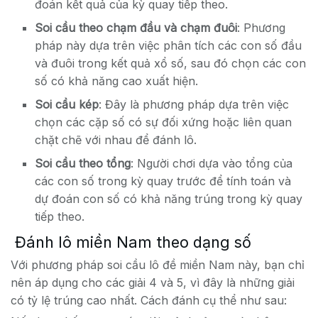
đoán kết quả của kỳ quay tiếp theo.
Soi cầu theo chạm đầu và chạm đuôi
: Phương
pháp này dựa trên việc phân tích các con số đầu
và đuôi trong kết quả xổ số, sau đó chọn các con
số có khả năng cao xuất hiện.
Soi cầu kép
: Đây là phương pháp dựa trên việc
chọn các cặp số có sự đối xứng hoặc liên quan
chặt chẽ với nhau để đánh lô.
Soi cầu theo tổng
: Người chơi dựa vào tổng của
các con số trong kỳ quay trước để tính toán và
dự đoán con số có khả năng trúng trong kỳ quay
tiếp theo.
Đánh lô miền Nam theo dạng số
Với phương pháp soi cầu lô đề miền Nam này, bạn chỉ
nên áp dụng cho các giải 4 và 5, vì đây là những giải
có tỷ lệ trúng cao nhất. Cách đánh cụ thể như sau: