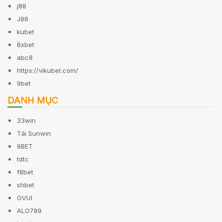
j88
J88
kubet
8xbet
abc8
https://vikubet.com/
9bet
DANH MỤC
33win
Tải Sunwin
9BET
tdtc
f8bet
shbet
GVUI
ALO789