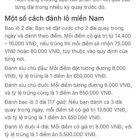
từng đài trong nhiều kỳ quay trước đó.
Một số cách đánh lô miền Nam
Bao lô 2 đài: Bạn sẽ đặt cược cho 2 đài quay trong
ngày và đánh theo điểm. Mỗi điểm có giá trị từ 14.400
– 16.000 VNĐ, nếu trúng thì mỗi điểm sẽ nhận 75.000
VNĐ hoặc 80.000 VNĐ, tùy thuộc vào quy định của
từng nơi.
Đánh xỉu chủ đầu: Mỗi điểm đặt tương đương 8.000
VNĐ, tỷ lệ trúng là 1 điểm ăn 650.000 VNĐ.
Đánh xỉu chủ đuôi: Mỗi điểm tương đương 8.000 VNĐ,
và tỷ lệ trúng cũng là 1 điểm ăn 650.000 VNĐ.
Đánh bao lô 3 đài (17 giải): Nếu bạn đánh cả 3 đài
quay trong ngày, mỗi điểm sẽ có giá trị 13.600 VNĐ,
với tỷ lệ trúng là 1 điểm ăn 650.000 VNĐ.
Đánh lô đuôi 4 đài: Mỗi điểm có giá trị 8.000 VNĐ, với
tỷ lệ trúng là 1 điểm ăn 5.500.000 VNĐ.