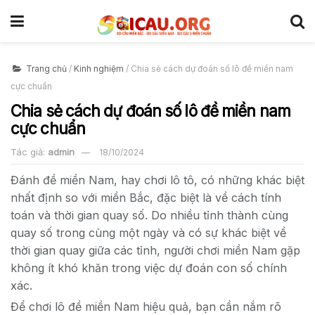
Trang chủ
/
Kinh nghiệm
/
Chia sẻ cách dự đoán số lô đề miền nam
cực chuẩn
Chia sẻ cách dự đoán số lô đề miền nam
cực chuẩn
Tác giả:
admin
18/10/2024
Đánh đề miền Nam, hay chơi lô tô, có những khác biệt
nhất định so với miền Bắc, đặc biệt là về cách tính
toán và thời gian quay số. Do nhiều tỉnh thành cùng
quay số trong cùng một ngày và có sự khác biệt về
thời gian quay giữa các tỉnh, người chơi miền Nam gặp
không ít khó khăn trong việc dự đoán con số chính
xác.
Để chơi lô đề miền Nam hiệu quả, bạn cần nắm rõ