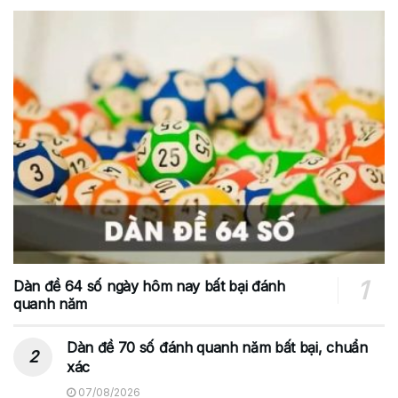
Dàn đề 64 số ngày hôm nay bất bại đánh
quanh năm
Dàn đề 70 số đánh quanh năm bất bại, chuẩn
xác
07/08/2026