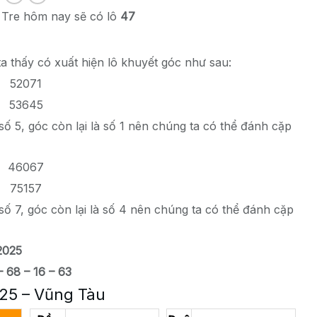
 Tre hôm nay sẽ có lô
47
a thấy có xuất hiện lô khuyết góc như sau:
52071
53645
 số 5, góc còn lại là số 1 nên chúng ta có thể đánh cặp
46067
75157
 số 7, góc còn lại là số 4 nên chúng ta có thể đánh cặp
2025
– 68 – 16 – 63
25 – Vũng Tàu