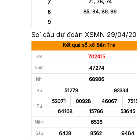
71, 78, 74
7
85, 84, 86, 86
8
9
Soi cầu dự đoán XSMN 29/04/20
Kết quả sổ xố
Bến Tre
702415
ĐB
47274
Nhất
68986
Nhì
51278
93334
Ba
52071
00928
46067
751
Tư
64168
15786
53645
6526
Năm
6428
8562
9484
Sáu