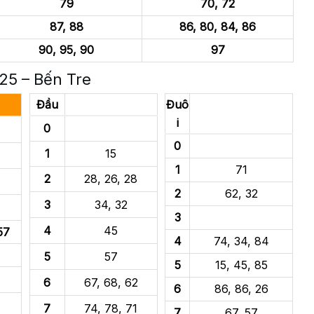
79
70, 72
87, 88
86, 80, 84, 86
90, 95, 90
97
25 – Bến Tre
Đầu
Đuô
i
0
0
1
15
1
71
2
28, 26, 28
2
62, 32
3
34, 32
3
4
45
57
4
74, 34, 84
5
57
5
15, 45, 85
6
67, 68, 62
6
86, 86, 26
7
74, 78, 71
7
67, 57