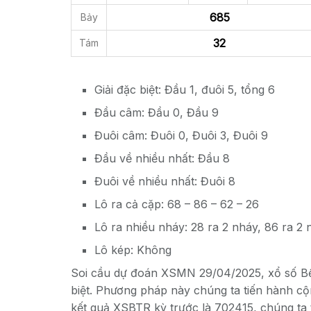
685
Bảy
32
Tám
Giải đặc biệt: Đầu 1, đuôi 5, tổng 6
Đầu câm: Đầu 0, Đầu 9
Đuôi câm: Đuôi 0, Đuôi 3, Đuôi 9
Đầu về nhiều nhất: Đầu 8
Đuôi về nhiều nhất: Đuôi 8
Lô ra cả cặp: 68 – 86 – 62 – 26
Lô ra nhiều nháy: 28 ra 2 nháy, 86 ra 2
Lô kép: Không
Soi cầu dự đoán XSMN 29/04/2025, xổ số Bến
biệt. Phương pháp này chúng ta tiến hành cộng
kết quả XSBTR kỳ trước là 702415, chúng ta