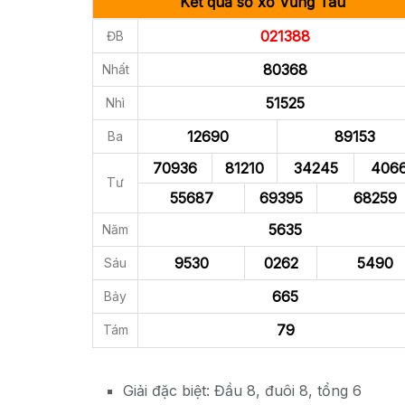
Kết quả sổ xố
Vũng Tàu
021388
ĐB
80368
Nhất
51525
Nhì
12690
89153
Ba
70936
81210
34245
406
Tư
55687
69395
68259
5635
Năm
9530
0262
5490
Sáu
665
Bảy
79
Tám
Giải đặc biệt: Đầu 8, đuôi 8, tổng 6