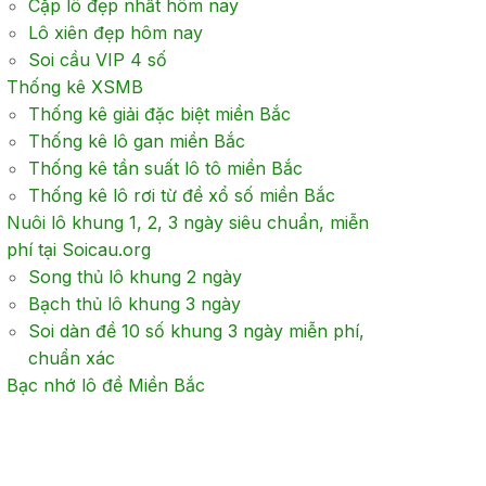
Cặp lô đẹp nhất hôm nay
Lô xiên đẹp hôm nay
Soi cầu VIP 4 số
Thống kê XSMB
Thống kê giải đặc biệt miền Bắc
Thống kê lô gan miền Bắc
Thống kê tần suất lô tô miền Bắc
Thống kê lô rơi từ đề xổ số miền Bắc
Nuôi lô khung 1, 2, 3 ngày siêu chuẩn, miễn
phí tại Soicau.org
Song thủ lô khung 2 ngày
Bạch thủ lô khung 3 ngày
Soi dàn đề 10 số khung 3 ngày miễn phí,
chuẩn xác
Bạc nhớ lô đề Miền Bắc