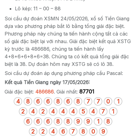
Lô kép: 11 – 00 – 88
Soi cầu dự đoán XSMN 24/05/2026, xổ số Tiền Giang
dựa vào phương pháp bắt lô bằng tổng giải đặc biệt.
Phương pháp này chúng ta tiến hành cộng tất cả các
số giải đặc biệt lại với nhau.
Giải đặc biệt kết quả XSTG
kỳ trước là 486686, chúng ta tiến hành lấy
4+8+6+6+8+6=38. Chúng ta có kết quả tổng giải đặc
biệt là 38. Dự đoán hôm nay XSTG sẽ có lô 38.
Soi cầu dự đoán áp dụng phương pháp cầu Pascal:
Kết quả Tiền Giang ngày 17/05/2026:
87701
Giải đặc biệt:
486686
. Giải nhất:
4
8
6
6
8
6
8
7
7
0
1
2
4
2
4
4
4
5
4
7
1
6
6
6
8
8
9
9
1
8
2
2
4
6
7
8
0
9