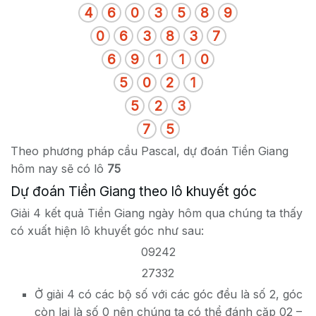
4
6
0
3
5
8
9
0
6
3
8
3
7
6
9
1
1
0
5
0
2
1
5
2
3
7
5
Theo phương pháp cầu Pascal, dự đoán Tiền Giang
hôm nay sẽ có lô
75
Dự đoán Tiền Giang theo lô khuyết góc
Giải 4 kết quả Tiền Giang ngày hôm qua chúng ta thấy
có xuất hiện lô khuyết góc như sau:
09242
27332
Ở giải 4 có các bộ số với các góc đều là số 2, góc
còn lại là số 0 nên chúng ta có thể đánh cặp 02 –