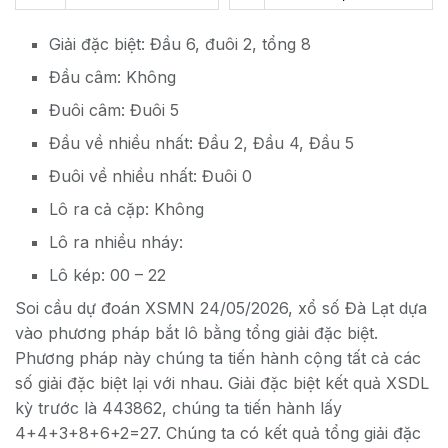
Giải đặc biệt: Đầu 6, đuôi 2, tổng 8
Đầu câm: Không
Đuôi câm: Đuôi 5
Đầu về nhiều nhất: Đầu 2, Đầu 4, Đầu 5
Đuôi về nhiều nhất: Đuôi 0
Lô ra cả cặp: Không
Lô ra nhiều nháy:
Lô kép: 00 – 22
Soi cầu dự đoán XSMN 24/05/2026, xổ số Đà Lạt dựa
vào phương pháp bắt lô bằng tổng giải đặc biệt.
Phương pháp này chúng ta tiến hành cộng tất cả các
số giải đặc biệt lại với nhau.
Giải đặc biệt kết quả XSDL
kỳ trước là 443862, chúng ta tiến hành lấy
4+4+3+8+6+2=27. Chúng ta có kết quả tổng giải đặc