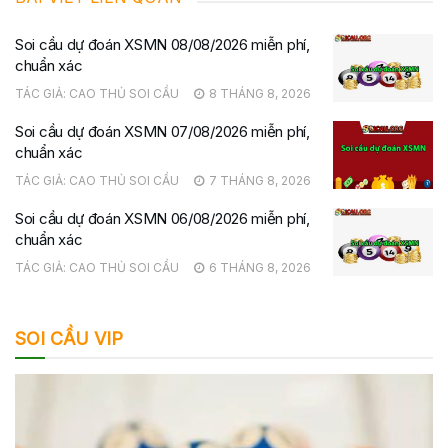
Soi cầu dự đoán XSMN 08/08/2026 miễn phí,
chuẩn xác
TÁC GIẢ:
CAO THỦ SOI CẦU
8 THÁNG 8, 2026
Soi cầu dự đoán XSMN 07/08/2026 miễn phí,
chuẩn xác
TÁC GIẢ:
CAO THỦ SOI CẦU
7 THÁNG 8, 2026
Soi cầu dự đoán XSMN 06/08/2026 miễn phí,
chuẩn xác
TÁC GIẢ:
CAO THỦ SOI CẦU
6 THÁNG 8, 2026
SOI CẦU VIP