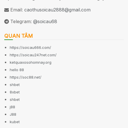
Email:
caothusoicau2888@gmail.com
Telegram:
@soicau68
QUAN TÂM
https://soicau666.com/
https://soicau247net.com/
ketquaxosohomnay.org
hello 88
https://soc88.net/
shbet
8xbet
shbet
j88
J88
kubet