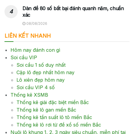
Dàn đề 80 số bất bại đánh quanh năm, chuẩn
xác
08/08/2026
LIÊN KẾT NHANH
Hôm nay đánh con gì
Soi cầu VIP
Soi cầu 1 số duy nhất
Cặp lô đẹp nhất hôm nay
Lô xiên đẹp hôm nay
Soi cầu VIP 4 số
Thống kê XSMB
Thống kê giải đặc biệt miền Bắc
Thống kê lô gan miền Bắc
Thống kê tần suất lô tô miền Bắc
Thống kê lô rơi từ đề xổ số miền Bắc
Nuôi lô khung 1, 2, 3 ngày siêu chuẩn, miễn phí tại