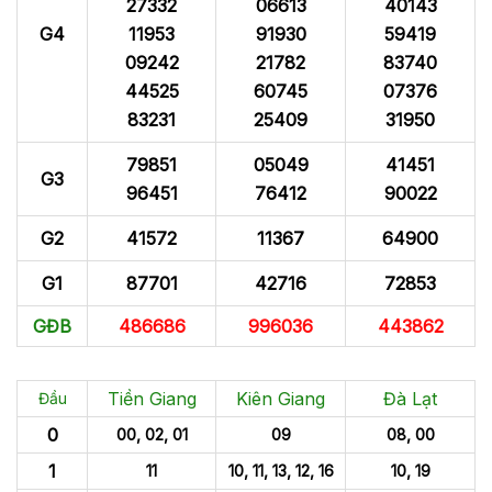
27332
06613
40143
G4
11953
91930
59419
09242
21782
83740
44525
60745
07376
83231
25409
31950
79851
05049
41451
G3
96451
76412
90022
G2
41572
11367
64900
G1
87701
42716
72853
GĐB
486686
996036
443862
Tiền Giang
Kiên Giang
Đà Lạt
Đầu
0
00, 02, 01
09
08, 00
1
11
10, 11, 13, 12, 16
10, 19