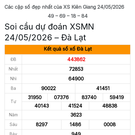
Các cặp số đẹp nhất của XS Kiên Giang 24/05/2026
49 – 69 – 18 – 84
Soi cầu dự đoán XSMN
24/05/2026 – Đà Lạt
Kết quả sổ xố
Đà Lạt
443862
ĐB
72853
Nhất
64900
Nhì
90022
41451
Ba
31950
07376
83740
59419
Tư
40143
41524
48838
3623
Năm
8297
1486
0008
Sáu
949
Bảy