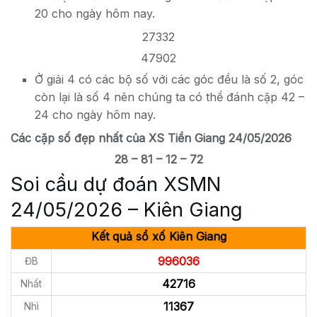
20 cho ngày hôm nay.
27332
47902
Ở giải 4 có các bộ số với các góc đều là số 2, góc
còn lại là số 4 nên chúng ta có thể đánh cặp 42 –
24 cho ngày hôm nay.
Các cặp số đẹp nhất của XS Tiền Giang 24/05/2026
28 – 81 – 12 – 72
Soi cầu dự đoán XSMN
24/05/2026 – Kiên Giang
Kết quả sổ xố
Kiên Giang
996036
ĐB
42716
Nhất
11367
Nhì