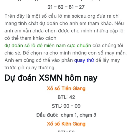
21 – 62 – 81 – 27
Trên đây là một số cầu lô mà soicau.org đưa ra chỉ
mang tính chất dự đoán cho anh em tham khảo. Nếu
anh em vẫn chưa chọn được cho mình những cặp lô,
có thể tham khảo cách
dự đoán số lô đề miền nam cực chuẩn
của chúng tôi
chia sẻ. Để chọn ra cho mình những con số may mắn.
Anh em cũng có thể vào phần
quay thử
để lấy may
trước giờ quay thưởng.
Dự đoán XSMN hôm nay
Xổ số Tiền Giang
BTL: 42
STL: 90 – 09
Đầu đuôi: chạm 1, chạm 3
Xổ số Kiên Giang