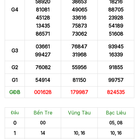
58920
38653
18216
G4
81081
49065
88705
45128
33616
23928
13435
75873
54189
86571
73062
51608
03661
76847
93945
G3
99427
31968
16339
G2
76082
55956
91855
G1
54914
81150
99757
GĐB
001628
179987
824535
Bến Tre
Vũng Tàu
Bạc Liêu
Đầu
0
00
05, 08
1
14
10, 16
10, 16