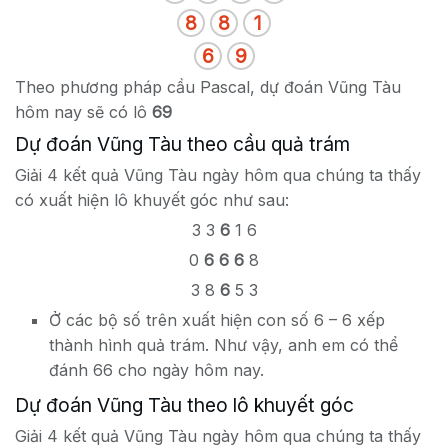
8
8
1
6
9
Theo phương pháp cầu Pascal, dự đoán Vũng Tàu
hôm nay sẽ có lô
69
Dự đoán Vũng Tàu theo cầu quả trám
Giải 4 kết quả Vũng Tàu ngày hôm qua chúng ta thấy
có xuất hiện lô khuyết góc như sau:
3
3
6
1
6
0
6
6
6
8
3
8
6
5
3
Ở các bộ số trên xuất hiện con số 6 – 6 xếp
thành hình quả trám. Như vậy, anh em có thể
đánh 66 cho ngày hôm nay.
Dự đoán Vũng Tàu theo lô khuyết góc
Giải 4 kết quả Vũng Tàu ngày hôm qua chúng ta thấy