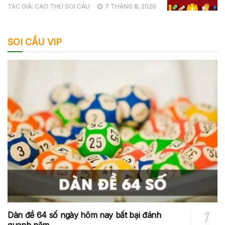
TÁC GIẢ:
CAO THỦ SOI CẦU
7 THÁNG 8, 2026
SOI CẦU VIP
Dàn đề 64 số ngày hôm nay bất bại đánh