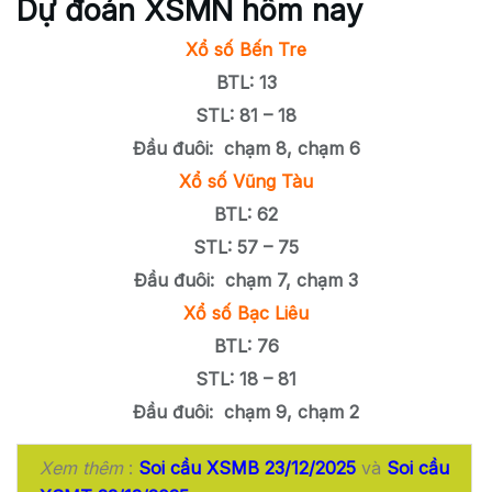
Dự đoán XSMN hôm nay
Xổ số Bến Tre
BTL: 13
STL: 81 – 18
Đầu đuôi: chạm 8, chạm 6
Xổ số Vũng Tàu
BTL: 62
STL: 57 – 75
Đầu đuôi: chạm 7, chạm 3
Xổ số Bạc Liêu
BTL: 76
STL: 18 – 81
Đầu đuôi: chạm 9, chạm 2
Xem thêm
:
Soi cầu XSMB
23/12/2025
và
Soi cầu