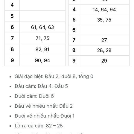
4
4
14, 64, 94
5
5
35, 75
6
61, 64, 63
6
7
71, 75
7
27
8
82, 81
8
28, 28
9
90, 94
9
29
Giải đặc biệt: Đầu 2, đuôi 8, tổng 0
Đầu câm: Đầu 4, Đầu 5
Đuôi câm: Đuôi 6
Đầu về nhiều nhất: Đầu 2
Đuôi về nhiều nhất: Đuôi 1
Lô ra cả cặp: 82 – 28