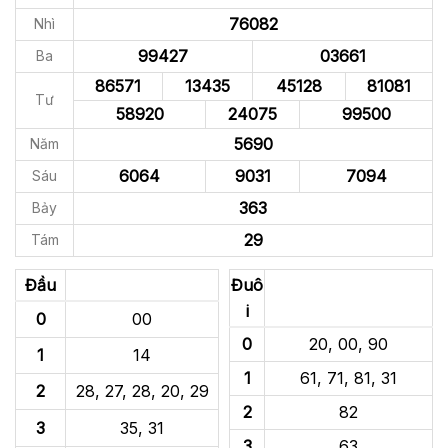
76082
Nhì
99427
03661
Ba
86571
13435
45128
81081
Tư
58920
24075
99500
5690
Năm
6064
9031
7094
Sáu
363
Bảy
29
Tám
Đầu
Đuô
i
0
00
0
20, 00, 90
1
14
1
61, 71, 81, 31
2
28, 27, 28, 20, 29
2
82
3
35, 31
3
63