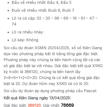
Đầu về nhiều nhất: Đầu 4, Đầu 5
Đuôi về nhiều nhất: Đuôi 6, Đuôi 7
Lô ra cả cặp: 02 – 20 – 96 – 69 – 16 – 61 – 47 –
74
Lô ra nhiều nháy:
Lô kép: Không
Soi cầu dự đoán XSMN 20/04/2025, xổ số Kiên Giang
dựa vào phương pháp bắt lô bằng tổng giải đặc biệt.
Phương pháp này chúng ta tiến hành cộng tất cả các
số giải đặc biệt lại với nhau.
Giải đặc biệt kết quả XSKG
kỳ trước là 386120, chúng ta tiến hành lấy
3+8+6+1+2+0=20. Chúng ta có kết quả tổng giải đặc
biệt là 20. Dự đoán hôm nay XSKG sẽ có lô 20.
Soi cầu dự đoán áp dụng phương pháp cầu Pascal:
Kết quả Kiên Giang ngày 13/04/2025:
76669
Giải đặc biệt:
386120
. Giải nhất: