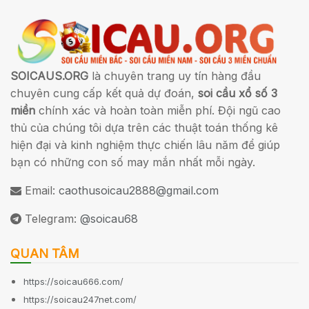
SOICAUS.ORG
là chuyên trang uy tín hàng đầu
chuyên cung cấp kết quả dự đoán,
soi cầu xổ số 3
miền
chính xác và hoàn toàn miễn phí. Đội ngũ cao
thủ của chúng tôi dựa trên các thuật toán thống kê
hiện đại và kinh nghiệm thực chiến lâu năm để giúp
bạn có những con số may mắn nhất mỗi ngày.
Email:
caothusoicau2888@gmail.com
Telegram:
@soicau68
QUAN TÂM
https://soicau666.com/
https://soicau247net.com/