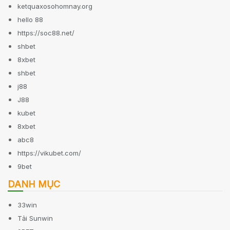
ketquaxosohomnay.org
hello 88
https://soc88.net/
shbet
8xbet
shbet
j88
J88
kubet
8xbet
abc8
https://vikubet.com/
9bet
DANH MỤC
33win
Tải Sunwin