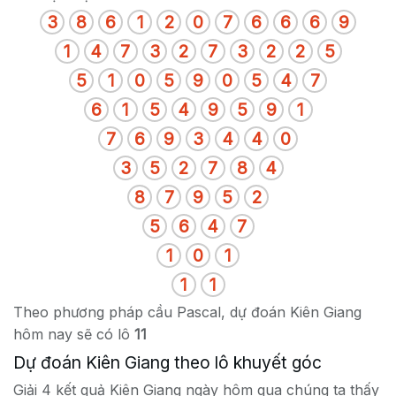
3
8
6
1
2
0
7
6
6
6
9
1
4
7
3
2
7
3
2
2
5
5
1
0
5
9
0
5
4
7
6
1
5
4
9
5
9
1
7
6
9
3
4
4
0
3
5
2
7
8
4
8
7
9
5
2
5
6
4
7
1
0
1
1
1
Theo phương pháp cầu Pascal, dự đoán Kiên Giang
hôm nay sẽ có lô
11
Dự đoán Kiên Giang theo lô khuyết góc
Giải 4 kết quả Kiên Giang ngày hôm qua chúng ta thấy