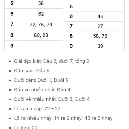
5
58
5
6
62
6
46
7
72, 78, 74
7
27
8
80, 83
8
58, 78
9
9
39
Giải đặc biệt: Đầu 2, đuôi 7, tổng 9
Đầu câm: Đầu 9
Đuôi câm: Đuôi 1, Đuôi 5
Đầu về nhiều nhất: Đầu 4
Đuôi về nhiều nhất: Đuôi 3, Đuôi 4
Lô ra cả cặp: 72 – 27
Lô ra nhiều nháy: 14 ra 2 nháy, 43 ra 2 nháy
Lô kép: 00