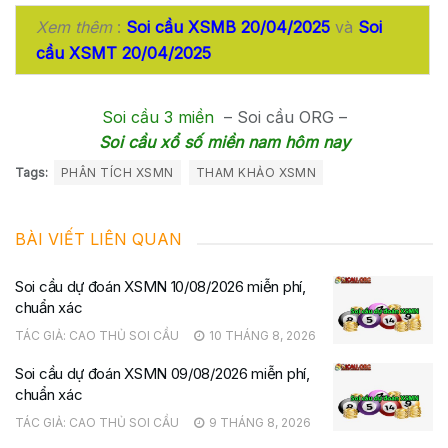
Xem thêm
:
Soi cầu XSMB
20/04/2025
và
Soi
cầu XSMT
20/04/2025
Soi cầu 3 miền
– Soi cầu ORG –
Soi cầu xổ số miền nam hôm nay
Tags:
PHÂN TÍCH XSMN
THAM KHẢO XSMN
BÀI VIẾT LIÊN QUAN
Soi cầu dự đoán XSMN 10/08/2026 miễn phí,
chuẩn xác
TÁC GIẢ:
CAO THỦ SOI CẦU
10 THÁNG 8, 2026
Soi cầu dự đoán XSMN 09/08/2026 miễn phí,
chuẩn xác
TÁC GIẢ:
CAO THỦ SOI CẦU
9 THÁNG 8, 2026