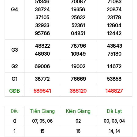
51346
70087
71083
G4
36724
19356
20874
37105
25632
23178
32933
52361
12804
95766
04851
12442
48822
78796
43843
G3
48930
10949
75180
G2
69006
19002
14672
G1
38772
76669
53858
GĐB
589641
386120
148827
Tiền Giang
Kiên Giang
Đà Lạt
Đầu
0
07, 05, 06
02
00, 03, 04
1
15
16
14, 14