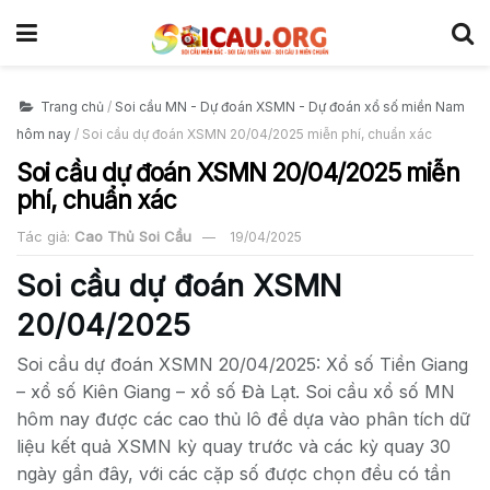
Trang chủ
/
Soi cầu MN - Dự đoán XSMN - Dự đoán xổ số miền Nam
hôm nay
/
Soi cầu dự đoán XSMN 20/04/2025 miễn phí, chuẩn xác
Soi cầu dự đoán XSMN 20/04/2025 miễn
phí, chuẩn xác
Tác giả:
Cao Thủ Soi Cầu
19/04/2025
Soi cầu dự đoán XSMN
20/04/2025
Soi cầu dự đoán XSMN 20/04/2025: Xổ số Tiền Giang
– xổ số Kiên Giang – xổ số Đà Lạt. Soi cầu xổ số MN
hôm nay được các cao thủ lô đề dựa vào phân tích dữ
liệu kết quả XSMN kỳ quay trước và các kỳ quay 30
ngày gần đây, với các cặp số được chọn đều có tần