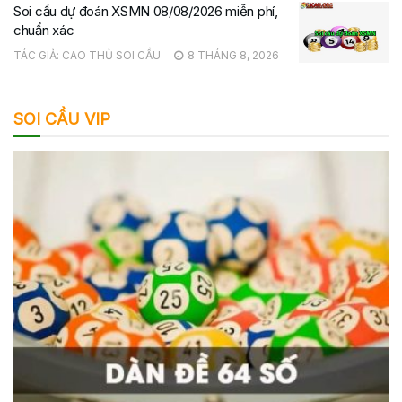
Soi cầu dự đoán XSMN 08/08/2026 miễn phí,
chuẩn xác
TÁC GIẢ:
CAO THỦ SOI CẦU
8 THÁNG 8, 2026
SOI CẦU VIP