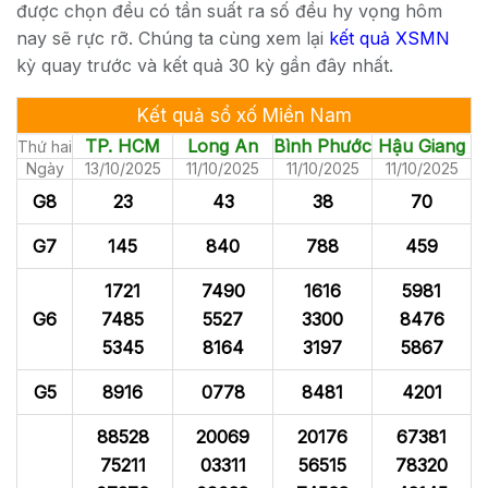
được chọn đều có tần suất ra số đều hy vọng hôm
nay sẽ rực rỡ. Chúng ta cùng xem lại
kết quả XSMN
kỳ quay trước và kết quả 30 kỳ gần đây nhất.
Kết quả sổ xố Miền Nam
TP. HCM
Long An
Bình Phước
Hậu Giang
Thứ hai
Ngày
13/10/2025
11/10/2025
11/10/2025
11/10/2025
G8
23
43
38
70
G7
145
840
788
459
1721
7490
1616
5981
G6
7485
5527
3300
8476
5345
8164
3197
5867
G5
8916
0778
8481
4201
88528
20069
20176
67381
75211
03311
56515
78320