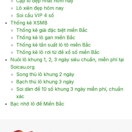
Cặp lô đẹp nhất hôm nay
Lô xiên đẹp hôm nay
Soi cầu VIP 4 số
Thống kê XSMB
Thống kê giải đặc biệt miền Bắc
Thống kê lô gan miền Bắc
Thống kê tần suất lô tô miền Bắc
Thống kê lô rơi từ đề xổ số miền Bắc
Nuôi lô khung 1, 2, 3 ngày siêu chuẩn, miễn phí tại
Soicau.org
Song thủ lô khung 2 ngày
Bạch thủ lô khung 3 ngày
Soi dàn đề 10 số khung 3 ngày miễn phí, chuẩn
xác
Bạc nhớ lô đề Miền Bắc