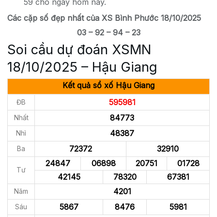
59 cho ngày hôm nay.
Các cặp số đẹp nhất của XS Bình Phước 18/10/2025
03 – 92 – 94 – 23
Soi cầu dự đoán XSMN
18/10/2025 – Hậu Giang
Kết quả sổ xố
Hậu Giang
595981
ĐB
84773
Nhất
48387
Nhì
72372
32910
Ba
24847
06898
20751
01728
Tư
42145
78320
67381
4201
Năm
5867
8476
5981
Sáu