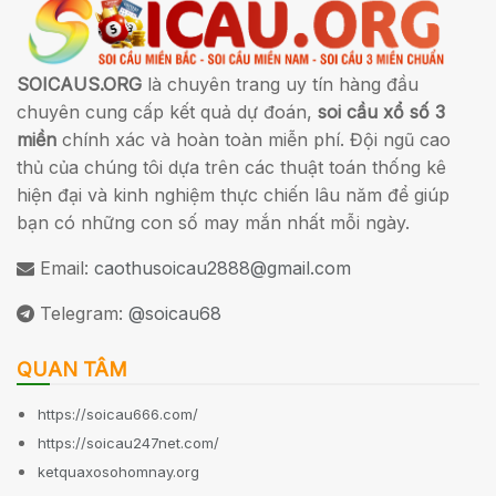
SOICAUS.ORG
là chuyên trang uy tín hàng đầu
chuyên cung cấp kết quả dự đoán,
soi cầu xổ số 3
miền
chính xác và hoàn toàn miễn phí. Đội ngũ cao
thủ của chúng tôi dựa trên các thuật toán thống kê
hiện đại và kinh nghiệm thực chiến lâu năm để giúp
bạn có những con số may mắn nhất mỗi ngày.
Email:
caothusoicau2888@gmail.com
Telegram:
@soicau68
QUAN TÂM
https://soicau666.com/
https://soicau247net.com/
ketquaxosohomnay.org