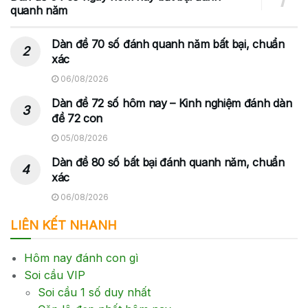
quanh năm
Dàn đề 70 số đánh quanh năm bất bại, chuẩn
xác
06/08/2026
Dàn đề 72 số hôm nay – Kinh nghiệm đánh dàn
đề 72 con
05/08/2026
Dàn đề 80 số bất bại đánh quanh năm, chuẩn
xác
06/08/2026
LIÊN KẾT NHANH
Hôm nay đánh con gì
Soi cầu VIP
Soi cầu 1 số duy nhất