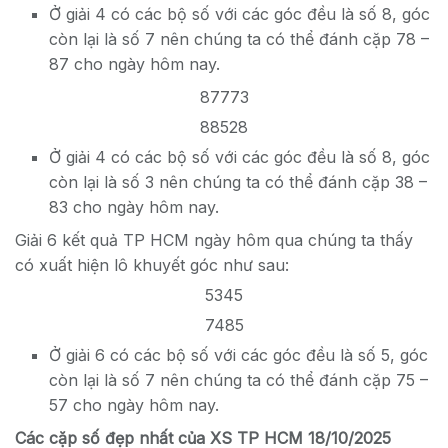
Ở giải 4 có các bộ số với các góc đều là số 8, góc
còn lại là số 7 nên chúng ta có thể đánh cặp 78 –
87 cho ngày hôm nay.
87773
88528
Ở giải 4 có các bộ số với các góc đều là số 8, góc
còn lại là số 3 nên chúng ta có thể đánh cặp 38 –
83 cho ngày hôm nay.
Giải 6 kết quả TP HCM ngày hôm qua chúng ta thấy
có xuất hiện lô khuyết góc như sau:
5345
7485
Ở giải 6 có các bộ số với các góc đều là số 5, góc
còn lại là số 7 nên chúng ta có thể đánh cặp 75 –
57 cho ngày hôm nay.
Các cặp số đẹp nhất của XS TP HCM 18/10/2025