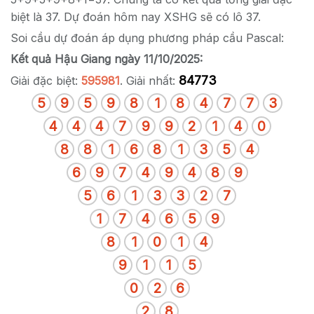
biệt là 37. Dự đoán hôm nay XSHG sẽ có lô 37.
Soi cầu dự đoán áp dụng phương pháp cầu Pascal:
Kết quả Hậu Giang ngày 11/10/2025:
84773
Giải đặc biệt:
595981
. Giải nhất:
5
9
5
9
8
1
8
4
7
7
3
4
4
4
7
9
9
2
1
4
0
8
8
1
6
8
1
3
5
4
6
9
7
4
9
4
8
9
5
6
1
3
3
2
7
1
7
4
6
5
9
8
1
0
1
4
9
1
1
5
0
2
6
2
8