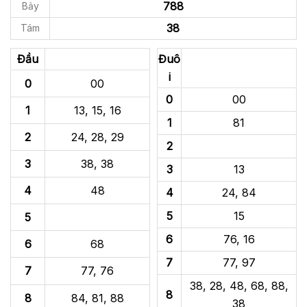
788
Bảy
38
Tám
Đầu
Đuô
i
0
00
0
00
1
13, 15, 16
1
81
2
24, 28, 29
2
3
38, 38
3
13
4
48
4
24, 84
5
15
5
6
76, 16
6
68
7
77, 97
7
77, 76
38, 28, 48, 68, 88,
8
8
84, 81, 88
38