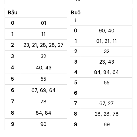
Đầu
Đuô
i
0
01
0
90, 40
1
11
1
01, 21, 11
2
23, 21, 28, 28, 27
2
32
3
32
3
23, 43
4
40, 43
4
84, 84, 64
5
55
5
55
6
67, 69, 64
6
7
78
7
67, 27
8
84, 84
8
28, 28, 78
9
90
9
69