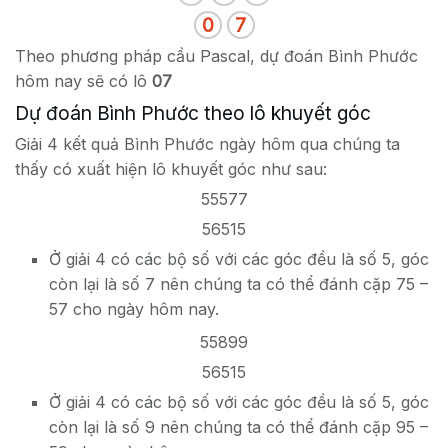
0
7
Theo phương pháp cầu Pascal, dự đoán Bình Phước
hôm nay sẽ có lô
07
Dự đoán Bình Phước theo lô khuyết góc
Giải 4 kết quả Bình Phước ngày hôm qua chúng ta
thấy có xuất hiện lô khuyết góc như sau:
55577
56515
Ở giải 4 có các bộ số với các góc đều là số 5, góc
còn lại là số 7 nên chúng ta có thể đánh cặp 75 –
57 cho ngày hôm nay.
55899
56515
Ở giải 4 có các bộ số với các góc đều là số 5, góc
còn lại là số 9 nên chúng ta có thể đánh cặp 95 –