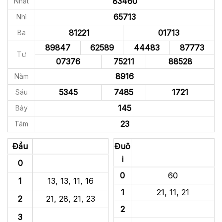
83460
Nhất
65713
Nhì
81221
01713
Ba
89847
62589
44483
87773
Tư
07376
75211
88528
8916
Năm
5345
7485
1721
Sáu
145
Bảy
23
Tám
Đầu
Đuô
i
0
0
60
1
13, 13, 11, 16
1
21, 11, 21
2
21, 28, 21, 23
2
3