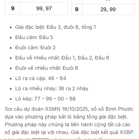
9
99, 97
9
29, 99
Giải đặc biệt: Đầu 3, đuôi 8, tổng 1
Đầu câm: Đầu 5
Đuôi câm: Đuôi 2
Đầu về nhiều nhất: Đầu 1, Đầu 2, Đầu 8
Đuôi về nhiều nhất: Đuôi 8
Lô ra cả cặp: 48 – 84
Lô ra nhiều nháy: 38 ra 2 nháy
Lô kép: 77 – 99 – 00 – 88
Soi cầu dự đoán XSMN 18/10/2025, xổ số Bình Phước
dựa vào phương pháp bắt lô bằng tổng giải đặc biệt.
Phương pháp này chúng ta tiến hành cộng tất cả các
số giải đặc biệt lại với nhau.
Giải đặc biệt kết quả XSBP