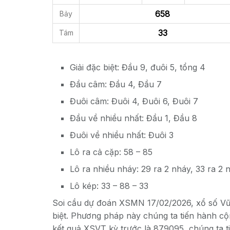
658
Bảy
33
Tám
Giải đặc biệt: Đầu 9, đuôi 5, tổng 4
Đầu câm: Đầu 4, Đầu 7
Đuôi câm: Đuôi 4, Đuôi 6, Đuôi 7
Đầu về nhiều nhất: Đầu 1, Đầu 8
Đuôi về nhiều nhất: Đuôi 3
Lô ra cả cặp: 58 – 85
Lô ra nhiều nháy: 29 ra 2 nháy, 33 ra 2 
Lô kép: 33 – 88 – 33
Soi cầu dự đoán XSMN 17/02/2026, xổ số Vũn
biệt. Phương pháp này chúng ta tiến hành cộng
kết quả XSVT kỳ trước là 879095, chúng ta 