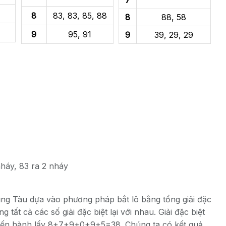
7
8
83, 83, 85, 88
8
88, 58
9
95, 91
9
39, 29, 29
nháy, 83 ra 2 nháy
g Tàu dựa vào phương pháp bắt lô bằng tổng giải đặc
 tất cả các số giải đặc biệt lại với nhau.
Giải đặc biệt
tiến hành lấy 8+7+9+0+9+5=38. Chúng ta có kết quả