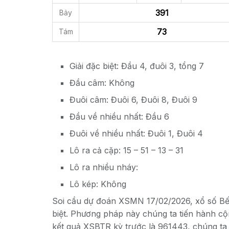
391
Bảy
73
Tám
Giải đặc biệt: Đầu 4, đuôi 3, tổng 7
Đầu câm: Không
Đuôi câm: Đuôi 6, Đuôi 8, Đuôi 9
Đầu về nhiều nhất: Đầu 6
Đuôi về nhiều nhất: Đuôi 1, Đuôi 4
Lô ra cả cặp: 15 – 51 – 13 – 31
Lô ra nhiều nháy:
Lô kép: Không
Soi cầu dự đoán XSMN 17/02/2026, xổ số Bến
biệt. Phương pháp này chúng ta tiến hành cộng
kết quả XSBTR kỳ trước là 961443, chúng ta