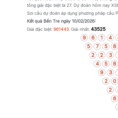
tổng giải đặc biệt là 27. Dự đoán hôm nay XS
Soi cầu dự đoán áp dụng phương pháp cầu P
Kết quả Bến Tre ngày 10/02/2026:
43525
Giải đặc biệt:
961443
. Giải nhất:
9
6
1
4
5
7
5
8
2
2
3
4
5
8
9
3
2
0
2
6