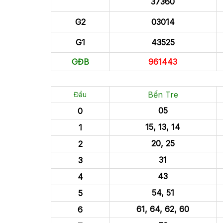
37360
G2
03014
G1
43525
GĐB
961443
Bến Tre
Đầu
05
0
15, 13, 14
1
20, 25
2
31
3
43
4
54, 51
5
61, 64, 62, 60
6