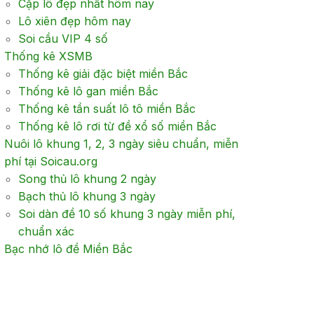
Cặp lô đẹp nhất hôm nay
Lô xiên đẹp hôm nay
Soi cầu VIP 4 số
Thống kê XSMB
Thống kê giải đặc biệt miền Bắc
Thống kê lô gan miền Bắc
Thống kê tần suất lô tô miền Bắc
Thống kê lô rơi từ đề xổ số miền Bắc
Nuôi lô khung 1, 2, 3 ngày siêu chuẩn, miễn
phí tại Soicau.org
Song thủ lô khung 2 ngày
Bạch thủ lô khung 3 ngày
Soi dàn đề 10 số khung 3 ngày miễn phí,
chuẩn xác
Bạc nhớ lô đề Miền Bắc