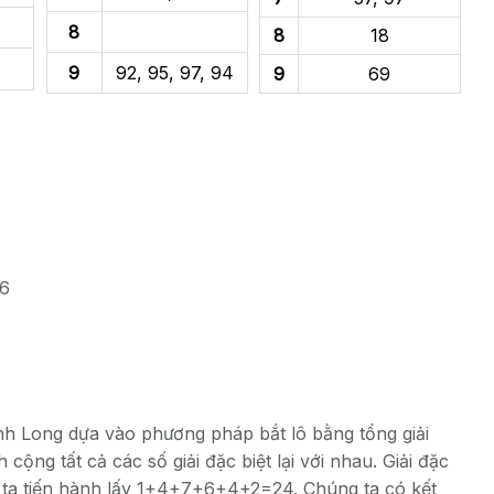
8
8
18
9
92, 95, 97, 94
9
69
 6
h Long dựa vào phương pháp bắt lô bằng tổng giải
cộng tất cả các số giải đặc biệt lại với nhau.
Giải đặc
g ta tiến hành lấy 1+4+7+6+4+2=24. Chúng ta có kết