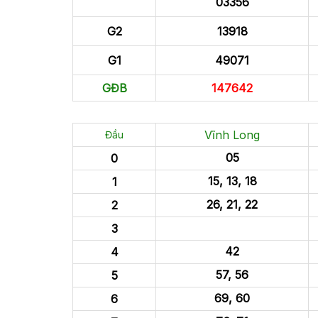
03356
G2
13918
G1
49071
GĐB
147642
Vĩnh Long
Đầu
05
0
15, 13, 18
1
26, 21, 22
2
3
42
4
57, 56
5
69, 60
6