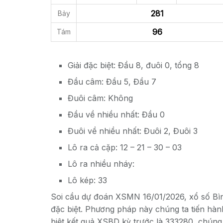
281
Bảy
96
Tám
Giải đặc biệt: Đầu 8, đuôi 0, tổng 8
Đầu câm: Đầu 5, Đầu 7
Đuôi câm: Không
Đầu về nhiều nhất: Đầu 0
Đuôi về nhiều nhất: Đuôi 2, Đuôi 3
Lô ra cả cặp: 12 – 21 – 30 – 03
Lô ra nhiều nháy:
Lô kép: 33
Soi cầu dự đoán XSMN 16/01/2026, xổ số Bìn
đặc biệt. Phương pháp này chúng ta tiến hành 
biệt kết quả XSBD kỳ trước là 333280, chúng