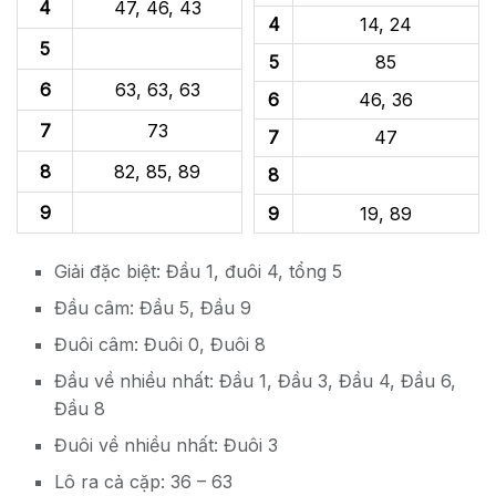
4
47, 46, 43
4
14, 24
5
5
85
6
63, 63, 63
6
46, 36
7
73
7
47
8
82, 85, 89
8
9
9
19, 89
Giải đặc biệt: Đầu 1, đuôi 4, tổng 5
Đầu câm: Đầu 5, Đầu 9
Đuôi câm: Đuôi 0, Đuôi 8
Đầu về nhiều nhất: Đầu 1, Đầu 3, Đầu 4, Đầu 6,
Đầu 8
Đuôi về nhiều nhất: Đuôi 3
Lô ra cả cặp: 36 – 63