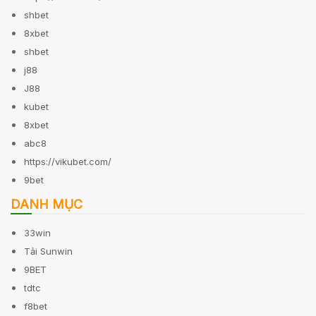
shbet
8xbet
shbet
j88
J88
kubet
8xbet
abc8
https://vikubet.com/
9bet
DANH MỤC
33win
Tải Sunwin
9BET
tdtc
f8bet