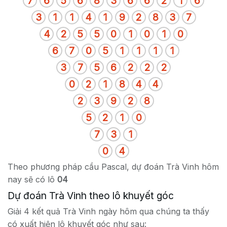
7
6
5
6
8
3
6
6
2
1
6
3
1
1
4
1
9
2
8
3
7
4
2
5
5
0
1
0
1
0
6
7
0
5
1
1
1
1
3
7
5
6
2
2
2
0
2
1
8
4
4
2
3
9
2
8
5
2
1
0
7
3
1
0
4
Theo phương pháp cầu Pascal, dự đoán Trà Vinh hôm
nay sẽ có lô
04
Dự đoán Trà Vinh theo lô khuyết góc
Giải 4 kết quả Trà Vinh ngày hôm qua chúng ta thấy
có xuất hiện lô khuyết góc như sau: