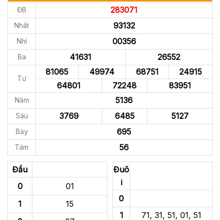
283071
ĐB
93132
Nhất
00356
Nhì
41631
26552
Ba
81065
49974
68751
24915
Tư
64801
72248
83951
5136
Năm
3769
6485
5127
Sáu
695
Bảy
56
Tám
Đầu
Đuô
i
0
01
0
1
15
1
71, 31, 51, 01, 51