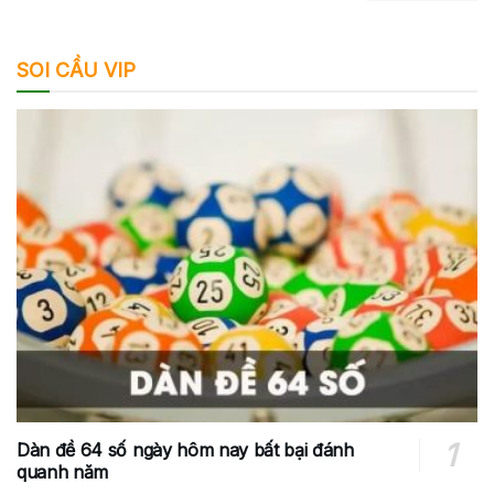
SOI CẦU VIP
Dàn đề 64 số ngày hôm nay bất bại đánh
quanh năm