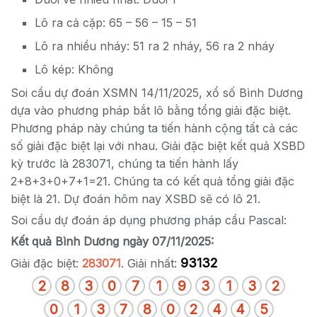
Lô ra cả cặp: 65 – 56 – 15 – 51
Lô ra nhiều nháy: 51 ra 2 nháy, 56 ra 2 nháy
Lô kép: Không
Soi cầu dự đoán XSMN 14/11/2025, xổ số Bình Dương
dựa vào phương pháp bắt lô bằng tổng giải đặc biệt.
Phương pháp này chúng ta tiến hành cộng tất cả các
số giải đặc biệt lại với nhau.
Giải đặc biệt kết quả XSBD
kỳ trước là 283071, chúng ta tiến hành lấy
2+8+3+0+7+1=21. Chúng ta có kết quả tổng giải đặc
biệt là 21. Dự đoán hôm nay XSBD sẽ có lô 21.
Soi cầu dự đoán áp dụng phương pháp cầu Pascal:
Kết quả Bình Dương ngày 07/11/2025:
93132
Giải đặc biệt:
283071
. Giải nhất:
2
8
3
0
7
1
9
3
1
3
2
0
1
3
7
8
0
2
4
4
5