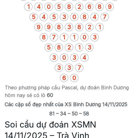
1
4
0
5
8
2
6
8
9
5
4
5
3
0
8
4
7
9
9
8
3
8
2
1
8
7
1
1
0
3
5
8
2
1
3
3
0
3
4
3
3
7
6
0
Theo phương pháp cầu Pascal, dự đoán Bình Dương
hôm nay sẽ có lô
60
Các cặp số đẹp nhất của XS Bình Dương 14/11/2025
81 – 34 – 50 – 58
Soi cầu dự đoán XSMN
14/11/2025 – Trà Vinh