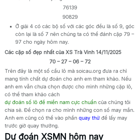
76139
90829
Ở giải 4 có các bộ số với các góc đều là số 9, góc
còn lại là số 7 nên chúng ta có thể đánh cặp 79 –
97 cho ngày hôm nay.
Các cặp số đẹp nhất của XS Trà Vinh 14/11/2025
70 – 27 – 06 – 72
Trên đây là một số cầu lô mà soicau.org đưa ra chỉ
mang tính chất dự đoán cho anh em tham khảo. Nếu
anh em vẫn chưa chọn được cho mình những cặp lô,
có thể tham khảo cách
dự đoán số lô đề miền nam cực chuẩn
của chúng tôi
chia sẻ. Để chọn ra cho mình những con số may mắn.
Anh em cũng có thể vào phần
quay thử
để lấy may
trước giờ quay thưởng.
Dự đoán XSMN hôm nay