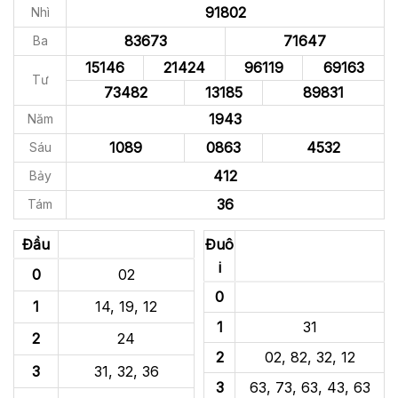
91802
Nhì
83673
71647
Ba
15146
21424
96119
69163
Tư
73482
13185
89831
1943
Năm
1089
0863
4532
Sáu
412
Bảy
36
Tám
Đầu
Đuô
i
0
02
0
1
14, 19, 12
1
31
2
24
2
02, 82, 32, 12
3
31, 32, 36
3
63, 73, 63, 43, 63