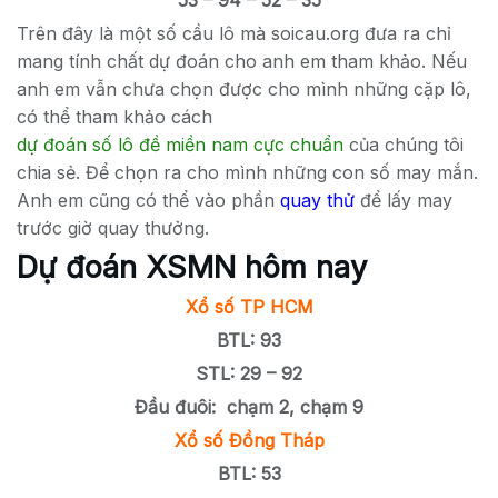
53 – 94 – 52 – 35
Trên đây là một số cầu lô mà soicau.org đưa ra chỉ
mang tính chất dự đoán cho anh em tham khảo. Nếu
anh em vẫn chưa chọn được cho mình những cặp lô,
có thể tham khảo cách
dự đoán số lô đề miền nam cực chuẩn
của chúng tôi
chia sẻ. Để chọn ra cho mình những con số may mắn.
Anh em cũng có thể vào phần
quay thử
để lấy may
trước giờ quay thưởng.
Dự đoán XSMN hôm nay
Xổ số TP HCM
BTL: 93
STL: 29 – 92
Đầu đuôi: chạm 2, chạm 9
Xổ số Đồng Tháp
BTL: 53