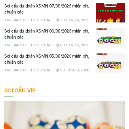
Soi cầu dự đoán XSMN 07/08/2026 miễn phí,
chuẩn xác
TÁC GIẢ:
CAO THỦ SOI CẦU
7 THÁNG 8, 2026
Soi cầu dự đoán XSMN 06/08/2026 miễn phí,
chuẩn xác
TÁC GIẢ:
CAO THỦ SOI CẦU
6 THÁNG 8, 2026
Soi cầu dự đoán XSMN 05/08/2026 miễn phí,
chuẩn xác
TÁC GIẢ:
CAO THỦ SOI CẦU
5 THÁNG 8, 2026
SOI CẦU VIP