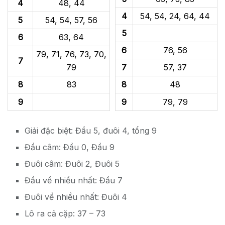
4
48, 44
4
54, 54, 24, 64, 44
5
54, 54, 57, 56
5
6
63, 64
6
76, 56
79, 71, 76, 73, 70,
7
79
7
57, 37
8
83
8
48
9
9
79, 79
Giải đặc biệt: Đầu 5, đuôi 4, tổng 9
Đầu câm: Đầu 0, Đầu 9
Đuôi câm: Đuôi 2, Đuôi 5
Đầu về nhiều nhất: Đầu 7
Đuôi về nhiều nhất: Đuôi 4
Lô ra cả cặp: 37 – 73