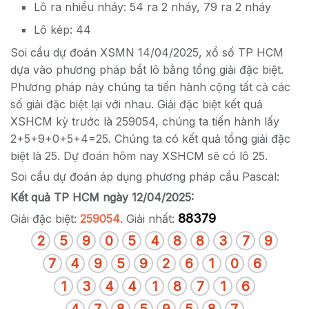
Lô ra nhiều nháy: 54 ra 2 nháy, 79 ra 2 nháy
Lô kép: 44
Soi cầu dự đoán XSMN 14/04/2025, xổ số TP HCM
dựa vào phương pháp bắt lô bằng tổng giải đặc biệt.
Phương pháp này chúng ta tiến hành cộng tất cả các
số giải đặc biệt lại với nhau.
Giải đặc biệt kết quả
XSHCM kỳ trước là 259054, chúng ta tiến hành lấy
2+5+9+0+5+4=25. Chúng ta có kết quả tổng giải đặc
biệt là 25. Dự đoán hôm nay XSHCM sẽ có lô 25.
Soi cầu dự đoán áp dụng phương pháp cầu Pascal:
Kết quả TP HCM ngày 12/04/2025:
88379
Giải đặc biệt:
259054
. Giải nhất:
2
5
9
0
5
4
8
8
3
7
9
7
4
9
5
9
2
6
1
0
6
1
3
4
4
1
8
7
1
6