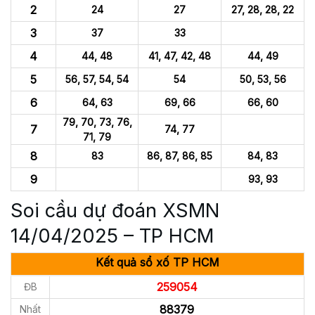
2
24
27
27, 28, 28, 22
3
37
33
4
44, 48
41, 47, 42, 48
44, 49
5
56, 57, 54, 54
54
50, 53, 56
6
64, 63
69, 66
66, 60
79, 70, 73, 76,
7
74, 77
71, 79
8
83
86, 87, 86, 85
84, 83
9
93, 93
Soi cầu dự đoán XSMN
14/04/2025 – TP HCM
Kết quả sổ xố
TP HCM
259054
ĐB
88379
Nhất