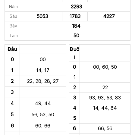
3293
Năm
5053
1783
4227
Sáu
184
Bảy
50
Tám
Đầu
Đuô
i
0
00
0
00, 60, 50
1
14, 17
1
2
22, 28, 28, 27
2
22
3
3
93, 93, 53, 83
4
49, 44
4
14, 44, 84
5
56, 53, 50
5
6
60, 66
6
66, 56