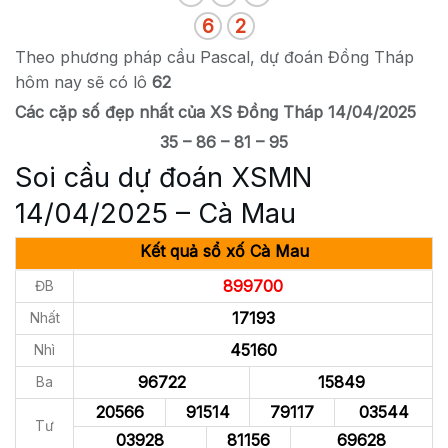
6
2
Theo phương pháp cầu Pascal, dự đoán Đồng Tháp
hôm nay sẽ có lô
62
Các cặp số đẹp nhất của XS Đồng Tháp 14/04/2025
35 – 86 – 81 – 95
Soi cầu dự đoán XSMN
14/04/2025 – Cà Mau
Kết quả sổ xố
Cà Mau
899700
ĐB
17193
Nhất
45160
Nhì
96722
15849
Ba
20566
91514
79117
03544
Tư
03928
81156
69628