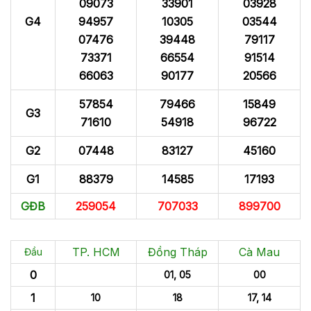
09073
33901
03928
G4
94957
10305
03544
07476
39448
79117
73371
66554
91514
66063
90177
20566
57854
79466
15849
G3
71610
54918
96722
G2
07448
83127
45160
G1
88379
14585
17193
GĐB
259054
707033
899700
TP. HCM
Đồng Tháp
Cà Mau
Đầu
0
01, 05
00
1
10
18
17, 14