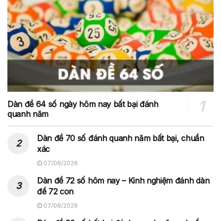
Dàn đề 64 số ngày hôm nay bất bại đánh
quanh năm
Dàn đề 70 số đánh quanh năm bất bại, chuẩn
xác
07/08/2026
Dàn đề 72 số hôm nay – Kinh nghiệm đánh dàn
đề 72 con
07/08/2026