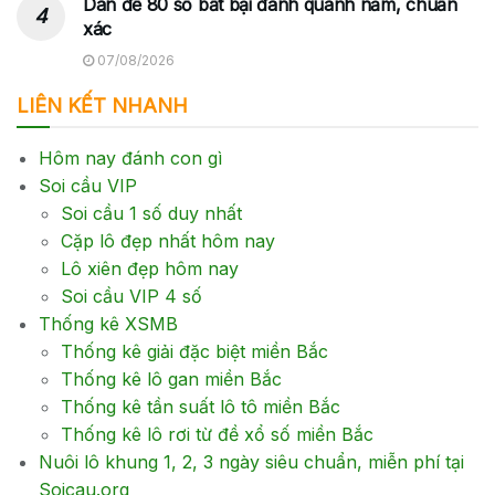
Dàn đề 80 số bất bại đánh quanh năm, chuẩn
xác
07/08/2026
LIÊN KẾT NHANH
Hôm nay đánh con gì
Soi cầu VIP
Soi cầu 1 số duy nhất
Cặp lô đẹp nhất hôm nay
Lô xiên đẹp hôm nay
Soi cầu VIP 4 số
Thống kê XSMB
Thống kê giải đặc biệt miền Bắc
Thống kê lô gan miền Bắc
Thống kê tần suất lô tô miền Bắc
Thống kê lô rơi từ đề xổ số miền Bắc
Nuôi lô khung 1, 2, 3 ngày siêu chuẩn, miễn phí tại
Soicau.org