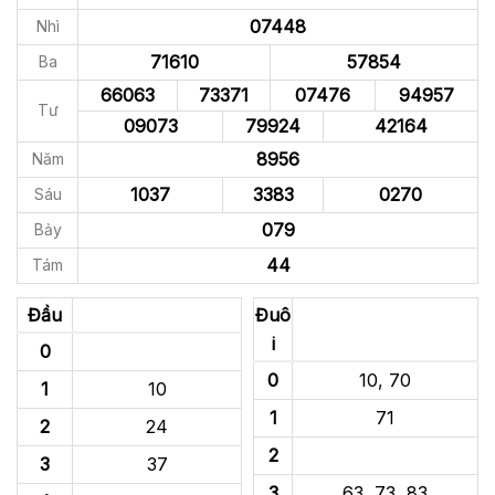
07448
Nhì
71610
57854
Ba
66063
73371
07476
94957
Tư
09073
79924
42164
8956
Năm
1037
3383
0270
Sáu
079
Bảy
44
Tám
Đầu
Đuô
i
0
0
10, 70
1
10
1
71
2
24
2
3
37
3
63, 73, 83