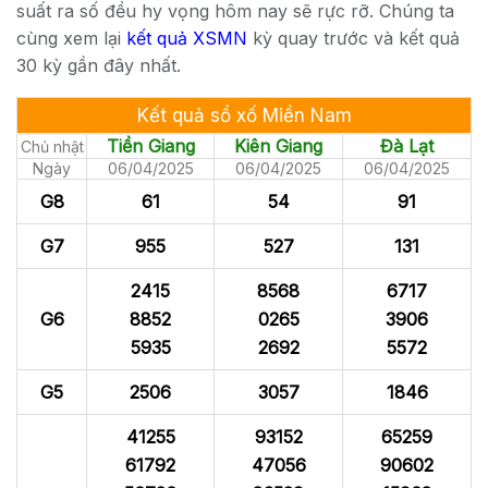
suất ra số đều hy vọng hôm nay sẽ rực rỡ. Chúng ta
cùng xem lại
kết quả XSMN
kỳ quay trước và kết quả
30 kỳ gần đây nhất.
Kết quả sổ xố Miền Nam
Tiền Giang
Kiên Giang
Đà Lạt
Chủ nhật
Ngày
06/04/2025
06/04/2025
06/04/2025
G8
61
54
91
G7
955
527
131
2415
8568
6717
G6
8852
0265
3906
5935
2692
5572
G5
2506
3057
1846
41255
93152
65259
61792
47056
90602