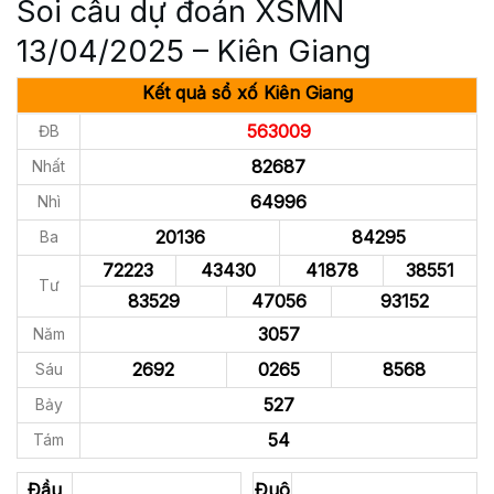
Soi cầu dự đoán XSMN
13/04/2025 – Kiên Giang
Kết quả sổ xố
Kiên Giang
563009
ĐB
82687
Nhất
64996
Nhì
20136
84295
Ba
72223
43430
41878
38551
Tư
83529
47056
93152
3057
Năm
2692
0265
8568
Sáu
527
Bảy
54
Tám
Đầu
Đuô