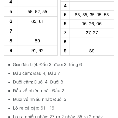
4
4
5
55, 52, 55
5
65, 55, 35, 15, 55
6
65, 61
6
16, 26, 06
7
7
27, 27
8
89
8
9
91, 92
9
89
Giải đặc biệt: Đầu 3, đuôi 3, tổng 6
Đầu câm: Đầu 4, Đầu 7
Đuôi câm: Đuôi 4, Đuôi 8
Đầu về nhiều nhất: Đầu 2
Đuôi về nhiều nhất: Đuôi 5
Lô ra cả cặp: 61 – 16
Lô ra nhiều nháy: 27 ra 2 nháy, 55 ra 2 nháy