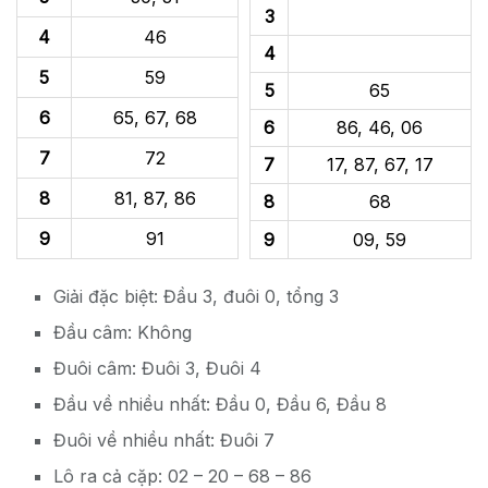
3
4
46
4
5
59
5
65
6
65, 67, 68
6
86, 46, 06
7
72
7
17, 87, 67, 17
8
81, 87, 86
8
68
9
91
9
09, 59
Giải đặc biệt: Đầu 3, đuôi 0, tổng 3
Đầu câm: Không
Đuôi câm: Đuôi 3, Đuôi 4
Đầu về nhiều nhất: Đầu 0, Đầu 6, Đầu 8
Đuôi về nhiều nhất: Đuôi 7
Lô ra cả cặp: 02 – 20 – 68 – 86