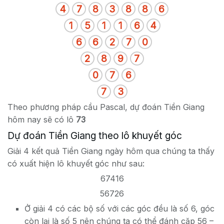
4
7
8
3
8
8
6
1
5
1
1
6
4
6
6
2
7
0
2
8
9
7
0
7
6
7
3
Theo phương pháp cầu Pascal, dự đoán Tiền Giang
hôm nay sẽ có lô
73
Dự đoán Tiền Giang theo lô khuyết góc
Giải 4 kết quả Tiền Giang ngày hôm qua chúng ta thấy
có xuất hiện lô khuyết góc như sau:
67416
56726
Ở giải 4 có các bộ số với các góc đều là số 6, góc
còn lại là số 5 nên chúng ta có thể đánh cặp 56 –