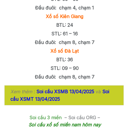
Đầu đuôi: chạm 4, chạm 1
Xổ số Kiên Giang
BTL: 24
STL: 61 – 16
Đầu đuôi: chạm 8, chạm 7
Xổ số Đà Lạt
BTL: 36
STL: 09 – 90
Đầu đuôi: chạm 8, chạm 7
Xem thêm
:
Soi cầu XSMB
13/04/2025
và
Soi
cầu XSMT
13/04/2025
Soi cầu 3 miền
– Soi cầu ORG –
Soi cầu xổ số miền nam hôm nay