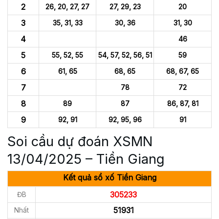
2
26, 20, 27, 27
27, 29, 23
20
3
35, 31, 33
30, 36
31, 30
4
46
5
55, 52, 55
54, 57, 52, 56, 51
59
6
61, 65
68, 65
68, 67, 65
7
78
72
8
89
87
86, 87, 81
9
92, 91
92, 95, 96
91
Soi cầu dự đoán XSMN
13/04/2025 – Tiền Giang
Kết quả sổ xố
Tiền Giang
305233
ĐB
51931
Nhất