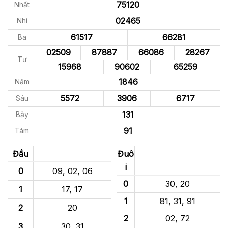
75120
Nhất
02465
Nhì
61517
66281
Ba
02509
87887
66086
28267
Tư
15968
90602
65259
1846
Năm
5572
3906
6717
Sáu
131
Bảy
91
Tám
Đầu
Đuô
i
0
09, 02, 06
0
30, 20
1
17, 17
1
81, 31, 91
2
20
2
02, 72
3
30, 31