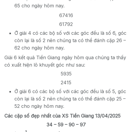
65 cho ngày hôm nay.
67416
61792
Ở giải 4 có các bộ số với các góc đều là số 6, góc
còn lại là số 2 nên chúng ta có thể đánh cặp 26 –
62 cho ngày hôm nay.
Giải 6 kết quả Tiền Giang ngày hôm qua chúng ta thấy
có xuất hiện lô khuyết góc như sau:
5935
2415
Ở giải 6 có các bộ số với các góc đều là số 5, góc
còn lại là số 2 nên chúng ta có thể đánh cặp 25 –
52 cho ngày hôm nay.
Các cặp số đẹp nhất của XS Tiền Giang 13/04/2025
34 – 59 – 90 – 97