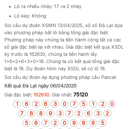
Lô ra nhiều nháy: 17 ra 2 nháy
Lô kép: Không
Soi cầu dự đoán XSMN 13/04/2025, xổ số Đà Lạt dựa
vào phương pháp bắt lô bằng tổng giải đặc biệt.
Phương pháp này chúng ta tiến hành cộng tất cả các
số giải đặc biệt lại với nhau.
Giải đặc biệt kết quả XSDL
kỳ trước là 162630, chúng ta tiến hành lấy
1+6+2+6+3+0=18. Chúng ta có kết quả tổng giải đặc
biệt là 18. Dự đoán hôm nay XSDL sẽ có lô 18.
Soi cầu dự đoán áp dụng phương pháp cầu Pascal:
Kết quả Đà Lạt ngày 06/04/2025:
75120
Giải đặc biệt:
162630
. Giải nhất:
1
6
2
6
3
0
7
5
1
2
0
7
8
8
9
3
7
2
6
3
2
5
6
7
2
0
9
8
9
5