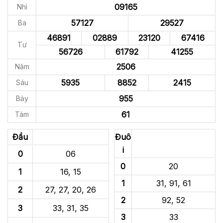
09165
Nhì
57127
29527
Ba
46891
02889
23120
67416
Tư
56726
61792
41255
2506
Năm
5935
8852
2415
Sáu
955
Bảy
61
Tám
Đầu
Đuô
i
0
06
0
20
1
16, 15
1
31, 91, 61
2
27, 27, 20, 26
2
92, 52
3
33, 31, 35
3
33