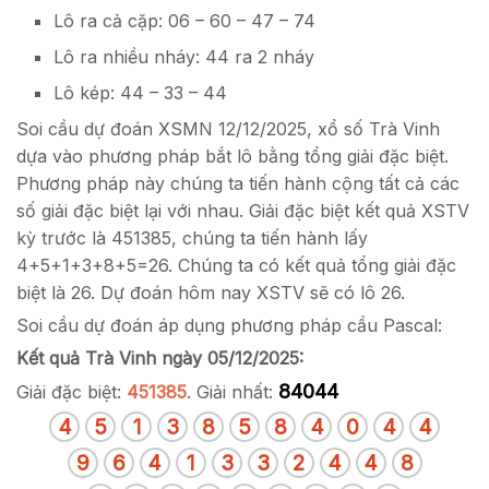
Lô ra cả cặp: 06 – 60 – 47 – 74
Lô ra nhiều nháy: 44 ra 2 nháy
Lô kép: 44 – 33 – 44
Soi cầu dự đoán XSMN 12/12/2025, xổ số Trà Vinh
dựa vào phương pháp bắt lô bằng tổng giải đặc biệt.
Phương pháp này chúng ta tiến hành cộng tất cả các
số giải đặc biệt lại với nhau.
Giải đặc biệt kết quả XSTV
kỳ trước là 451385, chúng ta tiến hành lấy
4+5+1+3+8+5=26. Chúng ta có kết quả tổng giải đặc
biệt là 26. Dự đoán hôm nay XSTV sẽ có lô 26.
Soi cầu dự đoán áp dụng phương pháp cầu Pascal:
Kết quả Trà Vinh ngày 05/12/2025:
84044
Giải đặc biệt:
451385
. Giải nhất:
4
5
1
3
8
5
8
4
0
4
4
9
6
4
1
3
3
2
4
4
8