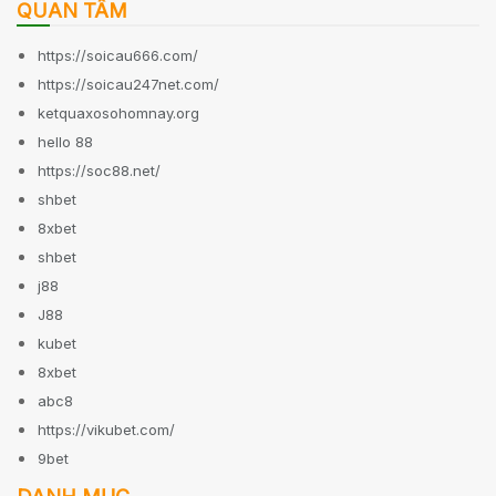
QUAN TÂM
https://soicau666.com/
https://soicau247net.com/
ketquaxosohomnay.org
hello 88
https://soc88.net/
shbet
8xbet
shbet
j88
J88
kubet
8xbet
abc8
https://vikubet.com/
9bet