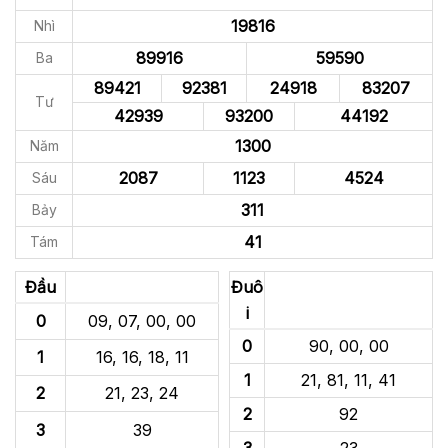
19816
Nhì
89916
59590
Ba
89421
92381
24918
83207
Tư
42939
93200
44192
1300
Năm
2087
1123
4524
Sáu
311
Bảy
41
Tám
Đầu
Đuô
i
0
09, 07, 00, 00
0
90, 00, 00
1
16, 16, 18, 11
1
21, 81, 11, 41
2
21, 23, 24
2
92
3
39