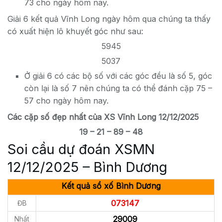
73 cho ngày hôm nay.
Giải 6 kết quả Vĩnh Long ngày hôm qua chúng ta thấy
có xuất hiện lô khuyết góc như sau:
5945
5037
Ở giải 6 có các bộ số với các góc đều là số 5, góc
còn lại là số 7 nên chúng ta có thể đánh cặp 75 –
57 cho ngày hôm nay.
Các cặp số đẹp nhất của XS Vĩnh Long 12/12/2025
19 – 21 – 89 – 48
Soi cầu dự đoán XSMN
12/12/2025 – Bình Dương
Kết quả sổ xố
Bình Dương
073147
ĐB
29009
Nhất