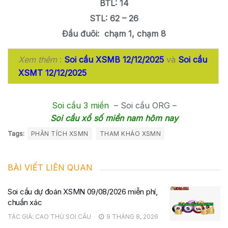
BTL: 14
STL: 62 – 26
Đầu đuôi: chạm 1, chạm 8
Xem thêm
:
Soi cầu XSMB
12/12/2025
và
Soi cầu
XSMT
12/12/2025
Soi cầu 3 miền
– Soi cầu ORG –
Soi cầu xổ số miền nam hôm nay
Tags:
PHÂN TÍCH XSMN
THAM KHẢO XSMN
BÀI VIẾT LIÊN QUAN
Soi cầu dự đoán XSMN 09/08/2026 miễn phí,
chuẩn xác
TÁC GIẢ:
CAO THỦ SOI CẦU
9 THÁNG 8, 2026