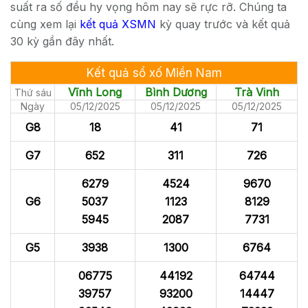
suất ra số đều hy vọng hôm nay sẽ rực rỡ. Chúng ta
cùng xem lại
kết quả XSMN
kỳ quay trước và kết quả
30 kỳ gần đây nhất.
Kết quả sổ xố Miền Nam
Vĩnh Long
Bình Dương
Trà Vinh
Thứ sáu
Ngày
05/12/2025
05/12/2025
05/12/2025
G8
18
41
71
G7
652
311
726
6279
4524
9670
G6
5037
1123
8129
5945
2087
7731
G5
3938
1300
6764
06775
44192
64744
39757
93200
14447