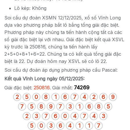
Lô kép: Không
Soi cầu dự đoán XSMN 12/12/2025, xổ số Vĩnh Long
dựa vào phương pháp bắt lô bằng tổng giải đặc biệt.
Phương pháp này chúng ta tiến hành cộng tất cả các
số giải đặc biệt lại với nhau.
Giải đặc biệt kết quả XSVL
kỳ trước là 250816, chúng ta tiến hành lấy
2+5+0+8+1+6=22. Chúng ta có kết quả tổng giải đặc
biệt là 22. Dự đoán hôm nay XSVL sẽ có lô 22.
Soi cầu dự đoán áp dụng phương pháp cầu Pascal:
Kết quả Vĩnh Long ngày 05/12/2025:
74269
Giải đặc biệt:
250816
. Giải nhất:
2
5
0
8
1
6
7
4
2
6
9
7
5
8
9
7
3
1
6
8
5
2
3
7
6
0
4
7
4
3
5
0
3
6
4
1
1
7