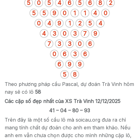
5
0
5
4
6
5
6
8
2
5
5
9
0
1
1
4
0
0
4
9
1
2
5
4
4
3
0
3
7
9
7
3
3
0
6
0
6
3
6
6
9
9
5
8
Theo phương pháp cầu Pascal, dự đoán Trà Vinh hôm
nay sẽ có lô
58
Các cặp số đẹp nhất của XS Trà Vinh 12/12/2025
41 – 04 – 80 – 93
Trên đây là một số cầu lô mà soicau.org đưa ra chỉ
mang tính chất dự đoán cho anh em tham khảo. Nếu
anh em vẫn chưa chọn được cho mình những cặp lô,