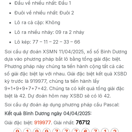
Đầu về nhiều nhất: Đầu 1
Đuôi về nhiều nhất: Đuôi 2
Lô ra cả cặp: Không
Lô ra nhiều nháy: 09 ra 2 nháy
Lô kép: 77 – 11 – 22 – 33 – 66
Soi cầu dự đoán XSMN 11/04/2025, xổ số Bình Dương
dựa vào phương pháp bắt lô bằng tổng giải đặc biệt.
Phương pháp này chúng ta tiến hành cộng tất cả các
số giải đặc biệt lại với nhau.
Giải đặc biệt kết quả XSBD
kỳ trước là 919977, chúng ta tiến hành lấy
9+1+9+9+7+7=42. Chúng ta có kết quả tổng giải đặc
biệt là 42. Dự đoán hôm nay XSBD sẽ có lô 42.
Soi cầu dự đoán áp dụng phương pháp cầu Pascal:
Kết quả Bình Dương ngày 04/04/2025:
76712
Giải đặc biệt:
919977
. Giải nhất: