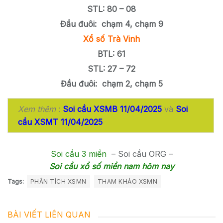
STL: 80 – 08
Đầu đuôi: chạm 4, chạm 9
Xổ số Trà Vinh
BTL: 61
STL: 27 – 72
Đầu đuôi: chạm 2, chạm 5
Xem thêm
:
Soi cầu XSMB
11/04/2025
và
Soi
cầu XSMT
11/04/2025
Soi cầu 3 miền
– Soi cầu ORG –
Soi cầu xổ số miền nam hôm nay
Tags:
PHÂN TÍCH XSMN
THAM KHẢO XSMN
BÀI VIẾT LIÊN QUAN