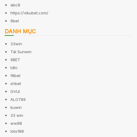
abc8
https://vikubet.com/
9bet
DANH MỤC
33win
Tải Sunwin
9BET
tdtc
f8bet
shbet
GVUI
ALO789
kuwin
33 win
ww88
loto188