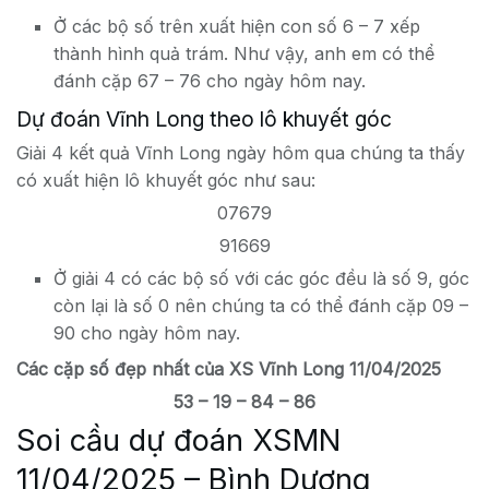
Ở các bộ số trên xuất hiện con số 6 – 7 xếp
thành hình quả trám. Như vậy, anh em có thể
đánh cặp 67 – 76 cho ngày hôm nay.
Dự đoán Vĩnh Long theo lô khuyết góc
Giải 4 kết quả Vĩnh Long ngày hôm qua chúng ta thấy
có xuất hiện lô khuyết góc như sau:
07679
91669
Ở giải 4 có các bộ số với các góc đều là số 9, góc
còn lại là số 0 nên chúng ta có thể đánh cặp 09 –
90 cho ngày hôm nay.
Các cặp số đẹp nhất của XS Vĩnh Long 11/04/2025
53 – 19 – 84 – 86
Soi cầu dự đoán XSMN
11/04/2025 – Bình Dương