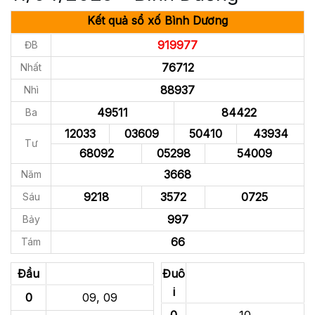
Kết quả sổ xố
Bình Dương
919977
ĐB
76712
Nhất
88937
Nhì
49511
84422
Ba
12033
03609
50410
43934
Tư
68092
05298
54009
3668
Năm
9218
3572
0725
Sáu
997
Bảy
66
Tám
Đầu
Đuô
i
0
09, 09