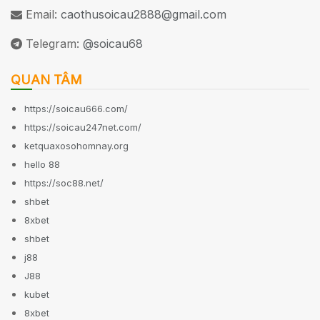
Email:
caothusoicau2888@gmail.com
Telegram:
@soicau68
QUAN TÂM
https://soicau666.com/
https://soicau247net.com/
ketquaxosohomnay.org
hello 88
https://soc88.net/
shbet
8xbet
shbet
j88
J88
kubet
8xbet