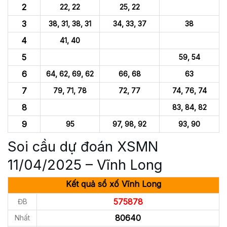
2
22, 22
25, 22
3
38, 31, 38, 31
34, 33, 37
38
4
41, 40
5
59, 54
6
64, 62, 69, 62
66, 68
63
7
79, 71, 78
72, 77
74, 76, 74
8
83, 84, 82
9
95
97, 98, 92
93, 90
Soi cầu dự đoán XSMN
11/04/2025 – Vĩnh Long
Kết quả sổ xố
Vĩnh Long
575878
ĐB
80640
Nhất