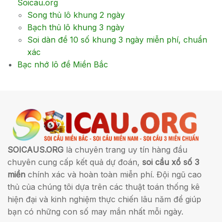
Soicau.org
Song thủ lô khung 2 ngày
Bạch thủ lô khung 3 ngày
Soi dàn đề 10 số khung 3 ngày miễn phí, chuẩn
xác
Bạc nhớ lô đề Miền Bắc
SOICAUS.ORG
là chuyên trang uy tín hàng đầu
chuyên cung cấp kết quả dự đoán,
soi cầu xổ số 3
miền
chính xác và hoàn toàn miễn phí. Đội ngũ cao
thủ của chúng tôi dựa trên các thuật toán thống kê
hiện đại và kinh nghiệm thực chiến lâu năm để giúp
bạn có những con số may mắn nhất mỗi ngày.