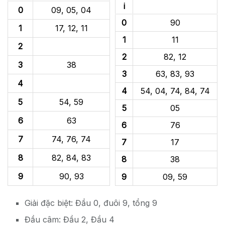
i
0
09, 05, 04
0
90
1
17, 12, 11
1
11
2
2
82, 12
3
38
3
63, 83, 93
4
4
54, 04, 74, 84, 74
5
54, 59
5
05
6
63
6
76
7
74, 76, 74
7
17
8
82, 84, 83
8
38
9
90, 93
9
09, 59
Giải đặc biệt: Đầu 0, đuôi 9, tổng 9
Đầu câm: Đầu 2, Đầu 4