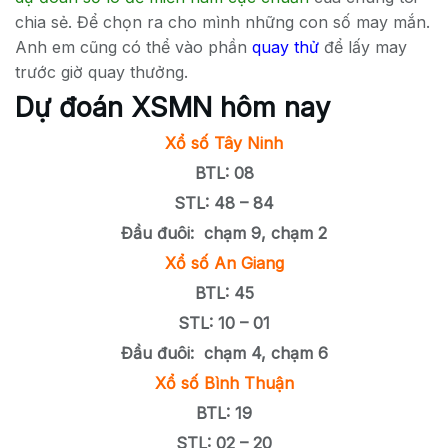
chia sẻ. Để chọn ra cho mình những con số may mắn.
Anh em cũng có thể vào phần
quay thử
để lấy may
trước giờ quay thưởng.
Dự đoán XSMN hôm nay
Xổ số Tây Ninh
BTL: 08
STL: 48 – 84
Đầu đuôi: chạm 9, chạm 2
Xổ số An Giang
BTL: 45
STL: 10 – 01
Đầu đuôi: chạm 4, chạm 6
Xổ số Bình Thuận
BTL: 19
STL: 02 – 20