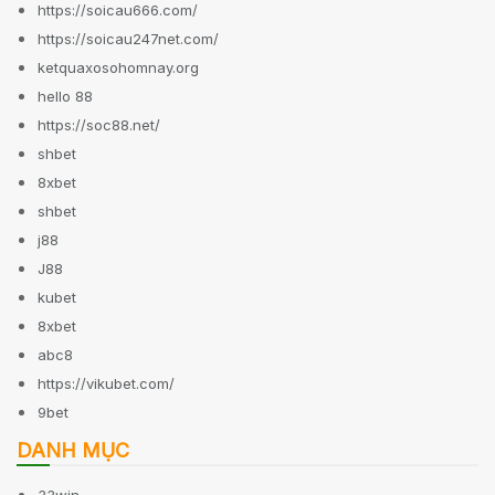
https://soicau666.com/
https://soicau247net.com/
ketquaxosohomnay.org
hello 88
https://soc88.net/
shbet
8xbet
shbet
j88
J88
kubet
8xbet
abc8
https://vikubet.com/
9bet
DANH MỤC
33win