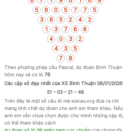
8
7
1
9
6
1
6
9
5
8
0
5
7
7
5
3
8
5
2
4
2
1
3
7
6
6
4
0
3
2
4
3
5
7
8
Theo phương pháp cầu Pascal, dự đoán Bình Thuận
hôm nay sẽ có lô
78
Các cặp số đẹp nhất của XS Bình Thuận 08/01/2026
51 – 03 – 21 – 48
Trên đây là một số cầu lô mà soicau.org đưa ra chỉ
mang tính chất dự đoán cho anh em tham khảo. Nếu
anh em vẫn chưa chọn được cho mình những cặp lô,
có thể tham khảo cách
dự đoán số lô đề miền nam cực chuẩn
của chúng tôi