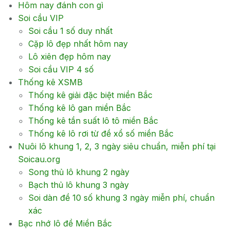
Hôm nay đánh con gì
Soi cầu VIP
Soi cầu 1 số duy nhất
Cặp lô đẹp nhất hôm nay
Lô xiên đẹp hôm nay
Soi cầu VIP 4 số
Thống kê XSMB
Thống kê giải đặc biệt miền Bắc
Thống kê lô gan miền Bắc
Thống kê tần suất lô tô miền Bắc
Thống kê lô rơi từ đề xổ số miền Bắc
Nuôi lô khung 1, 2, 3 ngày siêu chuẩn, miễn phí tại
Soicau.org
Song thủ lô khung 2 ngày
Bạch thủ lô khung 3 ngày
Soi dàn đề 10 số khung 3 ngày miễn phí, chuẩn
xác
Bạc nhớ lô đề Miền Bắc