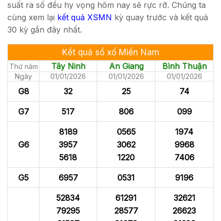
suất ra số đều hy vọng hôm nay sẽ rực rỡ. Chúng ta
cùng xem lại
kết quả XSMN
kỳ quay trước và kết quả
30 kỳ gần đây nhất.
Kết quả sổ xố Miền Nam
Tây Ninh
An Giang
Bình Thuận
Thứ năm
Ngày
01/01/2026
01/01/2026
01/01/2026
G8
32
25
74
G7
517
806
099
8189
0565
1974
G6
3957
3062
9968
5618
1220
7406
G5
6957
0531
9196
52834
61291
32621
79295
28577
26623