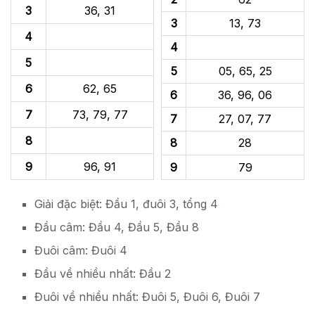
3
36, 31
3
13, 73
4
4
5
5
05, 65, 25
6
62, 65
6
36, 96, 06
7
73, 79, 77
7
27, 07, 77
8
8
28
9
96, 91
9
79
Giải đặc biệt: Đầu 1, đuôi 3, tổng 4
Đầu câm: Đầu 4, Đầu 5, Đầu 8
Đuôi câm: Đuôi 4
Đầu về nhiều nhất: Đầu 2
Đuôi về nhiều nhất: Đuôi 5, Đuôi 6, Đuôi 7