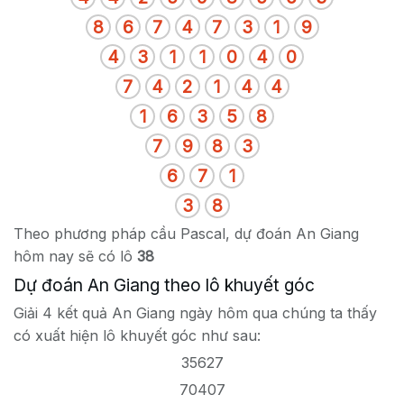
8
6
7
4
7
3
1
9
4
3
1
1
0
4
0
7
4
2
1
4
4
1
6
3
5
8
7
9
8
3
6
7
1
3
8
Theo phương pháp cầu Pascal, dự đoán An Giang
hôm nay sẽ có lô
38
Dự đoán An Giang theo lô khuyết góc
Giải 4 kết quả An Giang ngày hôm qua chúng ta thấy
có xuất hiện lô khuyết góc như sau:
35627
70407