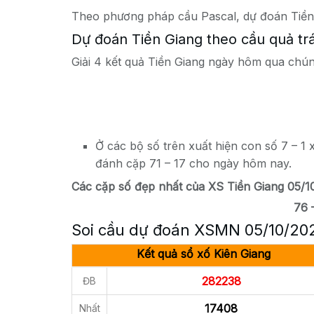
Theo phương pháp cầu Pascal, dự đoán Tiền
Dự đoán Tiền Giang theo cầu quả t
Giải 4 kết quả Tiền Giang ngày hôm qua chún
Ở các bộ số trên xuất hiện con số 7 – 1
đánh cặp 71 – 17 cho ngày hôm nay.
Các cặp số đẹp nhất của XS Tiền Giang 05/1
76 
Soi cầu dự đoán XSMN 05/10/202
Kết quả sổ xố
Kiên Giang
282238
ĐB
17408
Nhất