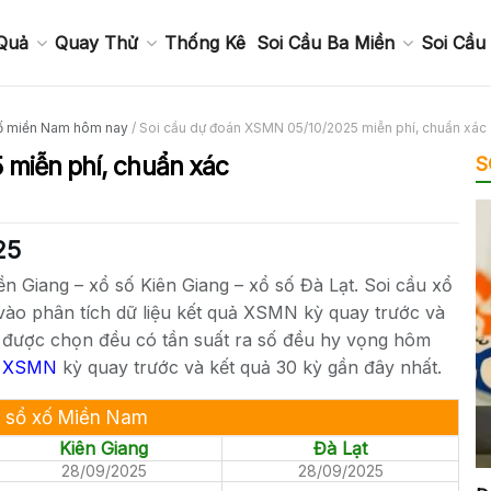
Quả
Quay Thử
Thống Kê
Soi Cầu Ba Miền
Soi Cầu
số miền Nam hôm nay
/
Soi cầu dự đoán XSMN 05/10/2025 miễn phí, chuẩn xác
 miễn phí, chuẩn xác
S
25
 Giang – xổ số Kiên Giang – xổ số Đà Lạt. Soi cầu xổ
ào phân tích dữ liệu kết quả XSMN kỳ quay trước và
ố được chọn đều có tần suất ra số đều hy vọng hôm
ả XSMN
kỳ quay trước và kết quả 30 kỳ gần đây nhất.
ả sổ xố Miền Nam
Kiên Giang
Đà Lạt
28/09/2025
28/09/2025