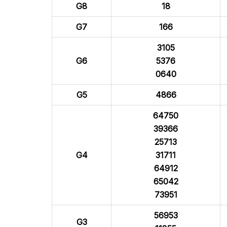
G8
18
G7
166
3105
G6
5376
0640
G5
4866
64750
39366
25713
G4
31711
64912
65042
73951
56953
G3