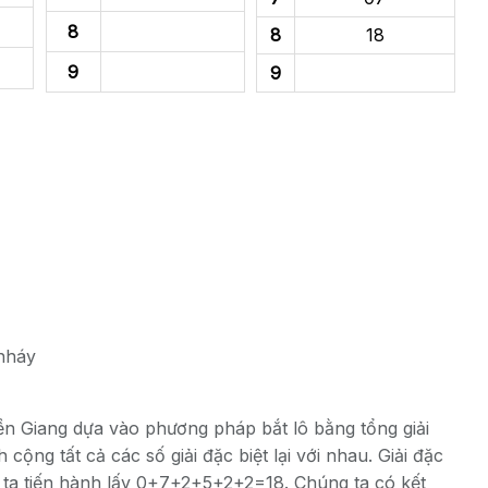
8
8
18
9
9
 nháy
n Giang dựa vào phương pháp bắt lô bằng tổng giải
cộng tất cả các số giải đặc biệt lại với nhau.
Giải đặc
 ta tiến hành lấy 0+7+2+5+2+2=18. Chúng ta có kết