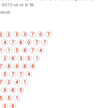
y XSTG sẽ có lô 18.
ascal:
2
2
5
3
7
0
7
4
7
8
0
7
7
1
1
5
8
7
4
2
6
3
5
1
7
8
9
8
6
5
7
7
4
7
2
4
1
9
6
5
5
5
1
0
6