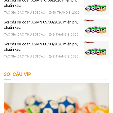
Soi cầu dự đoán XSMN 10/08/2026 miễn phí,
chuẩn xác
TÁC GIẢ:
CAO THỦ SOI CẦU
10 THÁNG 8, 2026
Soi cầu dự đoán XSMN 09/08/2026 miễn phí,
chuẩn xác
TÁC GIẢ:
CAO THỦ SOI CẦU
9 THÁNG 8, 2026
Soi cầu dự đoán XSMN 08/08/2026 miễn phí,
chuẩn xác
TÁC GIẢ:
CAO THỦ SOI CẦU
8 THÁNG 8, 2026
SOI CẦU VIP