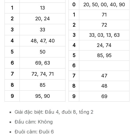
0
20, 50, 00, 40, 90
1
13
1
71
2
20, 24
2
72
3
33
3
33, 03, 13, 63
4
48, 47, 40
4
24, 74
5
50
5
85, 95
6
69, 63
6
7
72, 74, 71
7
47
8
85
8
48
9
95, 90
9
69
Giải đặc biệt: Đầu 4, đuôi 8, tổng 2
Đầu câm: Không
Đuôi câm: Đuôi 6