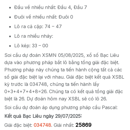
Đầu về nhiều nhất: Đầu 4, Đầu 7
Đuôi về nhiều nhất: Đuôi 0
Lô ra cả cặp: 74 – 47
Lô ra nhiều nháy:
Lô kép: 33 – 00
Soi cầu dự đoán XSMN 05/08/2025, xổ số Bạc Liêu
dựa vào phương pháp bắt lô bằng tổng giải đặc biệt.
Phương pháp này chúng ta tiến hành cộng tất cả các
số giải đặc biệt lại với nhau.
Giải đặc biệt kết quả XSBL
kỳ trước là 034748, chúng ta tiến hành lấy
0+3+4+7+4+8=26. Chúng ta có kết quả tổng giải đặc
biệt là 26. Dự đoán hôm nay XSBL sẽ có lô 26.
Soi cầu dự đoán áp dụng phương pháp cầu Pascal:
Kết quả Bạc Liêu ngày 29/07/2025:
25869
Giải đặc biệt:
034748
. Giải nhất: