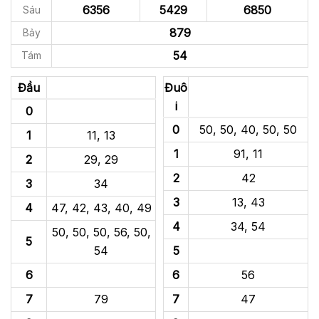
6356
5429
6850
Sáu
879
Bảy
54
Tám
Đầu
Đuô
i
0
0
50, 50, 40, 50, 50
1
11, 13
1
91, 11
2
29, 29
2
42
3
34
3
13, 43
4
47, 42, 43, 40, 49
4
34, 54
50, 50, 50, 56, 50,
5
54
5
6
6
56
7
79
7
47