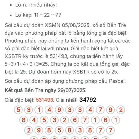
Lô ra nhiều nháy:
Lô kép: 11 – 22 – 77
Soi cầu dự đoán XSMN 05/08/2025, xổ số Bến Tre
dựa vào phương pháp bắt lô bằng tổng giải đặc biệt.
Phương pháp này chúng ta tiến hành cộng tất cả các
số giải đặc biệt lại với nhau.
Giải đặc biệt kết quả
XSBTR kỳ trước là 531493, chúng ta tiến hành lấy
5+3+1+4+9+3=25. Chúng ta có kết quả tổng giải đặc
biệt là 25. Dự đoán hôm nay XSBTR sẽ có lô 25.
Soi cầu dự đoán áp dụng phương pháp cầu Pascal:
Kết quả Bến Tre ngày 29/07/2025:
34792
Giải đặc biệt:
531493
. Giải nhất:
5
3
1
4
9
3
3
4
7
9
2
8
4
5
3
2
6
7
1
6
1
2
9
8
5
8
3
8
7
7