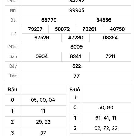
34792
Nhất
99905
Nhì
68779
34856
Ba
79237
50072
70261
40750
Tư
67529
47280
08354
8009
Năm
0904
8341
7211
Sáu
622
Bảy
77
Tám
Đầu
Đuô
i
0
05, 09, 04
0
50, 80
1
11
1
61, 41, 11
2
29, 22
2
92, 72, 22
3
37