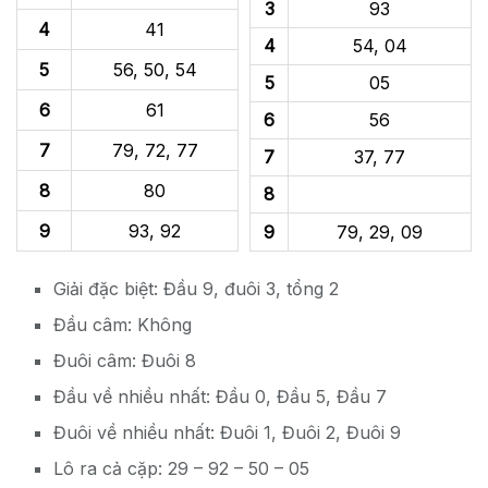
3
93
4
41
4
54, 04
5
56, 50, 54
5
05
6
61
6
56
7
79, 72, 77
7
37, 77
8
80
8
9
93, 92
9
79, 29, 09
Giải đặc biệt: Đầu 9, đuôi 3, tổng 2
Đầu câm: Không
Đuôi câm: Đuôi 8
Đầu về nhiều nhất: Đầu 0, Đầu 5, Đầu 7
Đuôi về nhiều nhất: Đuôi 1, Đuôi 2, Đuôi 9
Lô ra cả cặp: 29 – 92 – 50 – 05