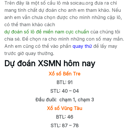
Trên đây là một số cầu lô mà soicau.org đưa ra chỉ
mang tính chất dự đoán cho anh em tham khảo. Nếu
anh em vẫn chưa chọn được cho mình những cặp lô,
có thể tham khảo cách
dự đoán số lô đề miền nam cực chuẩn
của chúng tôi
chia sẻ. Để chọn ra cho mình những con số may mắn.
Anh em cũng có thể vào phần
quay thử
để lấy may
trước giờ quay thưởng.
Dự đoán XSMN hôm nay
Xổ số Bến Tre
BTL: 91
STL: 40 – 04
Đầu đuôi: chạm 1, chạm 3
Xổ số Vũng Tàu
BTL: 46
STL: 87 – 78