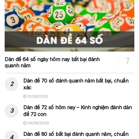
Dàn đề 64 số ngày hôm nay bất bại đánh
quanh năm
Dàn đề 70 số đánh quanh năm bất bại, chuẩn
xác
10/08/2026
Dàn đề 72 số hôm nay – Kinh nghiệm đánh dàn
đề 72 con
09/08/2026
Dàn đề 80 số bất bại đánh quanh năm, chuẩn