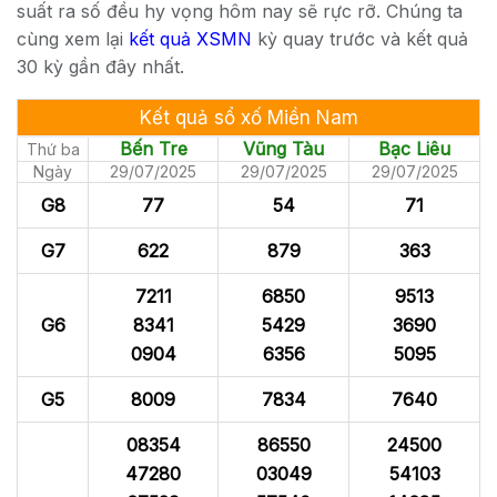
suất ra số đều hy vọng hôm nay sẽ rực rỡ. Chúng ta
cùng xem lại
kết quả XSMN
kỳ quay trước và kết quả
30 kỳ gần đây nhất.
Kết quả sổ xố Miền Nam
Bến Tre
Vũng Tàu
Bạc Liêu
Thứ ba
Ngày
29/07/2025
29/07/2025
29/07/2025
G8
77
54
71
G7
622
879
363
7211
6850
9513
G6
8341
5429
3690
0904
6356
5095
G5
8009
7834
7640
08354
86550
24500
47280
03049
54103