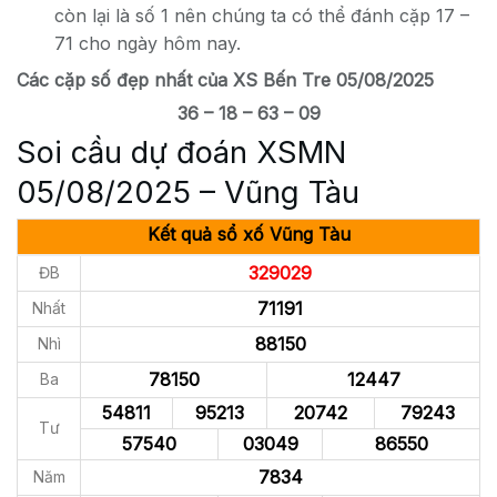
còn lại là số 1 nên chúng ta có thể đánh cặp 17 –
71 cho ngày hôm nay.
Các cặp số đẹp nhất của XS Bến Tre 05/08/2025
36 – 18 – 63 – 09
Soi cầu dự đoán XSMN
05/08/2025 – Vũng Tàu
Kết quả sổ xố
Vũng Tàu
329029
ĐB
71191
Nhất
88150
Nhì
78150
12447
Ba
54811
95213
20742
79243
Tư
57540
03049
86550
7834
Năm