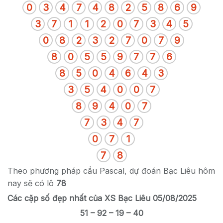
0
3
4
7
4
8
2
5
8
6
9
3
7
1
1
2
0
7
3
4
5
0
8
2
3
2
7
0
7
9
8
0
5
5
9
7
7
6
8
5
0
4
6
4
3
3
5
4
0
0
7
8
9
4
0
7
7
3
4
7
0
7
1
7
8
Theo phương pháp cầu Pascal, dự đoán Bạc Liêu hôm
nay sẽ có lô
78
Các cặp số đẹp nhất của XS Bạc Liêu 05/08/2025
51 – 92 – 19 – 40