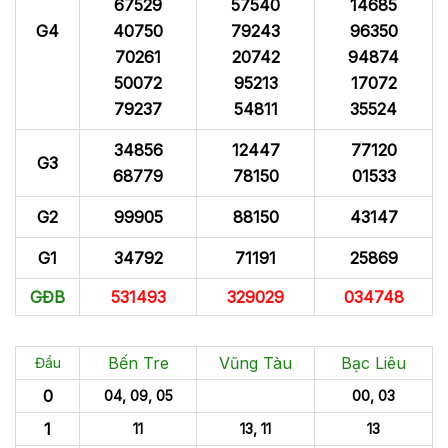
67529
57540
14685
G4
40750
79243
96350
70261
20742
94874
50072
95213
17072
79237
54811
35524
34856
12447
77120
G3
68779
78150
01533
G2
99905
88150
43147
G1
34792
71191
25869
GĐB
531493
329029
034748
Bến Tre
Vũng Tàu
Bạc Liêu
Đầu
0
04, 09, 05
00, 03
1
11
13, 11
13