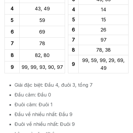
4
43, 49
4
14
5
15
5
59
6
26
6
69
7
97
7
78
8
78, 38
8
82, 80
99, 59, 99, 29, 69,
9
9
99, 99, 93, 90, 97
49
Giải đặc biệt: Đầu 4, đuôi 3, tổng 7
Đầu câm: Đầu 0
Đuôi câm: Đuôi 1
Đầu về nhiều nhất: Đầu 9
Đuôi về nhiều nhất: Đuôi 9