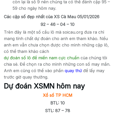
còn lại là số 9 nên chúng ta có thể đánh cặp 95 –
59 cho ngày hôm nay.
Các cặp số đẹp nhất của XS Cà Mau 05/01/2026
92 – 46 – 04 – 10
Trên đây là một số cầu lô mà soicau.org đưa ra chỉ
mang tính chất dự đoán cho anh em tham khảo. Nếu
anh em vẫn chưa chọn được cho mình những cặp lô,
có thể tham khảo cách
dự đoán số lô đề miền nam cực chuẩn
của chúng tôi
chia sẻ. Để chọn ra cho mình những con số may mắn.
Anh em cũng có thể vào phần
quay thử
để lấy may
trước giờ quay thưởng.
Dự đoán XSMN hôm nay
Xổ số TP HCM
BTL: 10
STL: 87 – 78