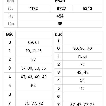
6649
Năm
1172
9727
5243
Sáu
454
Bảy
38
Tám
Đầu
Đuô
i
0
09, 01
0
30, 30, 70
1
19, 11, 15
1
11, 01
2
27
2
72
3
37, 30, 30, 38
3
43, 43
4
47, 43, 49, 43
4
54
5
54
5
15
6
6
7
70, 77, 72
7
37, 47, 77, 27