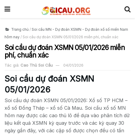
Trang chủ
/
Soi cầu MN - Dự đoán XSMN - Dự đoán xổ số miền Nam
hôm nay
/
Soi cầu dự đoán XSMN 05/01/2026 miễn phí, chuẩn xác
Soi cầu dự đoán XSMN 05/01/2026 miễn
phí, chuẩn xác
Tác giả:
Cao Thủ Soi Cầu
04/01/2026
Soi cầu dự đoán XSMN
05/01/2026
Soi cầu dự đoán XSMN 05/01/2026: Xổ số TP HCM –
xổ số Đồng Tháp – xổ số Cà Mau. Soi cầu xổ số MN
hôm nay được các cao thủ lô đề dựa vào phân tích dữ
liệu kết quả XSMN kỳ quay trước và các kỳ quay 30
ngày gần đây, với các cặp số được chọn đều có tần