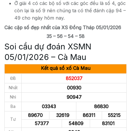
Ở giải 4 có các bộ số với các góc đều là số 4, góc
còn lại là số 9 nên chúng ta có thể đánh cặp 94 –
49 cho ngày hôm nay.
Các cặp số đẹp nhất của XS Đồng Tháp 05/01/2026
35 – 56 – 54 – 58
Soi cầu dự đoán XSMN
05/01/2026 – Cà Mau
Kết quả sổ xố
Cà Mau
852037
ĐB
00930
Nhất
90947
Nhì
03343
86830
Ba
89670
32619
86311
55215
Tư
57377
54809
83101