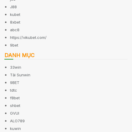
J88
kubet
8xbet
abc8
https://vikubet.com/
9bet
DANH MỤC
33win
Tải Sunwin
9BET
tdtc
f8bet
shbet
GVUI
ALO789
kuwin