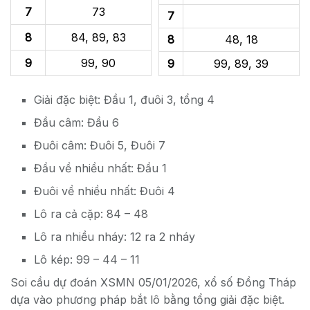
7
73
7
8
84, 89, 83
8
48, 18
9
99, 90
9
99, 89, 39
Giải đặc biệt: Đầu 1, đuôi 3, tổng 4
Đầu câm: Đầu 6
Đuôi câm: Đuôi 5, Đuôi 7
Đầu về nhiều nhất: Đầu 1
Đuôi về nhiều nhất: Đuôi 4
Lô ra cả cặp: 84 – 48
Lô ra nhiều nháy: 12 ra 2 nháy
Lô kép: 99 – 44 – 11
Soi cầu dự đoán XSMN 05/01/2026, xổ số Đồng Tháp
dựa vào phương pháp bắt lô bằng tổng giải đặc biệt.