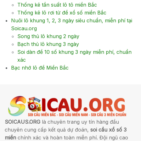
Thống kê tần suất lô tô miền Bắc
Thống kê lô rơi từ đề xổ số miền Bắc
Nuôi lô khung 1, 2, 3 ngày siêu chuẩn, miễn phí tại
Soicau.org
Song thủ lô khung 2 ngày
Bạch thủ lô khung 3 ngày
Soi dàn đề 10 số khung 3 ngày miễn phí, chuẩn
xác
Bạc nhớ lô đề Miền Bắc
SOICAUS.ORG
là chuyên trang uy tín hàng đầu
chuyên cung cấp kết quả dự đoán,
soi cầu xổ số 3
miền
chính xác và hoàn toàn miễn phí. Đội ngũ cao