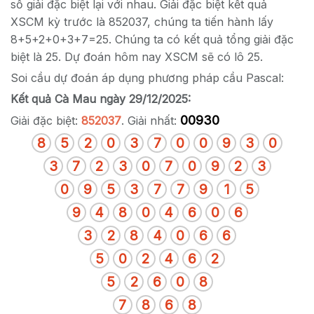
số giải đặc biệt lại với nhau.
Giải đặc biệt kết quả
XSCM kỳ trước là 852037, chúng ta tiến hành lấy
8+5+2+0+3+7=25. Chúng ta có kết quả tổng giải đặc
biệt là 25. Dự đoán hôm nay XSCM sẽ có lô 25.
Soi cầu dự đoán áp dụng phương pháp cầu Pascal:
Kết quả Cà Mau ngày 29/12/2025:
00930
Giải đặc biệt:
852037
. Giải nhất:
8
5
2
0
3
7
0
0
9
3
0
3
7
2
3
0
7
0
9
2
3
0
9
5
3
7
7
9
1
5
9
4
8
0
4
6
0
6
3
2
8
4
0
6
6
5
0
2
4
6
2
5
2
6
0
8
7
8
6
8