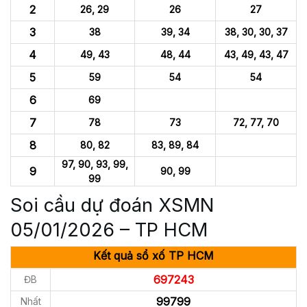
2
26, 29
26
27
3
38
39, 34
38, 30, 30, 37
4
49, 43
48, 44
43, 49, 43, 47
5
59
54
54
6
69
7
78
73
72, 77, 70
8
80, 82
83, 89, 84
97, 90, 93, 99,
9
90, 99
99
Soi cầu dự đoán XSMN
05/01/2026 – TP HCM
Kết quả sổ xố
TP HCM
697243
ĐB
99799
Nhất