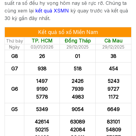
suất ra số đều hy vọng hôm nay sẽ rực rỡ. Chúng ta
cùng xem lại
kết quả XSMN
kỳ quay trước và kết quả
30 kỳ gần đây nhất.
Kết quả sổ xố Miền Nam
TP. HCM
Đồng Tháp
Cà Mau
Thứ bảy
Ngày
03/01/2026
29/12/2025
29/12/2025
G8
26
01
38
G7
938
518
454
1497
2426
5243
G6
9190
7939
9727
5778
4983
1172
G5
5349
9054
6649
42614
63089
83101
50215
42084
54809