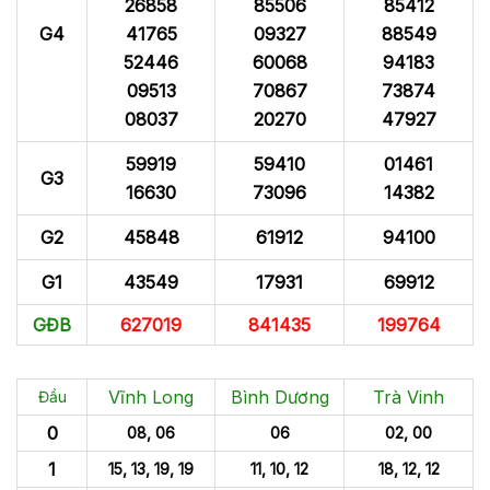
26858
85506
85412
G4
41765
09327
88549
52446
60068
94183
09513
70867
73874
08037
20270
47927
59919
59410
01461
G3
16630
73096
14382
G2
45848
61912
94100
G1
43549
17931
69912
GĐB
627019
841435
199764
Vĩnh Long
Bình Dương
Trà Vinh
Đầu
0
08, 06
06
02, 00
1
15, 13, 19, 19
11, 10, 12
18, 12, 12