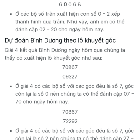
6
0
0
6
8
Ở các bộ số trên xuất hiện con số 0 – 2 xếp
thành hình quả trám. Như vậy, anh em có thể
đánh cặp 02 – 20 cho ngày hôm nay.
Dự đoán Bình Dương theo lô khuyết góc
Giải 4 kết quả Bình Dương ngày hôm qua chúng ta
thấy có xuất hiện lô khuyết góc như sau:
70867
09327
Ở giải 4 có các bộ số với các góc đều là số 7, góc
còn lại là số 0 nên chúng ta có thể đánh cặp 07 –
70 cho ngày hôm nay.
70867
72292
Ở giải 4 có các bộ số với các góc đều là số 7, góc
còn lại là số 2 nên chúng ta có thể đánh cặp 27 –