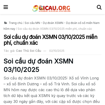
Trang chủ
/
Soi cầu MN - Dự đoán XSMN - Dự đoán xổ số miền Nam
hôm nay
/
Soi cầu dự đoán XSMN 03/10/2025 miễn phí, chuẩn xác
Soi cầu dự đoán XSMN 03/10/2025 miễn
phí, chuẩn xác
Tác giả:
Cao Thủ Soi Cầu
02/10/2025
Soi cầu dự đoán XSMN
03/10/2025
Soi cầu dự đoán XSMN 03/10/2025: Xổ số Vĩnh Long
– xổ số Bình Dương – xổ số Trà Vinh. Soi cầu xổ số
MN hôm nay được các cao thủ lô đề dựa vào phân
tích dữ liệu kết quả XSMN kỳ quay trước và các kỳ
quay 30 ngày gần đây, với các cặp số được chọn đều