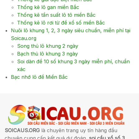
Thống kê lô gan miền Bắc
Thống kê tần suất lô tô miền Bắc
Thống kê lô rơi từ đề xổ số miền Bắc
Nuôi lô khung 1, 2, 3 ngày siêu chuẩn, miễn phí tại
Soicau.org
Song thủ lô khung 2 ngày
Bạch thủ lô khung 3 ngày
Soi dàn đề 10 số khung 3 ngày miễn phí, chuẩn
xác
Bạc nhớ lô đề Miền Bắc
SOICAUS.ORG
là chuyên trang uy tín hàng đầu
chuyên cung cấp kết quả dự đoán,
soi cầu xổ số 3