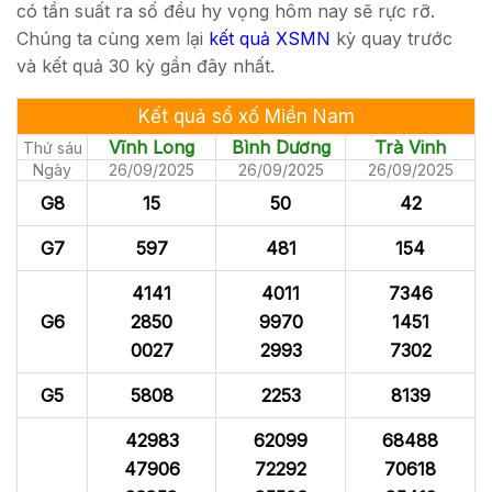
có tần suất ra số đều hy vọng hôm nay sẽ rực rỡ.
Chúng ta cùng xem lại
kết quả XSMN
kỳ quay trước
và kết quả 30 kỳ gần đây nhất.
Kết quả sổ xố Miền Nam
Vĩnh Long
Bình Dương
Trà Vinh
Thứ sáu
Ngày
26/09/2025
26/09/2025
26/09/2025
G8
15
50
42
G7
597
481
154
4141
4011
7346
G6
2850
9970
1451
0027
2993
7302
G5
5808
2253
8139
42983
62099
68488
47906
72292
70618