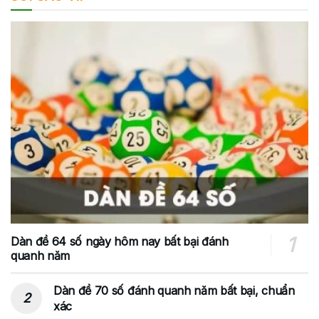
Dàn đề 64 số ngày hôm nay bất bại đánh
quanh năm
Dàn đề 70 số đánh quanh năm bất bại, chuẩn
xác