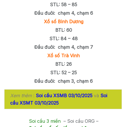
STL: 58 – 85
Đầu đuôi: chạm 4, chạm 6
Xổ số Bình Dương
BTL: 60
STL: 84 – 48
Đầu đuôi: chạm 4, chạm 7
Xổ số Trà Vinh
BTL: 26
STL: 52 – 25
Đầu đuôi: chạm 3, chạm 6
Xem thêm
:
Soi cầu XSMB
03/10/2025
và
Soi
cầu XSMT
03/10/2025
Soi cầu 3 miền
– Soi cầu ORG –