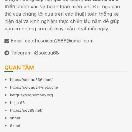
miền
chính xác và hoàn toàn miễn phí. Đội ngũ cao
thủ của chúng tôi dựa trên các thuật toán thống kê
hiện đại và kinh nghiệm thực chiến lâu năm để giúp
bạn có những con số may mắn nhất mỗi ngày.
Email:
caothusoicau2888@gmail.com
Telegram:
@soicau68
QUAN TÂM
https://soicau666.com/
https://soicau247net.com/
ketquaxosohomnay.org
hello 88
https://soc88.net/
shbet
8xbet