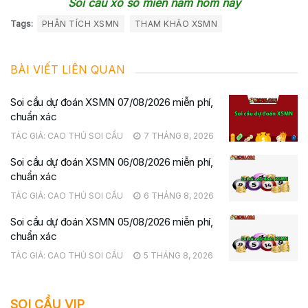
Soi cầu xổ số miền nam hôm nay
Tags:
PHÂN TÍCH XSMN
THAM KHẢO XSMN
BÀI VIẾT LIÊN QUAN
Soi cầu dự đoán XSMN 07/08/2026 miễn phí,
chuẩn xác
TÁC GIẢ:
CAO THỦ SOI CẦU
7 THÁNG 8, 2026
Soi cầu dự đoán XSMN 06/08/2026 miễn phí,
chuẩn xác
TÁC GIẢ:
CAO THỦ SOI CẦU
6 THÁNG 8, 2026
Soi cầu dự đoán XSMN 05/08/2026 miễn phí,
chuẩn xác
TÁC GIẢ:
CAO THỦ SOI CẦU
5 THÁNG 8, 2026
SOI CẦU VIP