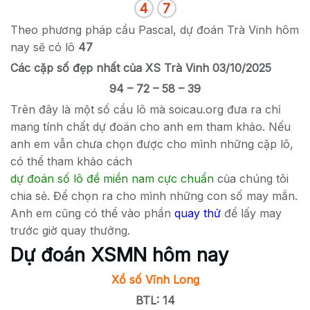
4
7
Theo phương pháp cầu Pascal, dự đoán Trà Vinh hôm
nay sẽ có lô
47
Các cặp số đẹp nhất của XS Trà Vinh 03/10/2025
94 – 72 – 58 – 39
Trên đây là một số cầu lô mà soicau.org đưa ra chỉ
mang tính chất dự đoán cho anh em tham khảo. Nếu
anh em vẫn chưa chọn được cho mình những cặp lô,
có thể tham khảo cách
dự đoán số lô đề miền nam cực chuẩn
của chúng tôi
chia sẻ. Để chọn ra cho mình những con số may mắn.
Anh em cũng có thể vào phần
quay thử
để lấy may
trước giờ quay thưởng.
Dự đoán XSMN hôm nay
Xổ số Vĩnh Long
BTL: 14