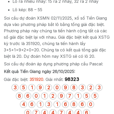
Lô ra nhiều nháy: 15 ra 2 nháy, 32 ra 2 nháy
Lô kép: 88 – 55
Soi cầu dự đoán XSMN 02/11/2025, xổ số Tiền Giang
dựa vào phương pháp bắt lô bằng tổng giải đặc biệt.
Phương pháp này chúng ta tiến hành cộng tất cả các
số giải đặc biệt lại với nhau.
Giải đặc biệt kết quả XSTG
kỳ trước là 351920, chúng ta tiến hành lấy
3+5+1+9+2+0=20. Chúng ta có kết quả tổng giải đặc
biệt là 20. Dự đoán hôm nay XSTG sẽ có lô 20.
Soi cầu dự đoán áp dụng phương pháp cầu Pascal:
Kết quả Tiền Giang ngày 26/10/2025:
98323
Giải đặc biệt:
351920
. Giải nhất:
3
5
1
9
2
0
9
8
3
2
3
8
6
0
1
2
9
7
1
5
5
4
6
1
3
1
6
8
6
0
0
7
4
4
7
4
4
6