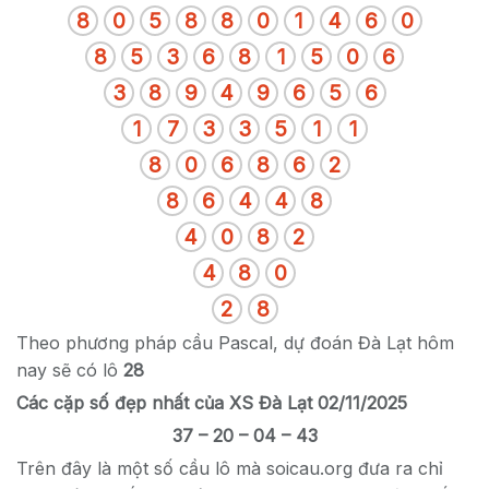
8
0
5
8
8
0
1
4
6
0
8
5
3
6
8
1
5
0
6
3
8
9
4
9
6
5
6
1
7
3
3
5
1
1
8
0
6
8
6
2
8
6
4
4
8
4
0
8
2
4
8
0
2
8
Theo phương pháp cầu Pascal, dự đoán Đà Lạt hôm
nay sẽ có lô
28
Các cặp số đẹp nhất của XS Đà Lạt 02/11/2025
37 – 20 – 04 – 43
Trên đây là một số cầu lô mà soicau.org đưa ra chỉ