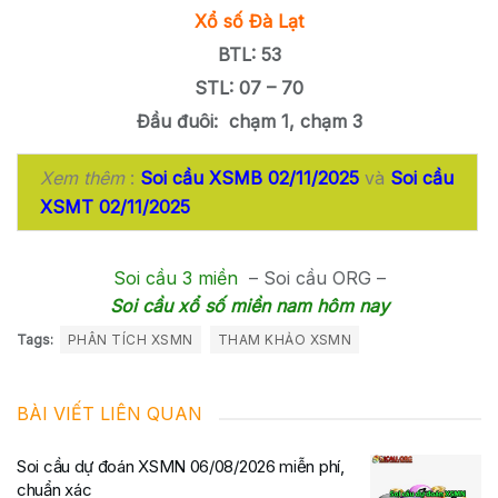
Xổ số Đà Lạt
BTL: 53
STL: 07 – 70
Đầu đuôi: chạm 1, chạm 3
Xem thêm
:
Soi cầu XSMB
02/11/2025
và
Soi cầu
XSMT
02/11/2025
Soi cầu 3 miền
– Soi cầu ORG –
Soi cầu xổ số miền nam hôm nay
Tags:
PHÂN TÍCH XSMN
THAM KHẢO XSMN
BÀI VIẾT LIÊN QUAN
Soi cầu dự đoán XSMN 06/08/2026 miễn phí,
chuẩn xác