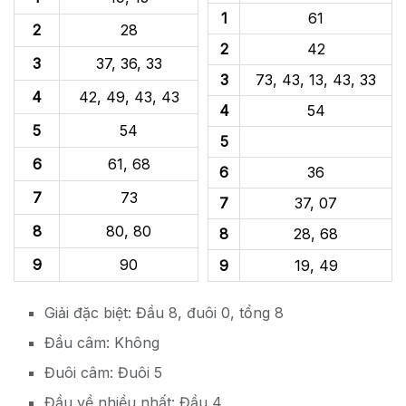
1
61
2
28
2
42
3
37, 36, 33
3
73, 43, 13, 43, 33
4
42, 49, 43, 43
4
54
5
54
5
6
61, 68
6
36
7
73
7
37, 07
8
80, 80
8
28, 68
9
90
9
19, 49
Giải đặc biệt: Đầu 8, đuôi 0, tổng 8
Đầu câm: Không
Đuôi câm: Đuôi 5
Đầu về nhiều nhất: Đầu 4