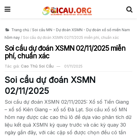
Trang chủ
/
Soi cầu MN - Dự đoán XSMN - Dự đoán xổ số miền Nam
hôm nay
/
Soi cầu dự đoán XSMN 02/11/2025 miễn phí, chuẩn xác
Soi cầu dự đoán XSMN 02/11/2025 miễn
phí, chuẩn xác
Tác giả:
Cao Thủ Soi Cầu
01/11/2025
Soi cầu dự đoán XSMN
02/11/2025
Soi cầu dự đoán XSMN 02/11/2025: Xổ số Tiền Giang
– xổ số Kiên Giang – xổ số Đà Lạt. Soi cầu xổ số MN
hôm nay được các cao thủ lô đề dựa vào phân tích dữ
liệu kết quả XSMN kỳ quay trước và các kỳ quay 30
ngày gần đây, với các cặp số được chọn đều có tần