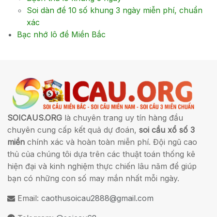
Soi dàn đề 10 số khung 3 ngày miễn phí, chuẩn
xác
Bạc nhớ lô đề Miền Bắc
SOICAUS.ORG
là chuyên trang uy tín hàng đầu
chuyên cung cấp kết quả dự đoán,
soi cầu xổ số 3
miền
chính xác và hoàn toàn miễn phí. Đội ngũ cao
thủ của chúng tôi dựa trên các thuật toán thống kê
hiện đại và kinh nghiệm thực chiến lâu năm để giúp
bạn có những con số may mắn nhất mỗi ngày.
Email:
caothusoicau2888@gmail.com