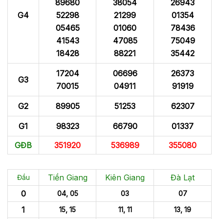
89680
38054
26943
G4
52298
21299
01354
05465
01060
78436
41543
47085
75049
18428
88221
35442
17204
06696
26373
G3
70015
04911
91919
G2
89905
51253
62307
G1
98323
66790
01337
GĐB
351920
536989
355080
Tiền Giang
Kiên Giang
Đà Lạt
Đầu
0
04, 05
03
07
1
15, 15
11, 11
13, 19