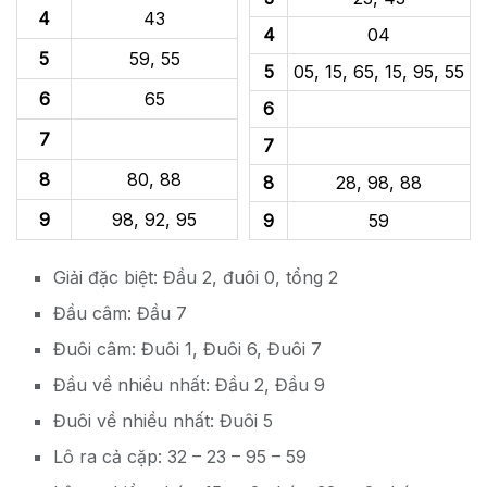
4
43
4
04
5
59, 55
5
05, 15, 65, 15, 95, 55
6
65
6
7
7
8
80, 88
8
28, 98, 88
9
98, 92, 95
9
59
Giải đặc biệt: Đầu 2, đuôi 0, tổng 2
Đầu câm: Đầu 7
Đuôi câm: Đuôi 1, Đuôi 6, Đuôi 7
Đầu về nhiều nhất: Đầu 2, Đầu 9
Đuôi về nhiều nhất: Đuôi 5
Lô ra cả cặp: 32 – 23 – 95 – 59