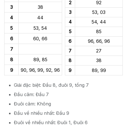
2
92
3
38
3
53, 03
4
44
4
54, 44
5
53, 54
5
85
6
60, 66
6
96, 66, 96
7
7
27
8
89, 85
8
38
9
90, 96, 99, 92, 96
9
89, 99
Giải đặc biệt: Đầu 8, đuôi 9, tổng 7
Đầu câm: Đầu 7
Đuôi câm: Không
Đầu về nhiều nhất: Đầu 9
Đuôi về nhiều nhất: Đuôi 1, Đuôi 6