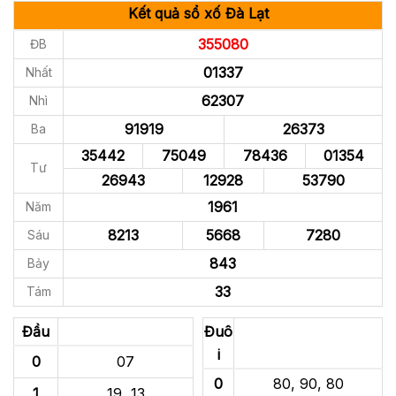
Kết quả sổ xố
Đà Lạt
355080
ĐB
01337
Nhất
62307
Nhì
91919
26373
Ba
35442
75049
78436
01354
Tư
26943
12928
53790
1961
Năm
8213
5668
7280
Sáu
843
Bảy
33
Tám
Đầu
Đuô
i
0
07
0
80, 90, 80
1
19, 13