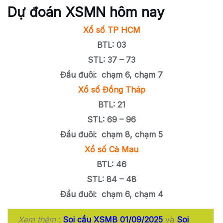
Dự đoán XSMN hôm nay
Xổ số TP HCM
BTL: 03
STL: 37 – 73
Đầu đuôi: chạm 6, chạm 7
Xổ số Đồng Tháp
BTL: 21
STL: 69 – 96
Đầu đuôi: chạm 8, chạm 5
Xổ số Cà Mau
BTL: 46
STL: 84 – 48
Đầu đuôi: chạm 6, chạm 4
Xem thêm
:
Soi cầu XSMB
01/09/2025
và
Soi