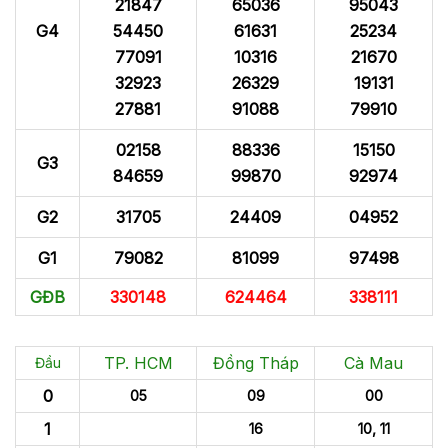
21847
65036
95043
G4
54450
61631
25234
77091
10316
21670
32923
26329
19131
27881
91088
79910
02158
88336
15150
G3
84659
99870
92974
G2
31705
24409
04952
G1
79082
81099
97498
GĐB
330148
624464
338111
TP. HCM
Đồng Tháp
Cà Mau
Đầu
0
05
09
00
1
16
10, 11