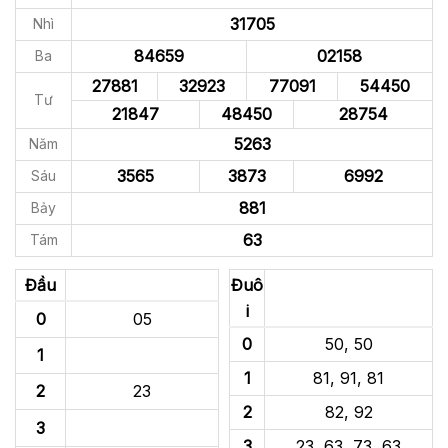
31705
Nhì
84659
02158
Ba
27881
32923
77091
54450
Tư
21847
48450
28754
5263
Năm
3565
3873
6992
Sáu
881
Bảy
63
Tám
Đầu
Đuô
i
0
05
0
50, 50
1
1
81, 91, 81
2
23
2
82, 92
3
3
23, 63, 73, 63