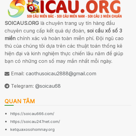
SOICAUS.ORG
là chuyên trang uy tín hàng đầu
chuyên cung cấp kết quả dự đoán,
soi cầu xổ số 3
miền
chính xác và hoàn toàn miễn phí. Đội ngũ cao
thủ của chúng tôi dựa trên các thuật toán thống kê
hiện đại và kinh nghiệm thực chiến lâu năm để giúp
bạn có những con số may mắn nhất mỗi ngày.
Email:
caothusoicau2888@gmail.com
Telegram:
@soicau68
QUAN TÂM
https://soicau666.com/
https://soicau247net.com/
ketquaxosohomnay.org