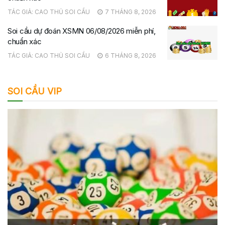
TÁC GIẢ:
CAO THỦ SOI CẦU
7 THÁNG 8, 2026
Soi cầu dự đoán XSMN 06/08/2026 miễn phí,
chuẩn xác
TÁC GIẢ:
CAO THỦ SOI CẦU
6 THÁNG 8, 2026
SOI CẦU VIP