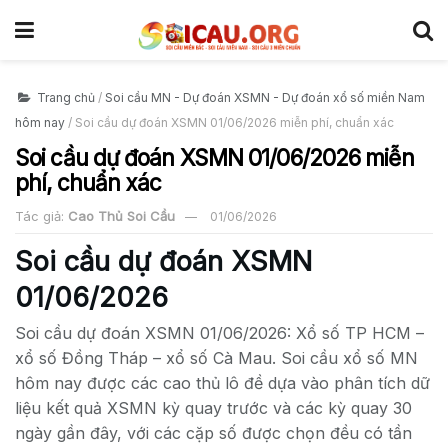
Trang chủ
/
Soi cầu MN - Dự đoán XSMN - Dự đoán xổ số miền Nam
hôm nay
/
Soi cầu dự đoán XSMN 01/06/2026 miễn phí, chuẩn xác
Soi cầu dự đoán XSMN 01/06/2026 miễn
phí, chuẩn xác
Tác giả:
Cao Thủ Soi Cầu
01/06/2026
Soi cầu dự đoán XSMN
01/06/2026
Soi cầu dự đoán XSMN 01/06/2026: Xổ số TP HCM –
xổ số Đồng Tháp – xổ số Cà Mau. Soi cầu xổ số MN
hôm nay được các cao thủ lô đề dựa vào phân tích dữ
liệu kết quả XSMN kỳ quay trước và các kỳ quay 30
ngày gần đây, với các cặp số được chọn đều có tần