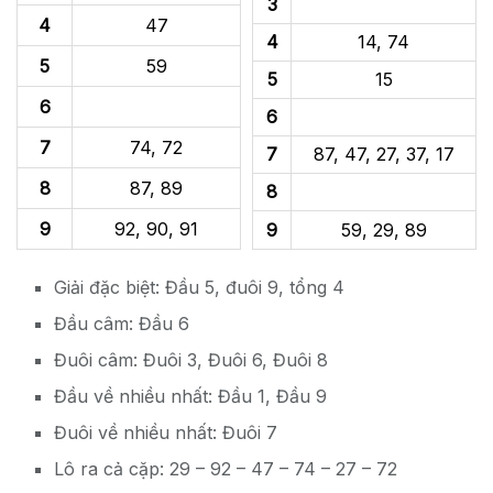
3
4
47
4
14, 74
5
59
5
15
6
6
7
74, 72
7
87, 47, 27, 37, 17
8
87, 89
8
9
92, 90, 91
9
59, 29, 89
Giải đặc biệt: Đầu 5, đuôi 9, tổng 4
Đầu câm: Đầu 6
Đuôi câm: Đuôi 3, Đuôi 6, Đuôi 8
Đầu về nhiều nhất: Đầu 1, Đầu 9
Đuôi về nhiều nhất: Đuôi 7
Lô ra cả cặp: 29 – 92 – 47 – 74 – 27 – 72