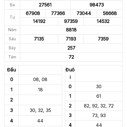
27561
98473
Ba
67908
77366
73044
56668
Tư
14192
97359
14532
8818
Năm
7135
7193
7359
Sáu
257
Bảy
72
Tám
Đầu
Đuô
i
0
08, 08
0
30
1
18
1
61
2
2
82, 92, 32, 72
3
30, 32, 35
3
73, 93
4
44
4
44