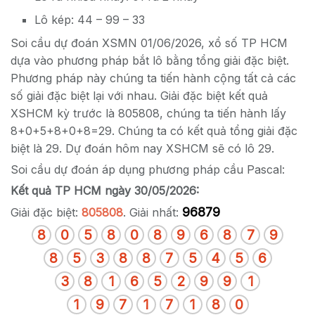
Lô kép: 44 – 99 – 33
Soi cầu dự đoán XSMN 01/06/2026, xổ số TP HCM
dựa vào phương pháp bắt lô bằng tổng giải đặc biệt.
Phương pháp này chúng ta tiến hành cộng tất cả các
số giải đặc biệt lại với nhau.
Giải đặc biệt kết quả
XSHCM kỳ trước là 805808, chúng ta tiến hành lấy
8+0+5+8+0+8=29. Chúng ta có kết quả tổng giải đặc
biệt là 29. Dự đoán hôm nay XSHCM sẽ có lô 29.
Soi cầu dự đoán áp dụng phương pháp cầu Pascal:
Kết quả TP HCM ngày 30/05/2026:
96879
Giải đặc biệt:
805808
. Giải nhất:
8
0
5
8
0
8
9
6
8
7
9
8
5
3
8
8
7
5
4
5
6
3
8
1
6
5
2
9
9
1
1
9
7
1
7
1
8
0