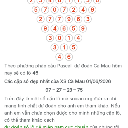
2
3
4
6
1
1
3
6
5
7
0
7
2
4
9
2
7
7
9
6
3
9
4
6
5
9
3
0
1
4
3
1
5
4
6
Theo phương pháp cầu Pascal, dự đoán Cà Mau hôm
nay sẽ có lô
46
Các cặp số đẹp nhất của XS Cà Mau 01/06/2026
97 – 27 – 23 – 75
Trên đây là một số cầu lô mà soicau.org đưa ra chỉ
mang tính chất dự đoán cho anh em tham khảo. Nếu
anh em vẫn chưa chọn được cho mình những cặp lô,
có thể tham khảo cách
dự đoán số lô đề miền nam cực chuẩn
của chúng tôi