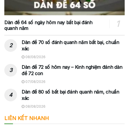
Dàn đề 64 số ngày hôm nay bất bại đánh
quanh năm
Dàn đề 70 số đánh quanh năm bất bại, chuẩn
xác
08/08/2026
Dàn đề 72 số hôm nay – Kinh nghiệm đánh dàn
đề 72 con
07/08/2026
Dàn đề 80 số bất bại đánh quanh năm, chuẩn
xác
08/08/2026
LIÊN KẾT NHANH