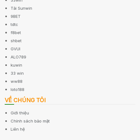
Tải Sunwin
9BET
tdtc
f8bet
shbet
GVUI
ALO789
kuwin
33 win
ww88
loto188
VỀ CHÚNG TÔI
Giới thiệu
Chính sách bảo mật
Liên hệ