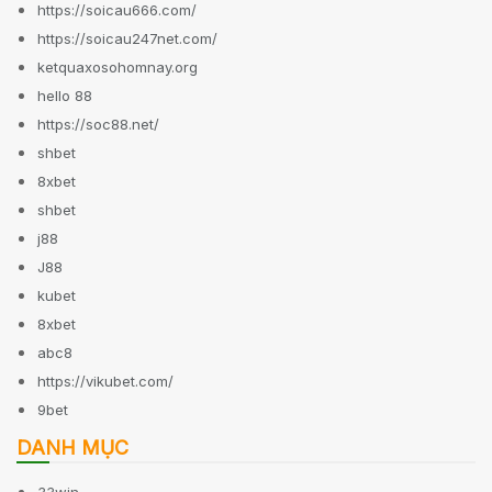
https://soicau666.com/
https://soicau247net.com/
ketquaxosohomnay.org
hello 88
https://soc88.net/
shbet
8xbet
shbet
j88
J88
kubet
8xbet
abc8
https://vikubet.com/
9bet
DANH MỤC
33win