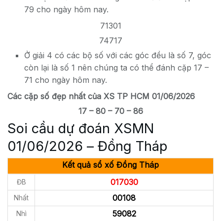
79 cho ngày hôm nay.
71301
74717
Ở giải 4 có các bộ số với các góc đều là số 7, góc
còn lại là số 1 nên chúng ta có thể đánh cặp 17 –
71 cho ngày hôm nay.
Các cặp số đẹp nhất của XS TP HCM 01/06/2026
17 – 80 – 70 – 86
Soi cầu dự đoán XSMN
01/06/2026 – Đồng Tháp
Kết quả sổ xố
Đồng Tháp
017030
ĐB
00108
Nhất
59082
Nhì