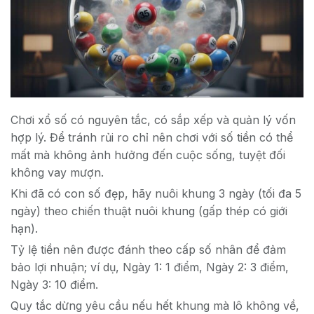
Chơi xổ số có nguyên tắc, có sắp xếp và quản lý vốn
hợp lý. Để tránh rủi ro chỉ nên chơi với số tiền có thể
mất mà không ảnh hưởng đến cuộc sống, tuyệt đối
không vay mượn.
Khi đã có con số đẹp, hãy nuôi khung 3 ngày (tối đa 5
ngày) theo chiến thuật nuôi khung (gấp thép có giới
hạn).
Tỷ lệ tiền nên được đánh theo cấp số nhân để đảm
bảo lợi nhuận; ví dụ, Ngày 1: 1 điểm, Ngày 2: 3 điểm,
Ngày 3: 10 điểm.
Quy tắc dừng yêu cầu nếu hết khung mà lô không về,