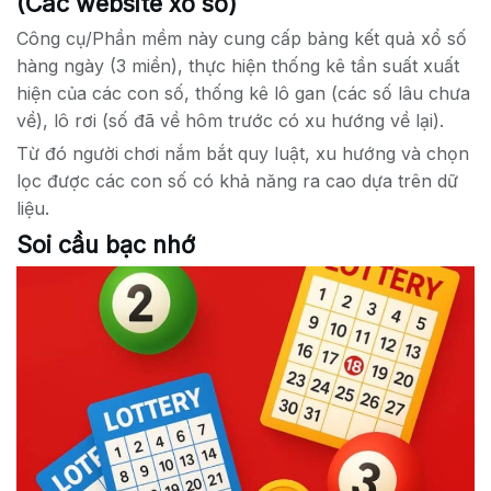
(Các website xổ số)
Công cụ/Phần mềm này cung cấp bảng kết quả xổ số
hàng ngày (3 miền), thực hiện thống kê tần suất xuất
hiện của các con số, thống kê lô gan (các số lâu chưa
về), lô rơi (số đã về hôm trước có xu hướng về lại).
Từ đó người chơi nắm bắt quy luật, xu hướng và chọn
lọc được các con số có khả năng ra cao dựa trên dữ
liệu.
Soi cầu bạc nhớ