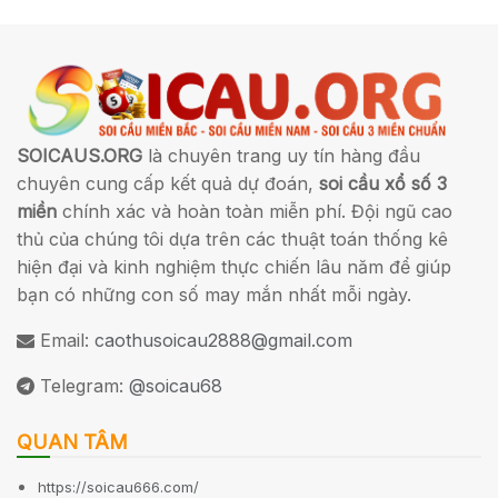
SOICAUS.ORG
là chuyên trang uy tín hàng đầu
chuyên cung cấp kết quả dự đoán,
soi cầu xổ số 3
miền
chính xác và hoàn toàn miễn phí. Đội ngũ cao
thủ của chúng tôi dựa trên các thuật toán thống kê
hiện đại và kinh nghiệm thực chiến lâu năm để giúp
bạn có những con số may mắn nhất mỗi ngày.
Email:
caothusoicau2888@gmail.com
Telegram:
@soicau68
QUAN TÂM
https://soicau666.com/