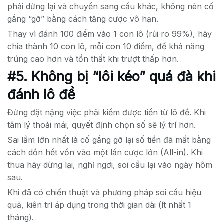
phải dừng lại và chuyển sang cầu khác, không nên cố
gắng “gỡ” bằng cách tăng cược vô hạn.
Thay vì đánh 100 điểm vào 1 con lô (rủi ro 99%), hãy
chia thành 10 con lô, mỗi con 10 điểm, để khả năng
trúng cao hơn và tổn thất khi trượt thấp hơn.
#5. Không bị “lôi kéo” quá đà khi
đánh lô đề
Đừng đặt nặng việc phải kiếm được tiền từ lô đề. Khi
tâm lý thoải mái, quyết định chọn số sẽ lý trí hơn.
Sai lầm lớn nhất là cố gắng gỡ lại số tiền đã mất bằng
cách dồn hết vốn vào một lần cược lớn (All-in). Khi
thua hãy dừng lại, nghỉ ngơi, soi cầu lại vào ngày hôm
sau.
Khi đã có chiến thuật và phương pháp soi cầu hiệu
quả, kiên trì áp dụng trong thời gian dài (ít nhất 1
tháng).