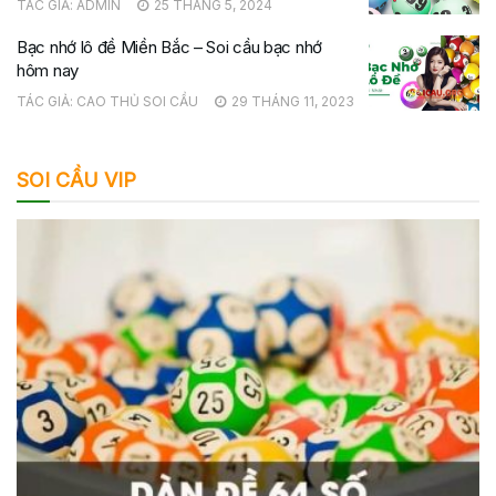
TÁC GIẢ:
ADMIN
25 THÁNG 5, 2024
Bạc nhớ lô đề Miền Bắc – Soi cầu bạc nhớ
hôm nay
TÁC GIẢ:
CAO THỦ SOI CẦU
29 THÁNG 11, 2023
SOI CẦU VIP