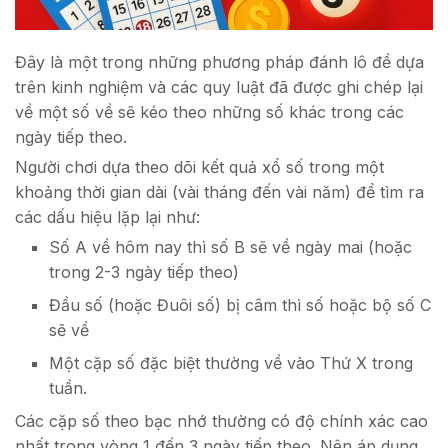
Đây là một trong những phương pháp đánh lô đề dựa
trên kinh nghiệm và các quy luật đã được ghi chép lại
về một số về sẽ kéo theo những số khác trong các
ngày tiếp theo.
Người chơi dựa theo dõi kết quả xổ số trong một
khoảng thời gian dài (vài tháng đến vài năm) để tìm ra
các dấu hiệu lặp lại như:
Số A về hôm nay thì số B sẽ về ngày mai (hoặc
trong 2-3 ngày tiếp theo)
Đầu số (hoặc Đuôi số) bị câm thì số hoặc bộ số C
sẽ về
Một cặp số đặc biệt thường về vào Thứ X trong
tuần.
Các cặp số theo bạc nhớ thường có độ chính xác cao
nhất trong vòng 1 đến 3 ngày tiếp theo. Nên áp dụng