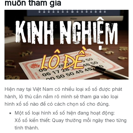
muốn tham gia
Hiện nay tại Việt Nam có nhiều loại xổ số được phát
hành, lô thủ cần nắm rõ mình sẽ tham gia vào loại
hình xổ số nào để có cách chọn số cho đúng.
Một số loại hình xổ số hiện đang hoạt động:
Xổ số kiến thiết: Quay thưởng mỗi ngày theo từng
tỉnh thành.