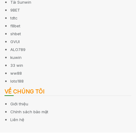
Tải Sunwin
9BET
tdtc
f8bet
shbet
GVUI
ALO789
kuwin
33 win
ww88
loto188
VỀ CHÚNG TÔI
Giới thiệu
Chính sách bảo mật
Liên hệ