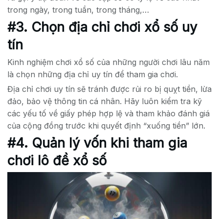
trong ngày, trong tuần, trong tháng,…
#3. Chọn địa chỉ chơi xổ số uy
tín
Kinh nghiệm chơi xổ số của những người chơi lâu năm
là chọn những địa chỉ uy tín để tham gia chơi.
Địa chỉ chơi uy tín sẽ tránh được rủi ro bị quỵt tiền, lừa
đảo, bảo vệ thông tin cá nhân. Hãy luôn kiểm tra kỹ
các yếu tố về giấy phép hợp lệ và tham khảo đánh giá
của cộng đồng trước khi quyết định “xuống tiền” lớn.
#4. Quản lý vốn khi tham gia
chơi lô đề xổ số