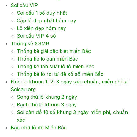
Soi cầu VIP
Soi cầu 1 số duy nhất
Cặp lô đẹp nhất hôm nay
Lô xiên đẹp hôm nay
Soi cầu VIP 4 số
Thống kê XSMB
Thống kê giải đặc biệt miền Bắc
Thống kê lô gan miền Bắc
Thống kê tần suất lô tô miền Bắc
Thống kê lô rơi từ đề xổ số miền Bắc
Nuôi lô khung 1, 2, 3 ngày siêu chuẩn, miễn phí tại
Soicau.org
Song thủ lô khung 2 ngày
Bạch thủ lô khung 3 ngày
Soi dàn đề 10 số khung 3 ngày miễn phí, chuẩn
xác
Bạc nhớ lô đề Miền Bắc