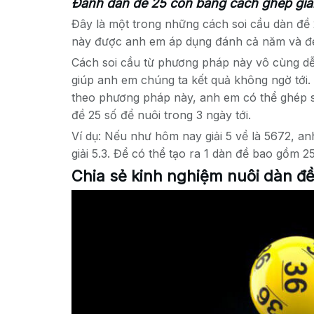
Đánh dàn đề 25 con bằng cách ghép giải
Đây là một trong những cách soi cầu dàn đề
này được anh em áp dụng đánh cả năm và đem
Cách soi cầu từ phương pháp này vô cùng dễ
giúp anh em chúng ta kết quả không ngờ tới.
theo phương pháp này, anh em có thể ghép số 
đề 25 số để nuôi trong 3 ngày tới.
Ví dụ: Nếu như hôm nay giải 5 về là 5672, an
giải 5.3. Để có thể tạo ra 1 dàn đề bao gồm 2
Chia sẻ kinh nghiệm nuôi dàn đ