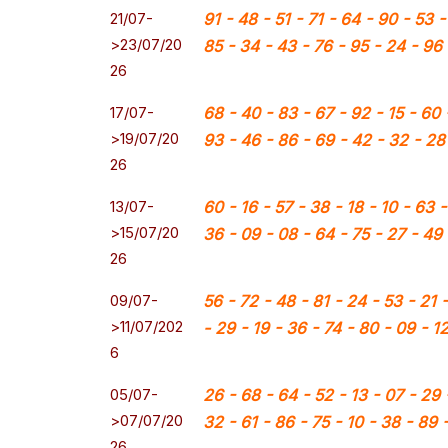
21/07-
91 - 48 - 51 - 71 - 64 - 90 - 53 
>23/07/20
85 - 34 - 43 - 76 - 95 - 24 - 96
26
17/07-
68 - 40 - 83 - 67 - 92 - 15 - 60 
>19/07/20
93 - 46 - 86 - 69 - 42 - 32 - 28
26
13/07-
60 - 16 - 57 - 38 - 18 - 10 - 63 -
>15/07/20
36 - 09 - 08 - 64 - 75 - 27 - 49 
26
09/07-
56 - 72 - 48 - 81 - 24 - 53 - 21 -
>11/07/202
- 29 - 19 - 36 - 74 - 80 - 09 - 1
6
05/07-
26 - 68 - 64 - 52 - 13 - 07 - 29 
>07/07/20
32 - 61 - 86 - 75 - 10 - 38 - 89 
26