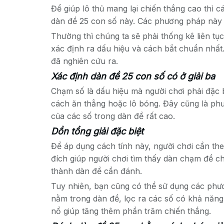
Để giúp lô thủ mang lại chiến thắng cao thì 
dàn đề 25 con số này. Các phương pháp này 
Thường thì chúng ta sẽ phải thống kê liên tục
xác định ra dấu hiệu và cách bắt chuẩn nhấ
đã nghiên cứu ra.
Xác định dàn đề 25 con số có ở giải ba
Chạm số là dấu hiệu mà người chơi phải đặc b
cách ăn thẳng hoặc lô bóng. Đây cũng là phư
của các số trong dàn đề rất cao.
Dồn tổng giải đặc biệt
Để áp dụng cách tính này, người chơi cần th
đích giúp người chơi tìm thấy dàn chạm đề c
thành dàn đề cần đánh.
Tuy nhiên, bạn cũng có thể sử dụng các phư
nằm trong dàn đề, lọc ra các số có khả năng 
nổ giúp tăng thêm phần trăm chiến thắng.