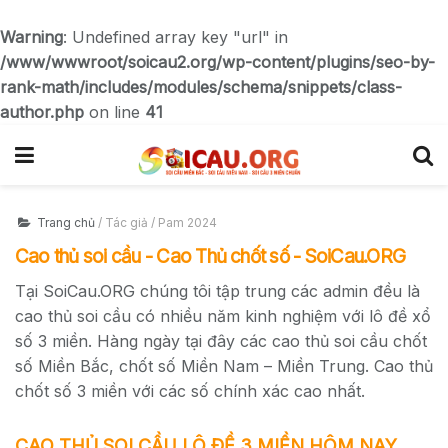
Warning
: Undefined array key "url" in
/www/wwwroot/soicau2.org/wp-content/plugins/seo-by-
rank-math/includes/modules/schema/snippets/class-
author.php
on line
41
Trang chủ
/
Tác giả / Pam 2024
Cao thủ soi cầu - Cao Thủ chốt số - SoiCau.ORG
Tại SoiCau.ORG chúng tôi tập trung các admin đều là
cao thủ soi cầu có nhiều năm kinh nghiệm với lô đề xổ
số 3 miền. Hàng ngày tại đây các cao thủ soi cầu chốt
số Miền Bắc, chốt số Miền Nam – Miền Trung. Cao thủ
chốt số 3 miền với các số chính xác cao nhất.
CAO THỦ SOI CẦU LÔ ĐỀ 3 MIỀN HÔM NAY