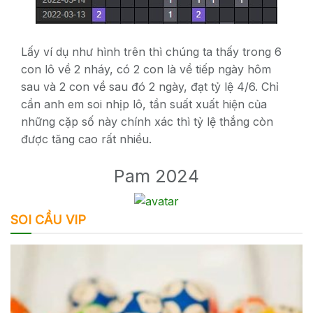
Lấy ví dụ như hình trên thì chúng ta thấy trong 6
con lô về 2 nháy, có 2 con là về tiếp ngày hôm
sau và 2 con về sau đó 2 ngày, đạt tỷ lệ 4/6. Chỉ
cần anh em soi nhịp lô, tần suất xuất hiện của
những cặp số này chính xác thì tỷ lệ thắng còn
được tăng cao rất nhiều.
Pam 2024
SOI CẦU VIP