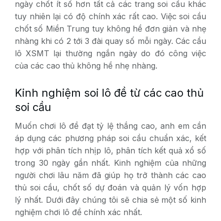
ngày chốt ít số hơn tất cả các trang soi cầu khác
tuy nhiên lại có độ chính xác rất cao. Việc soi cầu
chốt số Miền Trung tuy không hề đơn giản và nhẹ
nhàng khi có 2 tới 3 đài quay số mỗi ngày. Các cầu
lô XSMT lại thường ngắn ngày do đó công việc
của các cao thủ không hề nhẹ nhàng.
Kinh nghiệm soi lô đề từ các cao thủ
soi cầu
Muốn chơi lô đề đạt tỷ lệ thắng cao, anh em cần
áp dụng các phương pháp soi cầu chuẩn xác, kết
hợp với phân tích nhịp lô, phân tích kết quả xổ số
trong 30 ngày gần nhất. Kinh nghiệm của những
người chơi lâu năm đã giúp họ trở thành các cao
thủ soi cầu, chốt số dự đoán và quản lý vốn hợp
lý nhất. Dưới đây chúng tôi sẽ chia sẻ một số kinh
nghiệm chơi lô đề chính xác nhất.