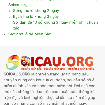
Soicau.org
Song thủ lô khung 2 ngày
Bạch thủ lô khung 3 ngày
Soi dàn đề 10 số khung 3 ngày miễn phí, chuẩn
xác
Bạc nhớ lô đề Miền Bắc
SOICAUS.ORG
là chuyên trang uy tín hàng đầu
chuyên cung cấp kết quả dự đoán,
soi cầu xổ số 3
miền
chính xác và hoàn toàn miễn phí. Đội ngũ cao
thủ của chúng tôi dựa trên các thuật toán thống kê
hiện đại và kinh nghiệm thực chiến lâu năm để giúp
bạn có những con số may mắn nhất mỗi ngày.