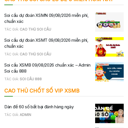
Soi cầu dự đoán XSMN 09/08/2026 miễn phí,
chuẩn xác
TÁC GIẢ:
CAO THỦ SOI CẦU
Soi cầu dự đoán XSMT 09/08/2026 miễn phí,
chuẩn xác
TÁC GIẢ:
CAO THỦ SOI CẦU
Soi cầu XSMB 09/08/2026 chuẩn xác – Admin
Soi cầu 888
TÁC GIẢ:
SOI CẦU 888
CAO THỦ CHỐT SỐ VIP XSMB
Dàn đề 60 số bất bại đánh hàng ngày
TÁC GIẢ:
ADMIN