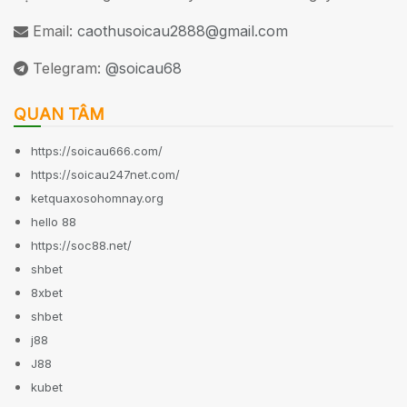
Email:
caothusoicau2888@gmail.com
Telegram:
@soicau68
QUAN TÂM
https://soicau666.com/
https://soicau247net.com/
ketquaxosohomnay.org
hello 88
https://soc88.net/
shbet
8xbet
shbet
j88
J88
kubet