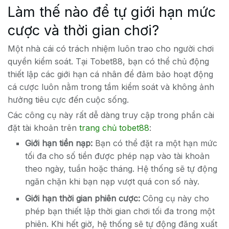
Làm thế nào để tự giới hạn mức
cược và thời gian chơi?
Một nhà cái có trách nhiệm luôn trao cho người chơi
quyền kiểm soát. Tại Tobet88, bạn có thể chủ động
thiết lập các giới hạn cá nhân để đảm bảo hoạt động
cá cược luôn nằm trong tầm kiểm soát và không ảnh
hưởng tiêu cực đến cuộc sống.
Các công cụ này rất dễ dàng truy cập trong phần cài
đặt tài khoản trên
trang chủ tobet88
:
Giới hạn tiền nạp:
Bạn có thể đặt ra một hạn mức
tối đa cho số tiền được phép nạp vào tài khoản
theo ngày, tuần hoặc tháng. Hệ thống sẽ tự động
ngăn chặn khi bạn nạp vượt quá con số này.
Giới hạn thời gian phiên cược:
Công cụ này cho
phép bạn thiết lập thời gian chơi tối đa trong một
phiên. Khi hết giờ, hệ thống sẽ tự động đăng xuất