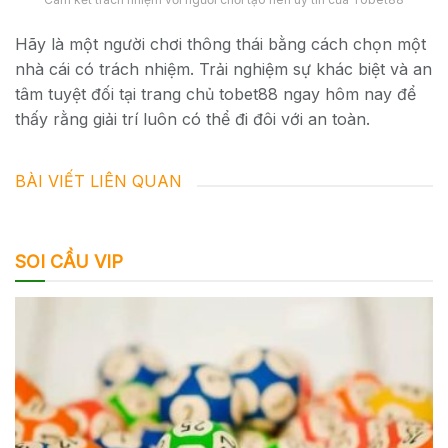
Hãy là một người chơi thông thái bằng cách chọn một
nhà cái có trách nhiệm. Trải nghiệm sự khác biệt và an
tâm tuyệt đối tại trang chủ tobet88 ngay hôm nay để
thấy rằng giải trí luôn có thể đi đôi với an toàn.
BÀI VIẾT LIÊN QUAN
SOI CẦU VIP