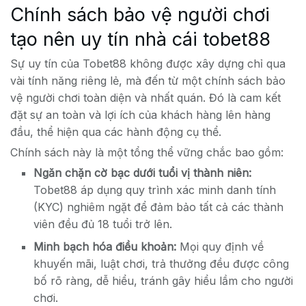
Chính sách bảo vệ người chơi
tạo nên uy tín nhà cái tobet88
Sự uy tín của Tobet88 không được xây dựng chỉ qua
vài tính năng riêng lẻ, mà đến từ một chính sách bảo
vệ người chơi toàn diện và nhất quán. Đó là cam kết
đặt sự an toàn và lợi ích của khách hàng lên hàng
đầu, thể hiện qua các hành động cụ thể.
Chính sách này là một tổng thể vững chắc bao gồm:
Ngăn chặn cờ bạc dưới tuổi vị thành niên:
Tobet88 áp dụng quy trình xác minh danh tính
(KYC) nghiêm ngặt để đảm bảo tất cả các thành
viên đều đủ 18 tuổi trở lên.
Minh bạch hóa điều khoản:
Mọi quy định về
khuyến mãi, luật chơi, trả thưởng đều được công
bố rõ ràng, dễ hiểu, tránh gây hiểu lầm cho người
chơi.