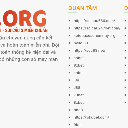
QUAN TÂM
D
https://soicau666.com/
https://soicau247net.com/
ketquaxosohomnay.org
đầu chuyên cung cấp kết
hello 88
và hoàn toàn miễn phí. Đội
https://soc88.net/
 toán thống kê hiện đại và
shbet
n có những con số may mắn
8xbet
shbet
j88
J88
kubet
8xbet
abc8
https://vikubet.com/
9bet