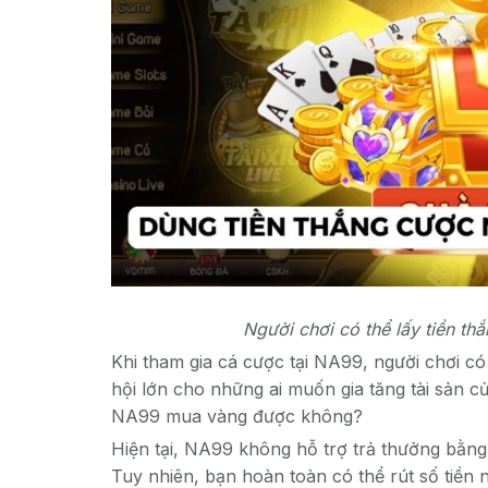
Người chơi có thể lấy tiền t
Khi tham gia cá cược tại NA99, người chơi có 
hội lớn cho những ai muốn gia tăng tài sản c
NA99 mua vàng được không?
Hiện tại, NA99 không hỗ trợ trả thưởng bằng
Tuy nhiên, bạn hoàn toàn có thể rút số tiền