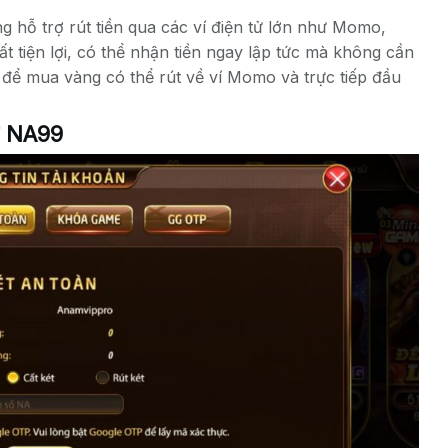
hỗ trợ rút tiền qua các ví điện tử lớn như Momo,
t tiện lợi, có thể nhận tiền ngay lập tức mà không cần
để mua vàng có thể rút về ví Momo và trực tiếp đầu
ử NA99