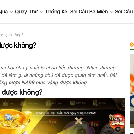
Quả
Quay Thử
Thống Kê
Soi Cầu Ba Miền
Soi Cầu
g được không?
được không?
S
i chơi chú ý nhất là nhận tiền thưởng. Nhận thưởng
để làm gì là những chủ đề được quan tâm nhất. Bài
hắng cược NA99 mua vàng được không
.
 được không?