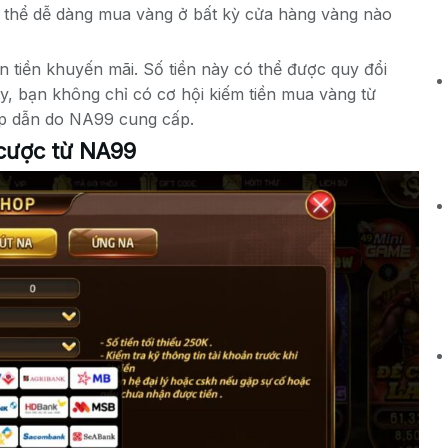
ó thể dễ dàng mua vàng ở bất kỳ cửa hàng vàng nào
n tiền khuyến mãi. Số tiền này có thể được quy đổi
y, bạn không chỉ có cơ hội kiếm tiền mua vàng từ
p dẫn do NA99 cung cấp.
 cược từ NA99