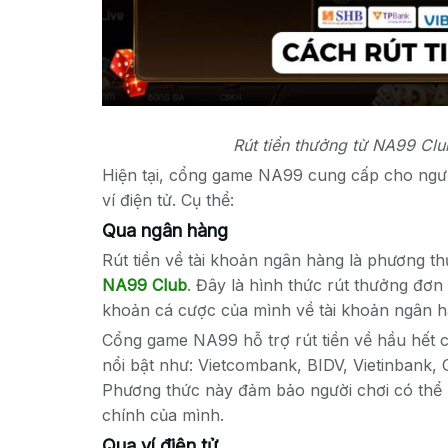
Rút tiền thưởng từ NA99 Clu
Hiện tại, cổng game NA99 cung cấp cho người
ví điện tử. Cụ thể:
Qua ngân hàng
Rút tiền về tài khoản ngân hàng là phương th
NA99 Club
. Đây là hình thức rút thưởng đơn
khoản cá cược của mình về tài khoản ngân h
Cổng game NA99 hỗ trợ rút tiền về hầu hết c
nổi bật như: Vietcombank, BIDV, Vietinban
Phương thức này đảm bảo người chơi có thể nh
chính của mình.
Qua ví điện tử