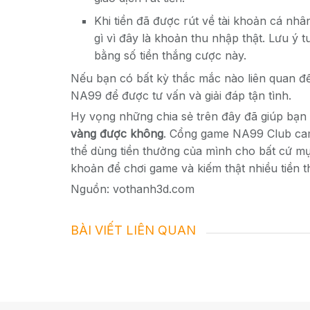
Khi tiền đã được rút về tài khoản cá nh
gì vì đây là khoản thu nhập thật. Lưu ý 
bằng số tiền thắng cược này.
Nếu bạn có bất kỳ thắc mắc nào liên quan đế
NA99 để được tư vấn và giải đáp tận tình.
Hy vọng những chia sẻ trên đây đã giúp bạn 
vàng được không
. Cổng game NA99 Club cam
thể dùng tiền thưởng của mình cho bất cứ mụ
khoản để chơi game và kiếm thật nhiều tiền
Nguồn: vothanh3d.com
BÀI VIẾT LIÊN QUAN