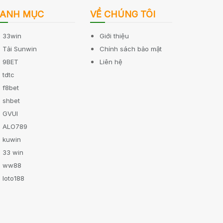
ANH MỤC
VỀ CHÚNG TÔI
33win
Giới thiệu
Tải Sunwin
Chính sách bảo mật
9BET
Liên hệ
tdtc
f8bet
shbet
GVUI
ALO789
kuwin
33 win
ww88
loto188