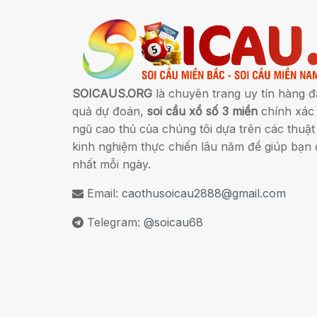
SOICAUS.ORG
là chuyên trang uy tín hàng 
quả dự đoán,
soi cầu xổ số 3 miền
chính xác 
ngũ cao thủ của chúng tôi dựa trên các thuật
kinh nghiệm thực chiến lâu năm để giúp bạ
nhất mỗi ngày.
Email:
caothusoicau2888@gmail.com
Telegram:
@soicau68