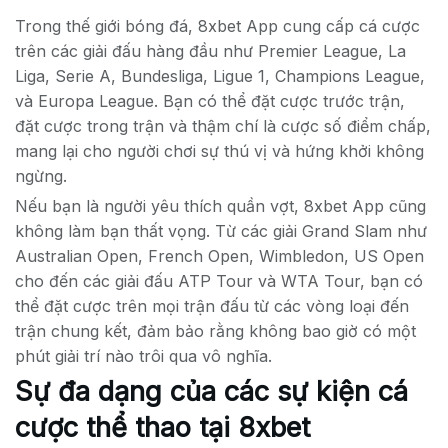
Trong thế giới bóng đá, 8xbet App cung cấp cá cược
trên các giải đấu hàng đầu như Premier League, La
Liga, Serie A, Bundesliga, Ligue 1, Champions League,
và Europa League. Bạn có thể đặt cược trước trận,
đặt cược trong trận và thậm chí là cược số điểm chấp,
mang lại cho người chơi sự thú vị và hứng khởi không
ngừng.
Nếu bạn là người yêu thích quần vợt, 8xbet App cũng
không làm bạn thất vọng. Từ các giải Grand Slam như
Australian Open, French Open, Wimbledon, US Open
cho đến các giải đấu ATP Tour và WTA Tour, bạn có
thể đặt cược trên mọi trận đấu từ các vòng loại đến
trận chung kết, đảm bảo rằng không bao giờ có một
phút giải trí nào trôi qua vô nghĩa.
Sự đa dạng của các sự kiện cá
cược thể thao tại 8xbet