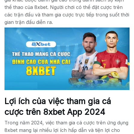
thể thao của 8xbet. Người chơi có thể đặt cược trên
các trận đấu và tham gia cược trực tiếp trong suốt thời
gian trận đấu diễn ra.
Lợi ích của việc tham gia cá
cược trên 8xbet App 2024
Trong năm 2024, việc tham gia cá cược trên ứng dụng
8xbet mang lại nhiều lợi ích hấp dẫn và tiện lợi cho