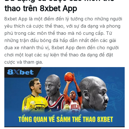
thao trên 8xbet App
8xbet App là một điểm đến lý tưởng cho những người
yêu thích cá cược thể thao, với sự đa dạng và phong
phú trong các môn thể thao mà nó cung cấp. Từ
những trận đấu bóng đá hấp dẫn nhất đến các giải
đua xe nhanh thú vị, 8xbet App đem đến cho người
chơi một loạt các sự kiện thể thao đa dạng để đặt
cược và tham gia.