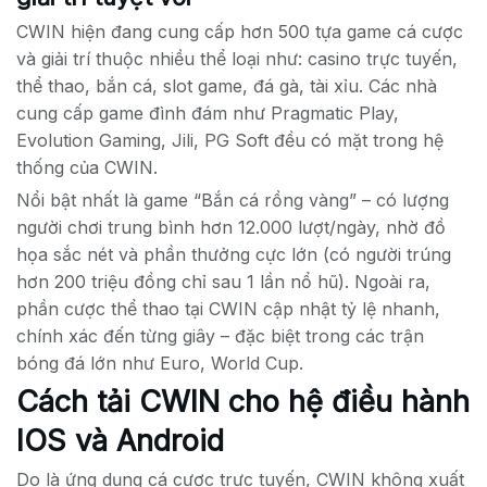
CWIN hiện đang cung cấp hơn 500 tựa game cá cược
và giải trí thuộc nhiều thể loại như: casino trực tuyến,
thể thao, bắn cá, slot game, đá gà, tài xỉu. Các nhà
cung cấp game đình đám như Pragmatic Play,
Evolution Gaming, Jili, PG Soft đều có mặt trong hệ
thống của CWIN.
Nổi bật nhất là game “Bắn cá rồng vàng” – có lượng
người chơi trung bình hơn 12.000 lượt/ngày, nhờ đồ
họa sắc nét và phần thưởng cực lớn (có người trúng
hơn 200 triệu đồng chỉ sau 1 lần nổ hũ). Ngoài ra,
phần cược thể thao tại CWIN cập nhật tỷ lệ nhanh,
chính xác đến từng giây – đặc biệt trong các trận
bóng đá lớn như Euro, World Cup.
Cách tải CWIN cho hệ điều hành
IOS và Android
Do là ứng dụng cá cược trực tuyến, CWIN không xuất