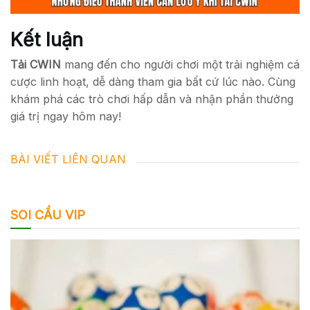
Kết luận
Tải CWIN
mang đến cho người chơi một trải nghiệm cá
cược linh hoạt, dễ dàng tham gia bất cứ lúc nào. Cùng
khám phá các trò chơi hấp dẫn và nhận phần thưởng
giá trị ngay hôm nay!
BÀI VIẾT LIÊN QUAN
SOI CẦU VIP