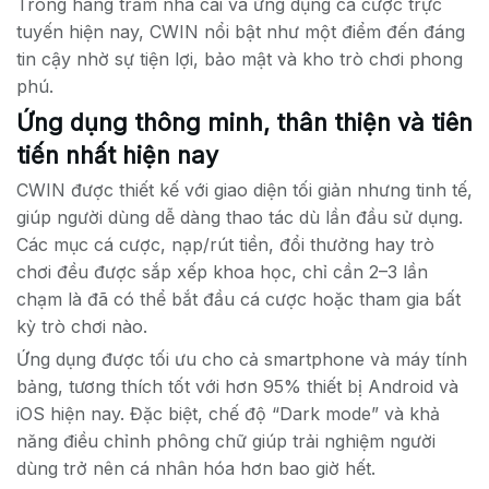
Trong hàng trăm nhà cái và ứng dụng cá cược trực
tuyến hiện nay, CWIN nổi bật như một điểm đến đáng
tin cậy nhờ sự tiện lợi, bảo mật và kho trò chơi phong
phú.
Ứng dụng thông minh, thân thiện và tiên
tiến nhất hiện nay
CWIN được thiết kế với giao diện tối giản nhưng tinh tế,
giúp người dùng dễ dàng thao tác dù lần đầu sử dụng.
Các mục cá cược, nạp/rút tiền, đổi thưởng hay trò
chơi đều được sắp xếp khoa học, chỉ cần 2–3 lần
chạm là đã có thể bắt đầu cá cược hoặc tham gia bất
kỳ trò chơi nào.
Ứng dụng được tối ưu cho cả smartphone và máy tính
bảng, tương thích tốt với hơn 95% thiết bị Android và
iOS hiện nay. Đặc biệt, chế độ “Dark mode” và khả
năng điều chỉnh phông chữ giúp trải nghiệm người
dùng trở nên cá nhân hóa hơn bao giờ hết.