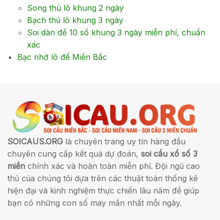
Song thủ lô khung 2 ngày
Bạch thủ lô khung 3 ngày
Soi dàn đề 10 số khung 3 ngày miễn phí, chuẩn
xác
Bạc nhớ lô đề Miền Bắc
SOICAUS.ORG
là chuyên trang uy tín hàng đầu
chuyên cung cấp kết quả dự đoán,
soi cầu xổ số 3
miền
chính xác và hoàn toàn miễn phí. Đội ngũ cao
thủ của chúng tôi dựa trên các thuật toán thống kê
hiện đại và kinh nghiệm thực chiến lâu năm để giúp
bạn có những con số may mắn nhất mỗi ngày.