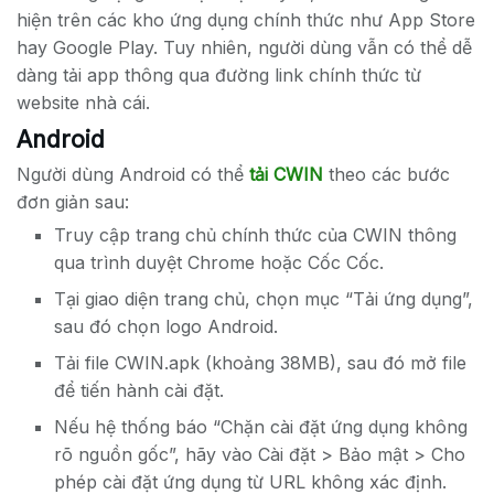
hiện trên các kho ứng dụng chính thức như App Store
hay Google Play. Tuy nhiên, người dùng vẫn có thể dễ
dàng tải app thông qua đường link chính thức từ
website nhà cái.
Android
Người dùng Android có thể
tải CWIN
theo các bước
đơn giản sau:
Truy cập trang chủ chính thức của CWIN thông
qua trình duyệt Chrome hoặc Cốc Cốc.
Tại giao diện trang chủ, chọn mục “Tải ứng dụng”,
sau đó chọn logo Android.
Tải file CWIN.apk (khoảng 38MB), sau đó mở file
để tiến hành cài đặt.
Nếu hệ thống báo “Chặn cài đặt ứng dụng không
rõ nguồn gốc”, hãy vào Cài đặt > Bảo mật > Cho
phép cài đặt ứng dụng từ URL không xác định.