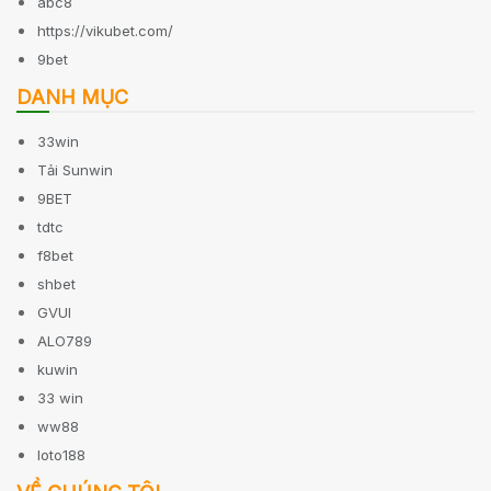
abc8
https://vikubet.com/
9bet
DANH MỤC
33win
Tải Sunwin
9BET
tdtc
f8bet
shbet
GVUI
ALO789
kuwin
33 win
ww88
loto188