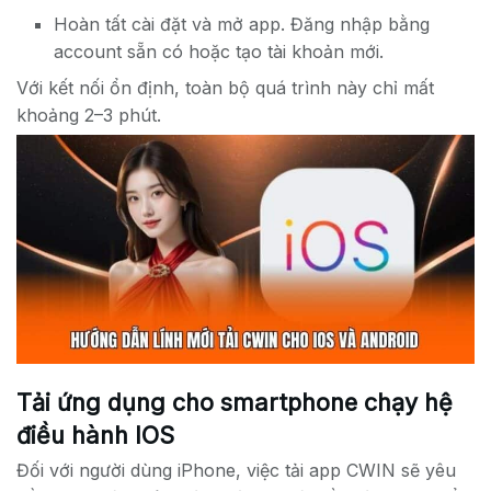
Hoàn tất cài đặt và mở app. Đăng nhập bằng
account sẵn có hoặc tạo tài khoản mới.
Với kết nối ổn định, toàn bộ quá trình này chỉ mất
khoảng 2–3 phút.
Tải ứng dụng cho smartphone chạy hệ
điều hành IOS
Đối với người dùng iPhone, việc tải app CWIN sẽ yêu