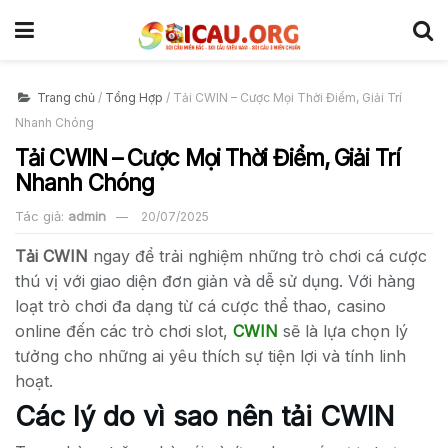
Trang chủ
/
Tổng Hợp
/
Tải CWIN – Cược Mọi Thời Điểm, Giải Trí
Nhanh Chóng
Tải CWIN – Cược Mọi Thời Điểm, Giải Trí
Nhanh Chóng
Tác giả:
admin
20/07/2025
Tải CWIN
ngay để trải nghiệm những trò chơi cá cược
thú vị với giao diện đơn giản và dễ sử dụng. Với hàng
loạt trò chơi đa dạng từ cá cược thể thao, casino
online đến các trò chơi slot,
CWIN
sẽ là lựa chọn lý
tưởng cho những ai yêu thích sự tiện lợi và tính linh
hoạt.
Các lý do vì sao nên tải CWIN