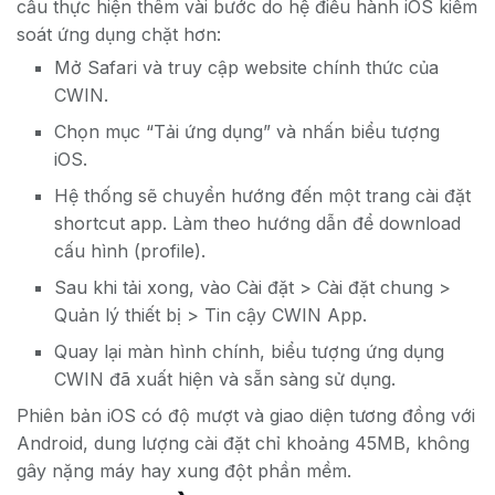
cầu thực hiện thêm vài bước do hệ điều hành iOS kiểm
soát ứng dụng chặt hơn:
Mở Safari và truy cập website chính thức của
CWIN.
Chọn mục “Tải ứng dụng” và nhấn biểu tượng
iOS.
Hệ thống sẽ chuyển hướng đến một trang cài đặt
shortcut app. Làm theo hướng dẫn để download
cấu hình (profile).
Sau khi tải xong, vào Cài đặt > Cài đặt chung >
Quản lý thiết bị > Tin cậy CWIN App.
Quay lại màn hình chính, biểu tượng ứng dụng
CWIN đã xuất hiện và sẵn sàng sử dụng.
Phiên bản iOS có độ mượt và giao diện tương đồng với
Android, dung lượng cài đặt chỉ khoảng 45MB, không
gây nặng máy hay xung đột phần mềm.