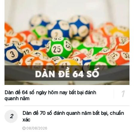
Dàn đề 64 số ngày hôm nay bất bại đánh
quanh năm
Dàn đề 70 số đánh quanh năm bất bại, chuẩn
xác
08/08/2026