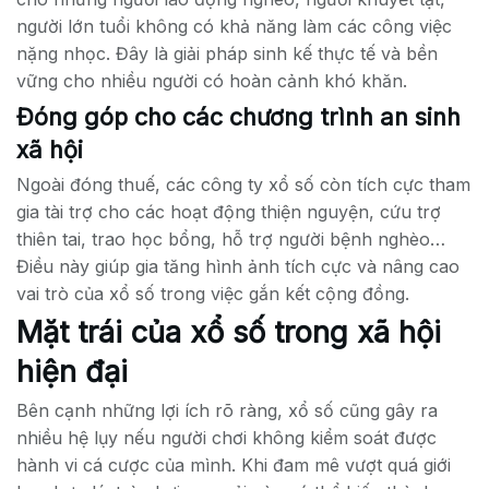
người lớn tuổi không có khả năng làm các công việc
nặng nhọc. Đây là giải pháp sinh kế thực tế và bền
vững cho nhiều người có hoàn cảnh khó khăn.
Đóng góp cho các chương trình an sinh
xã hội
Ngoài đóng thuế, các công ty xổ số còn tích cực tham
gia tài trợ cho các hoạt động thiện nguyện, cứu trợ
thiên tai, trao học bổng, hỗ trợ người bệnh nghèo…
Điều này giúp gia tăng hình ảnh tích cực và nâng cao
vai trò của xổ số trong việc gắn kết cộng đồng.
Mặt trái của xổ số trong xã hội
hiện đại
Bên cạnh những lợi ích rõ ràng, xổ số cũng gây ra
nhiều hệ lụy nếu người chơi không kiểm soát được
hành vi cá cược của mình. Khi đam mê vượt quá giới