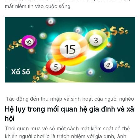
mất niềm tin vào cuộc sống.
Tác động đến thu nhập và sinh hoạt của người nghèo
Hệ lụy trong mối quan hệ gia đình và xã
hội
Thói quen mua vé số một cách mất kiểm soát có thể
khiến người chơi lơ là trách nhiệm với gia đình, ảnh