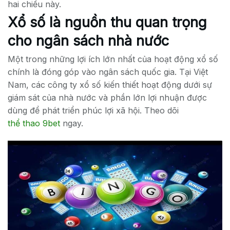
hai chiều này.
Xổ số là nguồn thu quan trọng
cho ngân sách nhà nước
Một trong những lợi ích lớn nhất của hoạt động xổ số
chính là đóng góp vào ngân sách quốc gia. Tại Việt
Nam, các công ty xổ số kiến thiết hoạt động dưới sự
giám sát của nhà nước và phần lớn lợi nhuận được
dùng để phát triển phúc lợi xã hội. Theo dõi
thể thao 9bet
ngay.