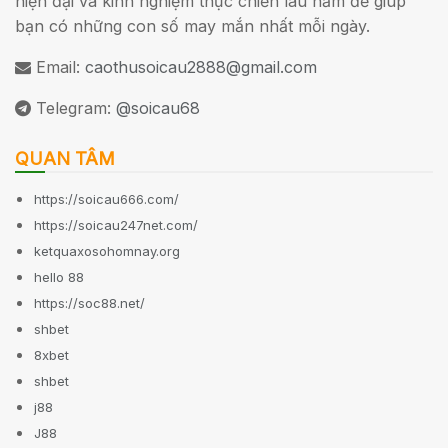
hiện đại và kinh nghiệm thực chiến lâu năm để giúp
bạn có những con số may mắn nhất mỗi ngày.
Email:
caothusoicau2888@gmail.com
Telegram:
@soicau68
QUAN TÂM
https://soicau666.com/
https://soicau247net.com/
ketquaxosohomnay.org
hello 88
https://soc88.net/
shbet
8xbet
shbet
j88
J88