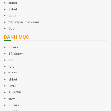
kubet
8xbet
abc8
https://vikubet.com/
9bet
DANH MỤC
33win
Tải Sunwin
9BET
tdtc
f8bet
shbet
GVUI
ALO789
kuwin
33 win