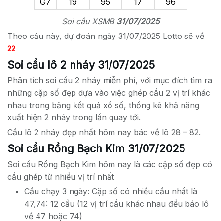
G7
19
95
17
96
Soi cầu XSMB
31/07/2025
Theo cầu này, dự đoán ngày 31/07/2025 Lotto sẽ về
22
Soi cầu lô 2 nháy
31/07/2025
Phân tích soi cầu 2 nháy miễn phí, với mục đích tìm ra
những cặp số đẹp dựa vào việc ghép cầu 2 vị trí khác
nhau trong bảng kết quả xổ số, thống kê khả năng
xuất hiện 2 nháy trong lần quay tới.
Cầu lô 2 nháy đẹp nhất hôm nay báo về lô 28 – 82.
Soi cầu Rồng Bạch Kim
31/07/2025
Soi cầu Rồng Bạch Kim hôm nay là các cặp số đẹp có
cầu ghép từ nhiều vị trí nhất
Cầu chạy 3 ngày: Cặp số có nhiều cầu nhất là
47,74: 12 cầu (12 vị trí cầu khác nhau đều báo lô
về 47 hoặc 74)