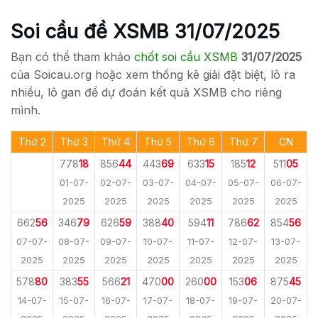
Soi cầu đề XSMB
31/07/2025
Bạn có thể tham khảo
chốt soi cầu XSMB
31/07/2025
của Soicau.org hoặc xem thống kê giải đặt biệt, lô ra
nhiều, lô gan để dự đoán kết quả XSMB cho riêng
mình.
Thứ 2
Thứ 3
Thứ 4
Thứ 5
Thứ 6
Thứ 7
CN
778
18
856
44
443
69
633
15
185
12
511
05
01-07-
02-07-
03-07-
04-07-
05-07-
06-07-
2025
2025
2025
2025
2025
2025
662
56
346
79
626
59
388
40
594
11
786
62
854
56
07-07-
08-07-
09-07-
10-07-
11-07-
12-07-
13-07-
2025
2025
2025
2025
2025
2025
2025
578
80
383
55
566
21
470
00
260
00
153
06
875
45
14-07-
15-07-
16-07-
17-07-
18-07-
19-07-
20-07-