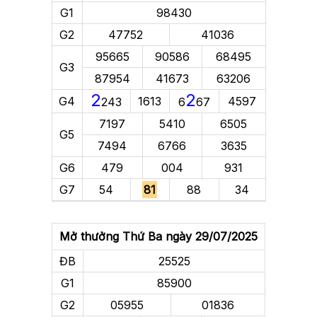
G1
98430
G2
47752
41036
95665
90586
68495
G3
87954
41673
63206
2
2
G4
1613
4597
243
6
67
7197
5410
6505
G5
7494
6766
3635
G6
479
004
931
G7
54
81
88
34
Mở thưởng Thứ Ba ngày 29/07/2025
ĐB
25525
G1
85900
G2
05955
01836