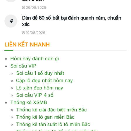
09/08/2026
Dàn đề 80 số bất bại đánh quanh năm, chuẩn
xác
10/08/2026
LIÊN KẾT NHANH
Hôm nay đánh con gì
Soi cầu VIP
Soi cầu 1 số duy nhất
Cặp lô đẹp nhất hôm nay
Lô xiên đẹp hôm nay
Soi cầu VIP 4 số
Thống kê XSMB
Thống kê giải đặc biệt miền Bắc
Thống kê lô gan miền Bắc
Thống kê tần suất lô tô miền Bắc