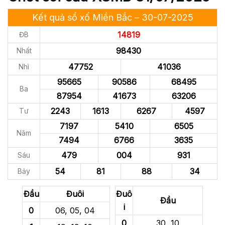
Kết quả sổ xố Miền Bắc – 30-07-2025
14819
ĐB
98430
Nhất
47752
41036
Nhì
95665
90586
68495
Ba
87954
41673
63206
2243
1613
6267
4597
Tư
7197
5410
6505
Năm
7494
6766
3635
479
004
931
Sáu
54
81
88
34
Bảy
Đầu
Đuôi
Đuô
Đầu
i
0
06, 05, 04
0
30, 10