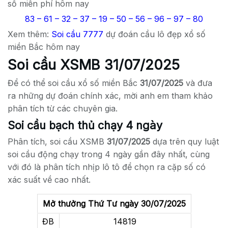
số miễn phí hôm nay
83 – 61 – 32 – 37 – 19 – 50 – 56 – 96 – 97 – 80
Xem thêm:
Soi cầu 7777
dự đoán cầu lô đẹp xổ số
miền Bắc hôm nay
Soi cầu XSMB
31/07/2025
Để có thể soi cầu xổ số miền Bắc
31/07/2025
và đưa
ra những dự đoán chính xác, mời anh em tham khảo
phân tích từ các chuyên gia.
Soi cầu bạch thủ chạy 4 ngày
Phân tích, soi cầu XSMB
31/07/2025
dựa trên quy luật
soi cầu động chạy trong 4 ngày gần đây nhất, cùng
với đó là phân tích nhịp lô tô để chọn ra cặp số có
xác suất về cao nhất.
Mở thưởng Thứ Tư ngày 30/07/2025
ĐB
14819