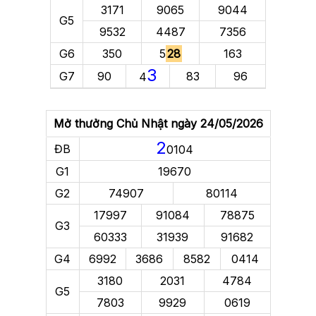
3171
9065
9044
G5
9532
4487
7356
G6
350
5
28
163
3
G7
90
83
96
4
Mở thưởng Chủ Nhật ngày 24/05/2026
2
ĐB
0104
G1
19670
G2
74907
80114
17997
91084
78875
G3
60333
31939
91682
G4
6992
3686
8582
0414
3180
2031
4784
G5
7803
9929
0619