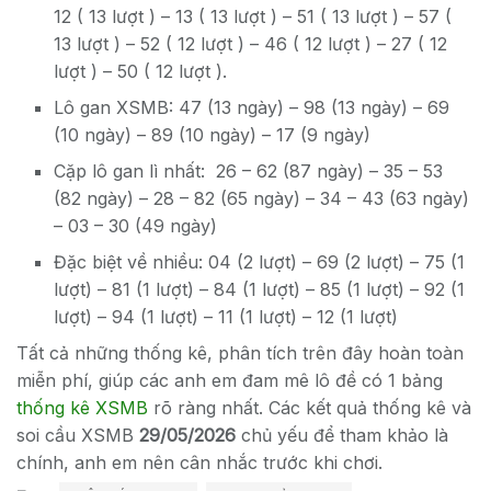
12 ( 13 lượt ) – 13 ( 13 lượt ) – 51 ( 13 lượt ) – 57 (
13 lượt ) – 52 ( 12 lượt ) – 46 ( 12 lượt ) – 27 ( 12
lượt ) – 50 ( 12 lượt ).
Lô gan XSMB: 47 (13 ngày) – 98 (13 ngày) – 69
(10 ngày) – 89 (10 ngày) – 17 (9 ngày)
Cặp lô gan lì nhất: 26 – 62 (87 ngày) – 35 – 53
(82 ngày) – 28 – 82 (65 ngày) – 34 – 43 (63 ngày)
– 03 – 30 (49 ngày)
Đặc biệt về nhiều: 04 (2 lượt) – 69 (2 lượt) – 75 (1
lượt) – 81 (1 lượt) – 84 (1 lượt) – 85 (1 lượt) – 92 (1
lượt) – 94 (1 lượt) – 11 (1 lượt) – 12 (1 lượt)
Tất cả những thống kê, phân tích trên đây hoàn toàn
miễn phí, giúp các anh em đam mê lô đề có 1 bảng
thống kê XSMB
rõ ràng nhất. Các kết quả thống kê và
soi cầu XSMB
29/05/2026
chủ yếu để tham khảo là
chính, anh em nên cân nhắc trước khi chơi.