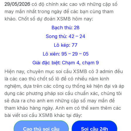
29/05/2026
có độ chính xác cao với những cặp số
may mắn nhất trong ngày để các bạn cùng tham
khảo.
Chốt số dự đoán XSMB hôm nay:
Bạch thủ: 28
Song thủ: 42 – 24
Lô kép: 77
Lô xiên: 95 – 29 – 05
Giải đặc biệt: Chạm 4, chạm 9
Hiện nay, chuyên mục soi cầu XSMB có 3 admin đều
là các cao thủ chốt số lô đề có nhiều năm kinh
nghiệm, dựa trên các công cụ thống kê hiện đại và áp
dụng các phương pháp soi cầu chuẩn xác, chúng tôi
sẽ đưa ra cho anh em những cặp số may mắn để
tham khảo hàng ngày. Anh em có thể xem thêm các
bài viết soi cầu XSMB khác tại đây:
Cao thủ soi cầu
Soi cầu 24h