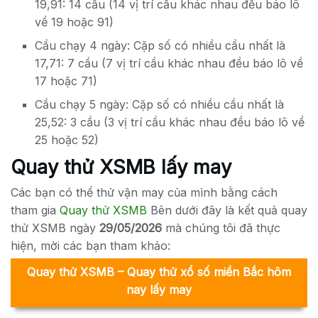
19,91: 14 cầu (14 vị trí cầu khác nhau đều báo lô
về 19 hoặc 91)
Cầu chạy 4 ngày: Cặp số có nhiều cầu nhất là
17,71: 7 cầu (7 vị trí cầu khác nhau đều báo lô về
17 hoặc 71)
Cầu chạy 5 ngày: Cặp số có nhiều cầu nhất là
25,52: 3 cầu (3 vị trí cầu khác nhau đều báo lô về
25 hoặc 52)
Quay thử XSMB lấy may
Các bạn có thể thử vận may của mình bằng cách
tham gia
Quay thử XSMB
Bên dưới đây là kết quả quay
thử XSMB ngày
29/05/2026
mà chúng tôi đã thực
hiện, mời các bạn tham khảo:
Quay thử XSMB – Quay thử xổ số miền Bắc hôm
nay lấy may