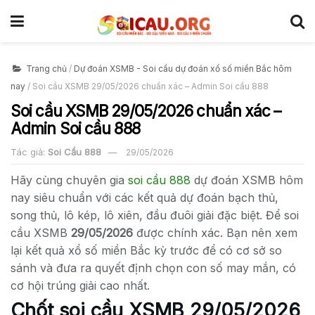
Trang chủ
/
Dự đoán XSMB - Soi cầu dự đoán xổ số miền Bắc hôm
nay
/
Soi cầu XSMB 29/05/2026 chuẩn xác – Admin Soi cầu 888
Soi cầu XSMB 29/05/2026 chuẩn xác –
Admin Soi cầu 888
Tác giả:
Soi Cầu 888
29/05/2026
Hãy cùng chuyên gia
soi cầu 888
dự đoán XSMB hôm
nay siêu chuẩn với các kết quả dự đoán bạch thủ,
song thủ, lô kép, lô xiên, đầu đuôi giải đặc biệt.
Để soi
cầu XSMB
29/05/2026
được chính xác. Bạn nên xem
lại kết quả xổ số miền Bắc kỳ trước để có cơ sở so
sánh và đưa ra quyết định chọn con số may mắn, có
cơ hội trúng giải cao nhất.
Chốt soi cầu XSMB
29/05/2026