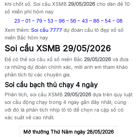
khi chốt số.
Soi cầu XSMB
29/05/2026
cho dàn đề 10
số miễn phí hôm nay
23 – 01 – 79 – 53 – 96 – 56 – 43 – 86 – 54 – 08
Xem thêm:
Soi cầu 7777
dự đoán cầu lô đẹp xổ số
miền Bắc hôm nay
Soi cầu XSMB
29/05/2026
Để có thể soi cầu xổ số miền Bắc
29/05/2026
và đưa
ra những dự đoán chính xác, mời anh em tham khảo
phân tích từ các chuyên gia.
Soi cầu bạch thủ chạy 4 ngày
Phân tích, soi cầu XSMB
29/05/2026
dựa trên quy luật
soi cầu động chạy trong 4 ngày gần đây nhất, cùng
với đó là phân tích nhịp lô tô để chọn ra cặp số có
xác suất về cao nhất.
Mở thưởng Thứ Năm ngày 28/05/2026