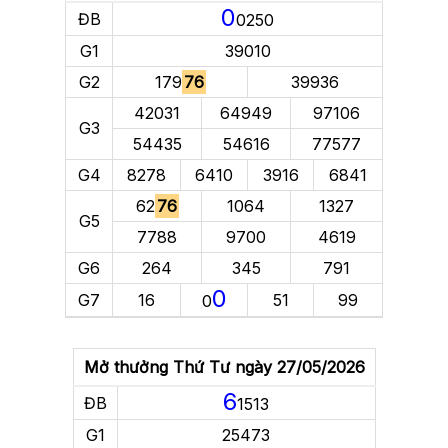
0
ĐB
0250
G1
39010
G2
179
76
39936
42031
64949
97106
G3
54435
54616
77577
G4
8278
6410
3916
6841
62
76
1064
1327
G5
7788
9700
4619
G6
264
345
791
0
G7
16
51
99
0
Mở thưởng Thứ Tư ngày 27/05/2026
6
ĐB
1513
G1
25473