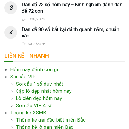
Dàn đề 72 số hôm nay – Kinh nghiệm đánh dàn
đề 72 con
05/08/2026
Dàn đề 80 số bất bại đánh quanh năm, chuẩn
xác
06/08/2026
LIÊN KẾT NHANH
Hôm nay đánh con gì
Soi cầu VIP
Soi cầu 1 số duy nhất
Cặp lô đẹp nhất hôm nay
Lô xiên đẹp hôm nay
Soi cầu VIP 4 số
Thống kê XSMB
Thống kê giải đặc biệt miền Bắc
Thống kê lô gan miền Bắc