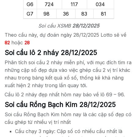
G6
724
117
034
G7
98
36
83
81
Soi cầu XSMB
28/12/2025
Theo cầu này, dự đoán ngày 28/12/2025 Lotto sẽ về
hoặc
82
28
Soi cầu lô 2 nháy
28/12/2025
Phân tích soi cầu 2 nháy miễn phí, với mục đích tìm ra
những cặp số đẹp dựa vào việc ghép cầu 2 vị trí khác
nhau trong bảng kết quả xổ số, thống kê khả năng
xuất hiện 2 nháy trong lần quay tới.
Cầu lô 2 nháy đẹp nhất hôm nay báo về lô 69 – 96.
Soi cầu Rồng Bạch Kim
28/12/2025
Soi cầu Rồng Bạch Kim hôm nay là các cặp số đẹp có
cầu ghép từ nhiều vị trí nhất
Cầu chạy 3 ngày: Cặp số có nhiều cầu nhất là