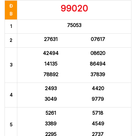
Đ
99020
B
75053
1
27631
07617
2
42494
08620
14135
86494
3
78892
37839
2493
4420
4
3049
9779
5261
5718
3389
4549
5
2295
2737