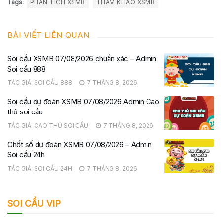
Tags:
PHÂN TÍCH XSMB
THAM KHẢO XSMB
BÀI VIẾT LIÊN QUAN
Soi cầu XSMB 07/08/2026 chuẩn xác – Admin
Soi cầu 888
TÁC GIẢ:
SOI CẦU 888
7 THÁNG 8, 2026
Soi cầu dự đoán XSMB 07/08/2026 Admin Cao
thủ soi cầu
TÁC GIẢ:
CAO THỦ SOI CẦU
7 THÁNG 8, 2026
Chốt số dự đoán XSMB 07/08/2026 – Admin
Soi cầu 24h
TÁC GIẢ:
SOI CẦU 24H
7 THÁNG 8, 2026
SOI CẦU VIP