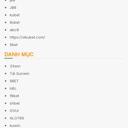
J88
kubet
8xbet
abc8
https://vikubet.com/
9bet
DANH MỤC
33win
Tải Sunwin
9BET
tdtc
f8bet
shbet
GVUI
ALO789
kuwin