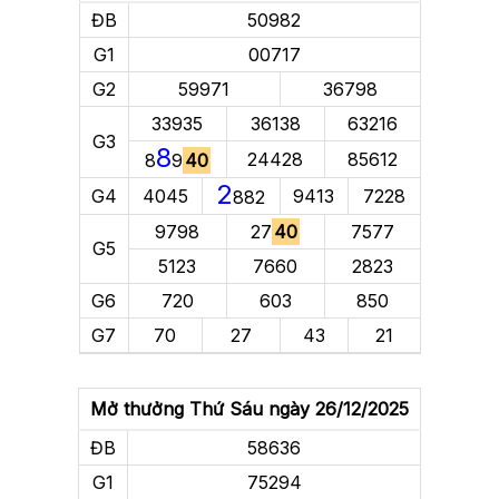
ĐB
50982
G1
00717
G2
59971
36798
33935
36138
63216
G3
8
24428
85612
8
9
40
2
G4
4045
9413
7228
882
9798
27
40
7577
G5
5123
7660
2823
G6
720
603
850
G7
70
27
43
21
Mở thưởng Thứ Sáu ngày 26/12/2025
ĐB
58636
G1
75294