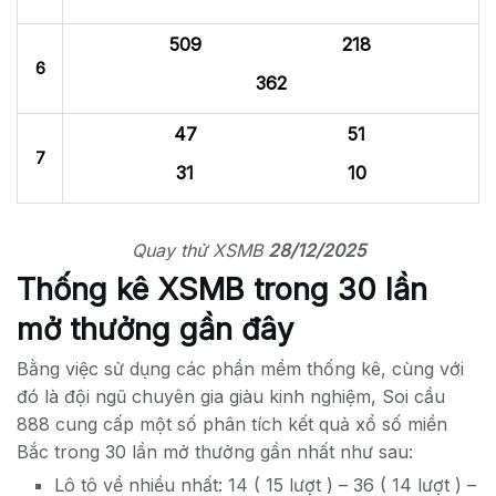
509
218
6
362
47
51
7
31
10
Quay thử XSMB
28/12/2025
Thống kê XSMB trong 30 lần
mở thưởng gần đây
Bằng việc sử dụng các phần mềm thống kê, cùng với
đó là đội ngũ chuyên gia giàu kinh nghiệm, Soi cầu
888 cung cấp một số phân tích kết quả xổ số miền
Bắc trong 30 lần mở thưởng gần nhất như sau:
Lô tô về nhiều nhất: 14 ( 15 lượt ) – 36 ( 14 lượt ) –