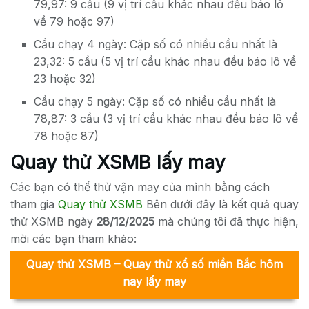
79,97: 9 cầu (9 vị trí cầu khác nhau đều báo lô
về 79 hoặc 97)
Cầu chạy 4 ngày: Cặp số có nhiều cầu nhất là
23,32: 5 cầu (5 vị trí cầu khác nhau đều báo lô về
23 hoặc 32)
Cầu chạy 5 ngày: Cặp số có nhiều cầu nhất là
78,87: 3 cầu (3 vị trí cầu khác nhau đều báo lô về
78 hoặc 87)
Quay thử XSMB lấy may
Các bạn có thể thử vận may của mình bằng cách
tham gia
Quay thử XSMB
Bên dưới đây là kết quả quay
thử XSMB ngày
28/12/2025
mà chúng tôi đã thực hiện,
mời các bạn tham khảo:
Quay thử XSMB – Quay thử xổ số miền Bắc hôm
nay lấy may