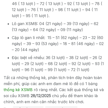
46 ( 13 lượt ) – 72 ( 13 lượt ) – 92 ( 13 lượt ) – 78 (
12 lượt ) – 76 ( 11 lượt ) – 98 ( 11 lượt ) – 94 ( 11
lượt ) – 95 ( 11 lượt ).
Lô gan XSMB: 04 (21 ngày) – 39 (13 ngày) – 62
(13 ngày) – 64 (12 ngày) – 09 (11 ngày)
Cặp lô gan lì nhất: 15 – 51 (62 ngày) – 23 – 32 (60
ngày) – 39 – 93 (53 ngày) – 18 – 81 (46 ngày) – 02
– 20 (44 ngày)
Đặc biệt về nhiều: 36 (3 lượt) – 38 (2 lượt) – 26 (2
lượt) – 29 (2 lượt) – 68 (2 lượt) – 92 (2 lượt) – 93 (1
lượt) – 96 (1 lượt) – 99 (1 lượt) – 72 (1 lượt)
Tất cả những thống kê, phân tích trên đây hoàn toàn
miễn phí, giúp các anh em đam mê lô đề có 1 bảng
thống kê XSMB
rõ ràng nhất. Các kết quả thống kê và
soi cầu XSMB
28/12/2025
chủ yếu để tham khảo là
chính, anh em nên cân nhắc trước khi chơi.