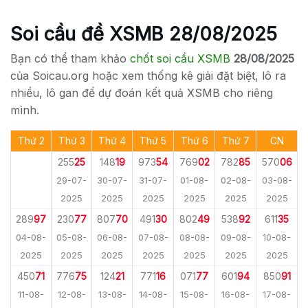
Soi cầu đề XSMB
28/08/2025
Bạn có thể tham khảo
chốt soi cầu XSMB
28/08/2025
của Soicau.org hoặc xem thống kê giải đặt biệt, lô ra
nhiều, lô gan để dự đoán kết quả XSMB cho riêng
mình.
Thứ 2
Thứ 3
Thứ 4
Thứ 5
Thứ 6
Thứ 7
CN
255
25
148
19
973
54
769
02
782
85
570
06
29-07-
30-07-
31-07-
01-08-
02-08-
03-08-
2025
2025
2025
2025
2025
2025
289
97
230
77
807
70
491
30
802
49
538
92
611
35
04-08-
05-08-
06-08-
07-08-
08-08-
09-08-
10-08-
2025
2025
2025
2025
2025
2025
2025
450
71
776
75
124
21
771
16
071
77
601
94
850
91
11-08-
12-08-
13-08-
14-08-
15-08-
16-08-
17-08-