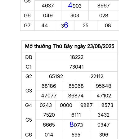
G5
4
4637
8967
903
G6
049
303
028
6
G7
44
25
08
3
Mở thưởng Thứ Bảy ngày 23/08/2025
ĐB
18222
G1
73041
G2
65192
22112
68186
85068
95648
G3
47077
86874
47102
G4
0243
0000
9887
8573
7520
6111
3432
G5
8
6665
0347
073
G6
014
595
396