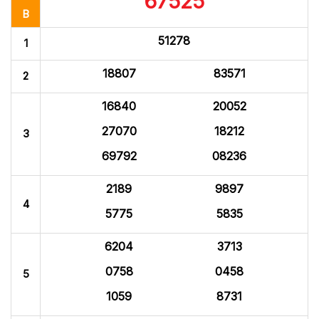
67525
B
51278
1
18807
83571
2
16840
20052
27070
18212
3
69792
08236
2189
9897
4
5775
5835
6204
3713
0758
0458
5
1059
8731