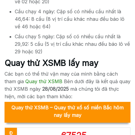
về 02 hoặc 20)
Cầu chạy 4 ngày: Cặp số có nhiều cầu nhất là
46,64: 8 cầu (8 vị trí cầu khác nhau đều báo lô
về 46 hoặc 64)
Cầu chạy 5 ngày: Cặp số có nhiều cầu nhất là
29,92: 5 cầu (5 vị trí cầu khác nhau đều báo lô về
29 hoặc 92)
Quay thử XSMB lấy may
Các bạn có thể thử vận may của mình bằng cách
tham gia
Quay thử XSMB
Bên dưới đây là kết quả quay
thử XSMB ngày
28/08/2025
mà chúng tôi đã thực
hiện, mời các bạn tham khảo:
Quay thử XSMB – Quay thử xổ số miền Bắc hôm
nay lấy may
Đ