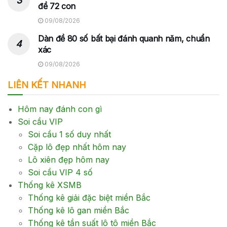
đề 72 con
09/08/2026
Dàn đề 80 số bất bại đánh quanh năm, chuẩn
xác
09/08/2026
LIÊN KẾT NHANH
Hôm nay đánh con gì
Soi cầu VIP
Soi cầu 1 số duy nhất
Cặp lô đẹp nhất hôm nay
Lô xiên đẹp hôm nay
Soi cầu VIP 4 số
Thống kê XSMB
Thống kê giải đặc biệt miền Bắc
Thống kê lô gan miền Bắc
Thống kê tần suất lô tô miền Bắc