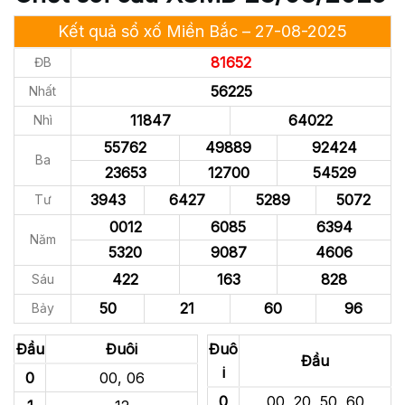
Kết quả sổ xố Miền Bắc – 27-08-2025
81652
ĐB
56225
Nhất
11847
64022
Nhì
55762
49889
92424
Ba
23653
12700
54529
3943
6427
5289
5072
Tư
0012
6085
6394
Năm
5320
9087
4606
422
163
828
Sáu
50
21
60
96
Bảy
Đầu
Đuôi
Đuô
Đầu
i
0
00, 06
0
00, 20, 50, 60