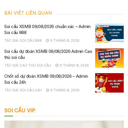
BÀI VIẾT LIÊN QUAN
Soi cầu XSMB 09/08/2026 chuẩn xác – Admin
Soi cầu 888
TÁC GIẢ:
SOI CẦU 888
9 THÁNG 8, 2026
Soi cầu dự đoán XSMB 09/08/2026 Admin Cao
thủ soi cầu
TÁC GIẢ:
CAO THỦ SOI CẦU
9 THÁNG 8, 2026
Chốt số dự đoán XSMB 09/08/2026 – Admin
Soi cầu 24h
TÁC GIẢ:
SOI CẦU 24H
9 THÁNG 8, 2026
SOI CẦU VIP