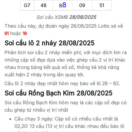
8
G7
48
09
51
8
Soi cầu XSMB
28/08/2025
Theo cầu này, dự đoán ngày 28/08/2025 Lotto sẽ về
hoặc
91
19
Soi cầu lô 2 nháy
28/08/2025
Phân tích soi cầu 2 nháy miễn phí, với mục đích tìm ra
những cặp số đẹp dựa vào việc ghép cầu 2 vị trí khác
nhau trong bảng kết quả xổ số, thống kê khả năng
xuất hiện 2 nháy trong lần quay tới.
Cầu lô 2 nháy đẹp nhất hôm nay báo về lô 28 – 82.
Soi cầu Rồng Bạch Kim
28/08/2025
Soi cầu Rồng Bạch Kim hôm nay là các cặp số đẹp có
cầu ghép từ nhiều vị trí nhất
Cầu chạy 3 ngày: Cặp số có nhiều cầu nhất là
02,20: 13 cầu (13 vị trí cầu khác nhau đều báo lô