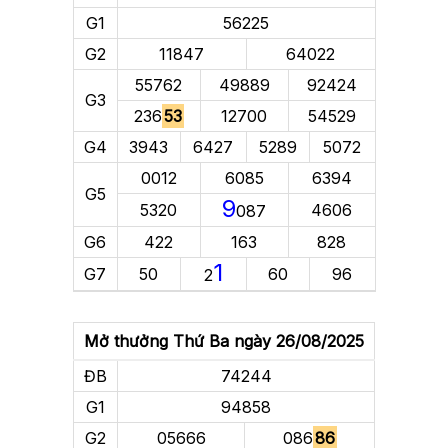
G1
56225
G2
11847
64022
55762
49889
92424
G3
236
53
12700
54529
G4
3943
6427
5289
5072
0012
6085
6394
G5
9
5320
4606
087
G6
422
163
828
1
G7
50
60
96
2
Mở thưởng Thứ Ba ngày 26/08/2025
ĐB
74244
G1
94858
G2
05666
086
86