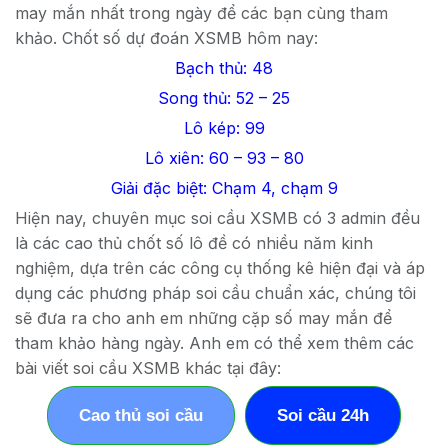
may mắn nhất trong ngày để các bạn cùng tham
khảo.
Chốt số dự đoán XSMB hôm nay:
Bạch thủ: 48
Song thủ: 52 – 25
Lô kép: 99
Lô xiên: 60 – 93 – 80
Giải đặc biệt: Chạm 4, chạm 9
Hiện nay, chuyên mục soi cầu XSMB có 3 admin đều
là các cao thủ chốt số lô đề có nhiều năm kinh
nghiệm, dựa trên các công cụ thống kê hiện đại và áp
dụng các phương pháp soi cầu chuẩn xác, chúng tôi
sẽ đưa ra cho anh em những cặp số may mắn để
tham khảo hàng ngày. Anh em có thể xem thêm các
bài viết soi cầu XSMB khác tại đây:
Cao thủ soi cầu
Soi cầu 24h