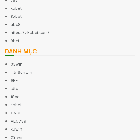
kubet
8xbet
abc8
https://vikubet.com/
9bet
DANH MỤC
33win
Tải Sunwin
9BET
tdtc
f8bet
shbet
GVUI
ALO789
kuwin
33 win