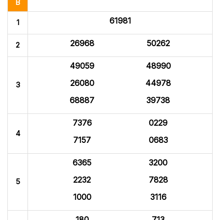
B
61981
1
26968
50262
2
49059
48990
26080
44978
3
68887
39738
7376
0229
4
7157
0683
6365
3200
2232
7828
5
1000
3116
180
713