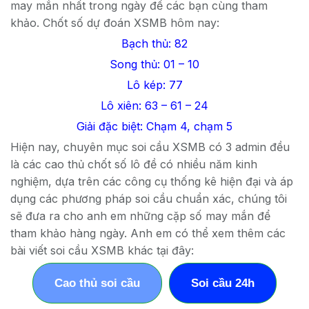
may mắn nhất trong ngày để các bạn cùng tham
khảo.
Chốt số dự đoán XSMB hôm nay:
Bạch thủ: 82
Song thủ: 01 – 10
Lô kép: 77
Lô xiên: 63 – 61 – 24
Giải đặc biệt: Chạm 4, chạm 5
Hiện nay, chuyên mục soi cầu XSMB có 3 admin đều
là các cao thủ chốt số lô đề có nhiều năm kinh
nghiệm, dựa trên các công cụ thống kê hiện đại và áp
dụng các phương pháp soi cầu chuẩn xác, chúng tôi
sẽ đưa ra cho anh em những cặp số may mắn để
tham khảo hàng ngày. Anh em có thể xem thêm các
bài viết soi cầu XSMB khác tại đây:
Cao thủ soi cầu
Soi cầu 24h