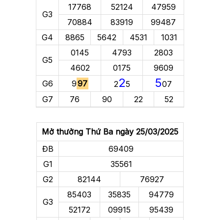
17768
52124
47959
G3
70884
83919
99487
G4
8865
5642
4531
1031
0145
4793
2803
G5
4602
0175
9609
2
5
G6
9
97
2
5
07
G7
76
90
22
52
Mở thưởng Thứ Ba ngày 25/03/2025
ĐB
69409
G1
35561
G2
82144
76927
85403
35835
94779
G3
52172
09915
95439