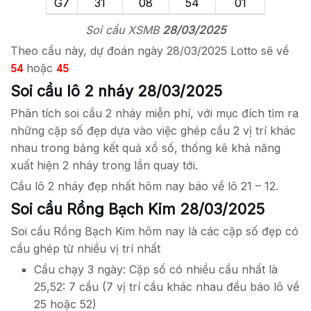
G7
31
08
54
01
Soi cầu XSMB
28/03/2025
Theo cầu này, dự đoán ngày 28/03/2025 Lotto sẽ về
hoặc
54
45
Soi cầu lô 2 nháy
28/03/2025
Phân tích soi cầu 2 nháy miễn phí, với mục đích tìm ra
những cặp số đẹp dựa vào việc ghép cầu 2 vị trí khác
nhau trong bảng kết quả xổ số, thống kê khả năng
xuất hiện 2 nháy trong lần quay tới.
Cầu lô 2 nháy đẹp nhất hôm nay báo về lô 21 – 12.
Soi cầu Rồng Bạch Kim
28/03/2025
Soi cầu Rồng Bạch Kim hôm nay là các cặp số đẹp có
cầu ghép từ nhiều vị trí nhất
Cầu chạy 3 ngày: Cặp số có nhiều cầu nhất là
25,52: 7 cầu (7 vị trí cầu khác nhau đều báo lô về
25 hoặc 52)