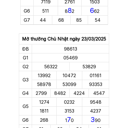
7119
2761
1503
8
6
G6
511
8
2
62
G7
44
68
85
54
Mở thưởng Chủ Nhật ngày 23/03/2025
ĐB
98613
G1
05469
G2
56322
53829
13992
10472
01161
G3
58978
53099
93353
G4
2799
8482
4224
4547
1274
0232
9548
G5
1811
3153
4237
7
3
G6
268
1
0
90