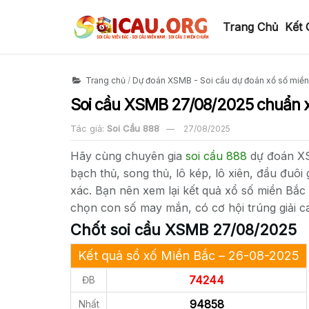
Trang Chủ
Kết 
Trang chủ
/
Dự đoán XSMB - Soi cầu dự đoán xổ số miề
Soi cầu XSMB 27/08/2025 chuẩn x
Tác giả:
Soi Cầu 888
27/08/2025
Hãy cùng chuyên gia
soi cầu 888
dự đoán XS
bạch thủ, song thủ, lô kép, lô xiên, đầu đuôi g
xác. Bạn nên xem lại kết quả xổ số miền Bắc
chọn con số may mắn, có cơ hội trúng giải c
Chốt soi cầu XSMB
27/08/2025
Kết quả sổ xố Miền Bắc – 26-08-2025
74244
ĐB
94858
Nhất