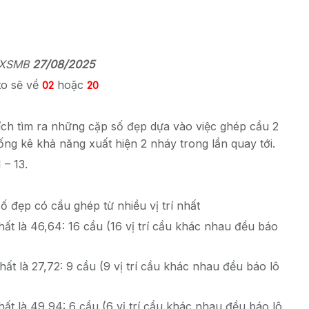
u XSMB
27/08/2025
to sẽ về
hoặc
02
20
đích tìm ra những cặp số đẹp dựa vào việc ghép cầu 2
ống kê khả năng xuất hiện 2 nháy trong lần quay tới.
 – 13.
 đẹp có cầu ghép từ nhiều vị trí nhất
ất là 46,64: 16 cầu (16 vị trí cầu khác nhau đều báo
ất là 27,72: 9 cầu (9 vị trí cầu khác nhau đều báo lô
ất là 49,94: 6 cầu (6 vị trí cầu khác nhau đều báo lô