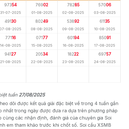
973
54
769
02
782
85
570
06
31-07-2025
01-08-2025
02-08-2025
03-08-2025
491
30
802
49
538
92
611
35
07-08-2025
08-08-2025
09-08-2025
10-08-2025
771
16
071
77
601
94
850
91
14-08-2025
15-08-2025
16-08-2025
17-08-2025
941
27
205
34
182
22
697
57
21-08-2025
22-08-2025
23-08-2025
24-08-2025
iệt tuần
27/08/2025
theo dõi được kết quả giải đặc biệt về trong 4 tuần gần
cao nhất trong ngày được đưa ra dựa trên phương pháp
ợp cùng các nhận định, đánh giá của chuyên gia Soi
nh em tham khảo trước khi chốt số.
Soi cầu XSMB