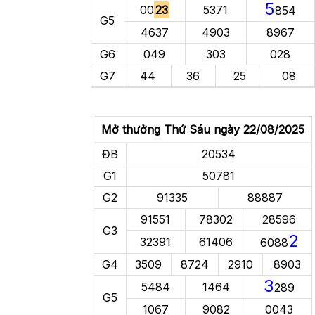
5
00
23
5371
854
G5
4637
4903
8967
G6
049
303
028
G7
44
36
25
08
Mở thưởng Thứ Sáu ngày 22/08/2025
ĐB
20534
G1
50781
G2
91335
88887
91551
78302
28596
G3
2
32391
61406
6088
G4
3509
8724
2910
8903
3
5484
1464
289
G5
1067
9082
0043