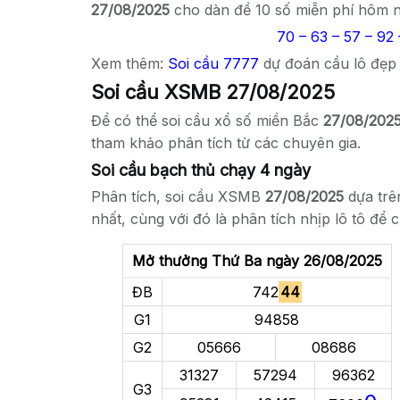
27/08/2025
cho dàn đề 10 số miễn phí hôm 
70 – 63 – 57 – 92 
Xem thêm:
Soi cầu 7777
dự đoán cầu lô đẹp
Soi cầu XSMB
27/08/2025
Để có thể soi cầu xổ số miền Bắc
27/08/202
tham khảo phân tích từ các chuyên gia.
Soi cầu bạch thủ chạy 4 ngày
Phân tích, soi cầu XSMB
27/08/2025
dựa trê
nhất, cùng với đó là phân tích nhịp lô tô để 
Mở thưởng Thứ Ba ngày 26/08/2025
ĐB
742
44
G1
94858
G2
05666
08686
31327
57294
96362
G3