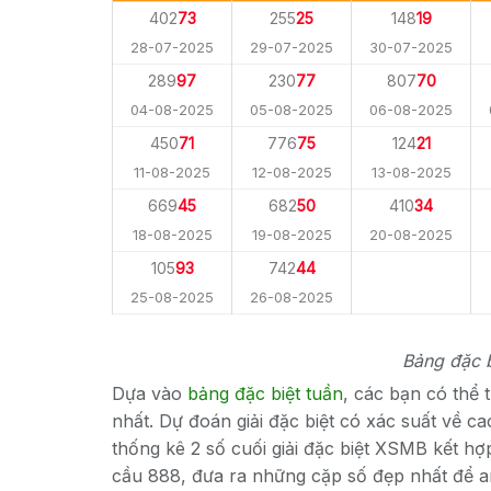
402
73
255
25
148
19
28-07-2025
29-07-2025
30-07-2025
289
97
230
77
807
70
04-08-2025
05-08-2025
06-08-2025
450
71
776
75
124
21
11-08-2025
12-08-2025
13-08-2025
669
45
682
50
410
34
18-08-2025
19-08-2025
20-08-2025
105
93
742
44
25-08-2025
26-08-2025
Bảng đặc b
Dựa vào
bảng đặc biệt tuần
, các bạn có thể 
nhất. Dự đoán giải đặc biệt có xác suất về 
thống kê 2 số cuối giải đặc biệt XSMB kết h
cầu 888, đưa ra những cặp số đẹp nhất để a