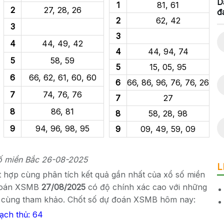
D
1
81, 61
2
27, 28, 26
đ
2
62, 42
3
3
4
44, 49, 42
4
44, 94, 74
5
58, 59
5
15, 05, 95
6
66, 62, 61, 60, 60
6
66, 86, 96, 76, 76, 26
7
74, 76, 76
7
27
8
86, 81
8
58, 28, 98
9
94, 96, 98, 95
9
09, 49, 59, 09
ố miền Bắc
26-08-2025
L
t hợp cùng phân tích kết quả gần nhất của xổ số miền
 đoán XSMB
27/08/2025
có độ chính xác cao với những
 cùng tham khảo.
Chốt số dự đoán XSMB hôm nay:
ạch thủ: 64