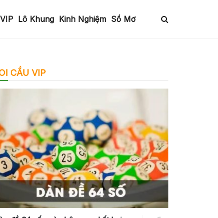
 VIP
Lô Khung
Kinh Nghiệm
Sổ Mơ
OI CẦU VIP