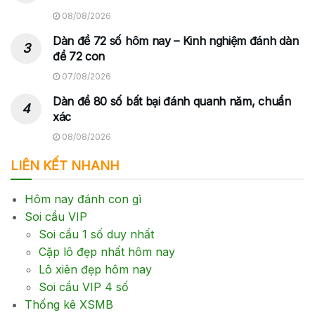
08/08/2026
Dàn đề 72 số hôm nay – Kinh nghiệm đánh dàn
đề 72 con
07/08/2026
Dàn đề 80 số bất bại đánh quanh năm, chuẩn
xác
08/08/2026
LIÊN KẾT NHANH
Hôm nay đánh con gì
Soi cầu VIP
Soi cầu 1 số duy nhất
Cặp lô đẹp nhất hôm nay
Lô xiên đẹp hôm nay
Soi cầu VIP 4 số
Thống kê XSMB