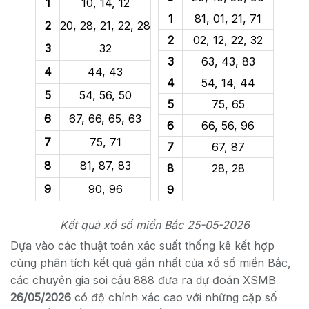
1
10, 14, 12
1
81, 01, 21, 71
2
20, 28, 21, 22, 28
2
02, 12, 22, 32
3
32
3
63, 43, 83
4
44, 43
4
54, 14, 44
5
54, 56, 50
5
75, 65
6
67, 66, 65, 63
6
66, 56, 96
7
75, 71
7
67, 87
8
81, 87, 83
8
28, 28
9
90, 96
9
Kết quả xổ số miền Bắc
25-05-2026
Dựa vào các thuật toán xác suất thống kê kết hợp
cùng phân tích kết quả gần nhất của xổ số miền Bắc,
các chuyên gia soi cầu 888 đưa ra dự đoán XSMB
26/05/2026
có độ chính xác cao với những cặp số