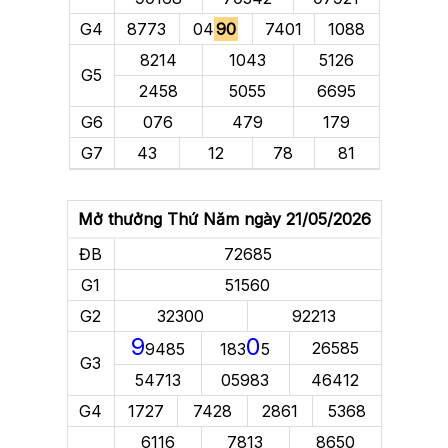
G4
8773
04
90
7401
1088
8214
1043
5126
G5
2458
5055
6695
G6
076
479
179
G7
43
12
78
81
Mở thưởng Thứ Năm ngày 21/05/2026
ĐB
72685
G1
51560
G2
32300
92213
9
0
26585
9485
183
5
G3
54713
05983
46412
G4
1727
7428
2861
5368
6116
7813
8650