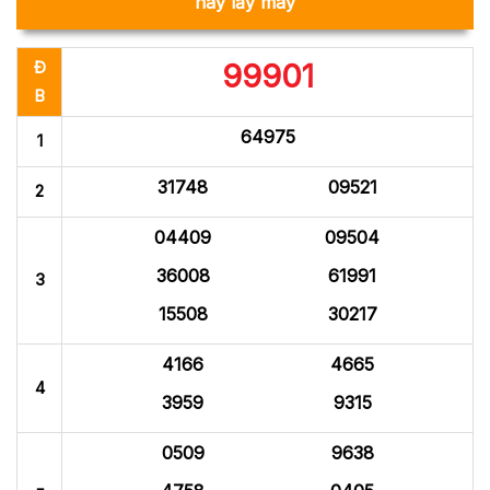
nay lấy may
Đ
99901
B
64975
1
31748
09521
2
04409
09504
36008
61991
3
15508
30217
4166
4665
4
3959
9315
0509
9638