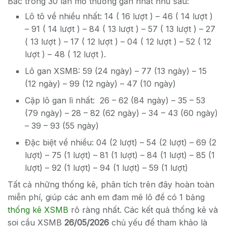
Bắc trong 30 lần mở thưởng gần nhất như sau:
Lô tô về nhiều nhất: 14 ( 16 lượt ) – 46 ( 14 lượt )
– 91 ( 14 lượt ) – 84 ( 13 lượt ) – 57 ( 13 lượt ) – 27
( 13 lượt ) – 17 ( 12 lượt ) – 04 ( 12 lượt ) – 52 ( 12
lượt ) – 48 ( 12 lượt ).
Lô gan XSMB: 59 (24 ngày) – 77 (13 ngày) – 15
(12 ngày) – 99 (12 ngày) – 47 (10 ngày)
Cặp lô gan lì nhất: 26 – 62 (84 ngày) – 35 – 53
(79 ngày) – 28 – 82 (62 ngày) – 34 – 43 (60 ngày)
– 39 – 93 (55 ngày)
Đặc biệt về nhiều: 04 (2 lượt) – 54 (2 lượt) – 69 (2
lượt) – 75 (1 lượt) – 81 (1 lượt) – 84 (1 lượt) – 85 (1
lượt) – 92 (1 lượt) – 94 (1 lượt) – 59 (1 lượt)
Tất cả những thống kê, phân tích trên đây hoàn toàn
miễn phí, giúp các anh em đam mê lô đề có 1 bảng
thống kê XSMB
rõ ràng nhất. Các kết quả thống kê và
soi cầu XSMB
26/05/2026
chủ yếu để tham khảo là