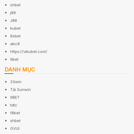
shbet
j88
J88
kubet
8xbet
abc8
https://vikubet.com/
9bet
DANH MỤC
33win
Tải Sunwin
9BET
tdtc
f8bet
shbet
GVUI