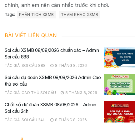
chính, anh em nên cân nhắc trước khi chơi.
Tags:
PHÂN TÍCH XSMB
THAM KHẢO XSMB
BÀI VIẾT LIÊN QUAN
Soi cầu XSMB 08/08/2026 chuẩn xác – Admin
Soi cầu 888
TÁC GIẢ:
SOI CẦU 888
8 THÁNG 8, 2026
Soi cầu dự đoán XSMB 08/08/2026 Admin Cao
thủ soi cầu
TÁC GIẢ:
CAO THỦ SOI CẦU
8 THÁNG 8, 2026
Chốt số dự đoán XSMB 08/08/2026 – Admin
Soi cầu 24h
TÁC GIẢ:
SOI CẦU 24H
8 THÁNG 8, 2026