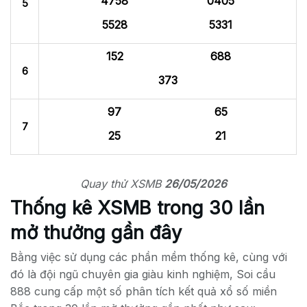
4758
0405
5
5528
5331
152
688
6
373
97
65
7
25
21
Quay thử XSMB
26/05/2026
Thống kê XSMB trong 30 lần
mở thưởng gần đây
Bằng việc sử dụng các phần mềm thống kê, cùng với
đó là đội ngũ chuyên gia giàu kinh nghiệm, Soi cầu
888 cung cấp một số phân tích kết quả xổ số miền