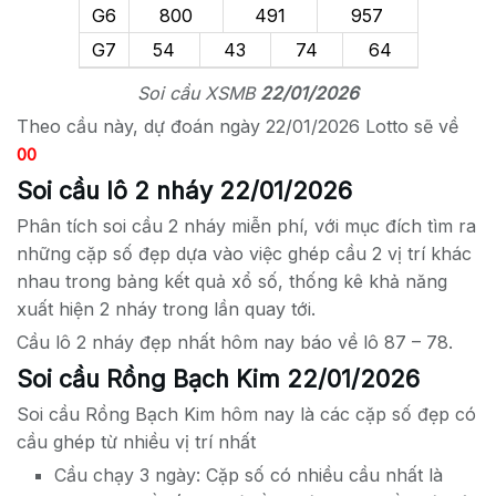
G6
800
491
957
G7
54
43
74
64
Soi cầu XSMB
22/01/2026
Theo cầu này, dự đoán ngày 22/01/2026 Lotto sẽ về
00
Soi cầu lô 2 nháy
22/01/2026
Phân tích soi cầu 2 nháy miễn phí, với mục đích tìm ra
những cặp số đẹp dựa vào việc ghép cầu 2 vị trí khác
nhau trong bảng kết quả xổ số, thống kê khả năng
xuất hiện 2 nháy trong lần quay tới.
Cầu lô 2 nháy đẹp nhất hôm nay báo về lô 87 – 78.
Soi cầu Rồng Bạch Kim
22/01/2026
Soi cầu Rồng Bạch Kim hôm nay là các cặp số đẹp có
cầu ghép từ nhiều vị trí nhất
Cầu chạy 3 ngày: Cặp số có nhiều cầu nhất là