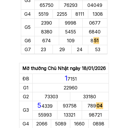
G3
65750
76293
04049
G4
5519
2255
8111
1308
2390
9998
0677
G5
8380
5455
6840
G6
674
109
8
51
G7
23
29
24
53
Mở thưởng Chủ Nhật ngày 18/01/2026
1
ĐB
7151
G1
22960
G2
73303
33180
5
93758
789
04
4339
G3
55993
13321
98721
G4
2066
5089
1660
0898