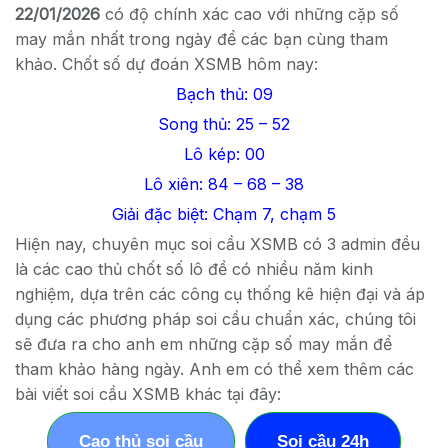
22/01/2026
có độ chính xác cao với những cặp số
may mắn nhất trong ngày để các bạn cùng tham
khảo.
Chốt số dự đoán XSMB hôm nay:
Bạch thủ: 09
Song thủ: 25 – 52
Lô kép: 00
Lô xiên: 84 – 68 – 38
Giải đặc biệt: Chạm 7, chạm 5
Hiện nay, chuyên mục soi cầu XSMB có 3 admin đều
là các cao thủ chốt số lô đề có nhiều năm kinh
nghiệm, dựa trên các công cụ thống kê hiện đại và áp
dụng các phương pháp soi cầu chuẩn xác, chúng tôi
sẽ đưa ra cho anh em những cặp số may mắn để
tham khảo hàng ngày. Anh em có thể xem thêm các
bài viết soi cầu XSMB khác tại đây:
Cao thủ soi cầu
Soi cầu 24h