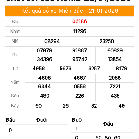
Kết quả sổ xố Miền Bắc – 21-01-2026
06186
ĐB
11296
Nhất
08294
23250
Nhì
07979
91667
60639
Ba
34396
95742
13854
4956
5673
3257
8179
Tư
4698
4667
2958
Năm
6344
0556
7221
480
226
435
Sáu
60
26
32
49
Bảy
Đầu
Đuôi
Đuô
Đầu
i
0
0
50, 80, 60