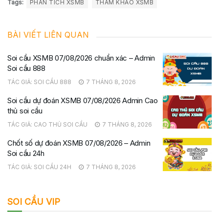
Tags:
PHÂN TÍCH XSMB
THAM KHẢO XSMB
BÀI VIẾT LIÊN QUAN
Soi cầu XSMB 07/08/2026 chuẩn xác – Admin
Soi cầu 888
TÁC GIẢ:
SOI CẦU 888
7 THÁNG 8, 2026
Soi cầu dự đoán XSMB 07/08/2026 Admin Cao
thủ soi cầu
TÁC GIẢ:
CAO THỦ SOI CẦU
7 THÁNG 8, 2026
Chốt số dự đoán XSMB 07/08/2026 – Admin
Soi cầu 24h
TÁC GIẢ:
SOI CẦU 24H
7 THÁNG 8, 2026
SOI CẦU VIP