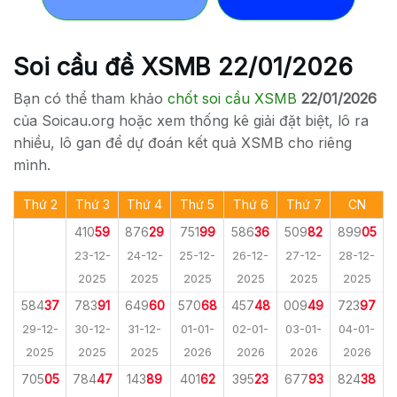
Soi cầu đề XSMB
22/01/2026
Bạn có thể tham khảo
chốt soi cầu XSMB
22/01/2026
của Soicau.org hoặc xem thống kê giải đặt biệt, lô ra
nhiều, lô gan để dự đoán kết quả XSMB cho riêng
mình.
Thứ 2
Thứ 3
Thứ 4
Thứ 5
Thứ 6
Thứ 7
CN
410
59
876
29
751
99
586
36
509
82
899
05
23-12-
24-12-
25-12-
26-12-
27-12-
28-12-
2025
2025
2025
2025
2025
2025
584
37
783
91
649
60
570
68
457
48
009
49
723
97
29-12-
30-12-
31-12-
01-01-
02-01-
03-01-
04-01-
2025
2025
2025
2026
2026
2026
2026
705
05
784
47
143
89
401
62
395
23
677
93
824
38