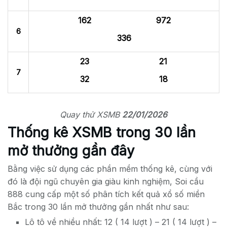
162
972
6
336
23
21
7
32
18
Quay thử XSMB
22/01/2026
Thống kê XSMB trong 30 lần
mở thưởng gần đây
Bằng việc sử dụng các phần mềm thống kê, cùng với
đó là đội ngũ chuyên gia giàu kinh nghiệm, Soi cầu
888 cung cấp một số phân tích kết quả xổ số miền
Bắc trong 30 lần mở thưởng gần nhất như sau:
Lô tô về nhiều nhất: 12 ( 14 lượt ) – 21 ( 14 lượt ) –