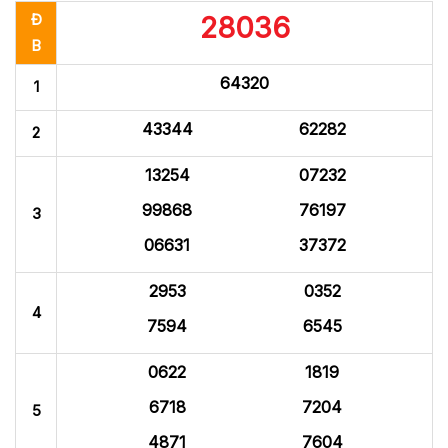
Đ
28036
B
64320
1
43344
62282
2
13254
07232
99868
76197
3
06631
37372
2953
0352
4
7594
6545
0622
1819
6718
7204
5
4871
7604