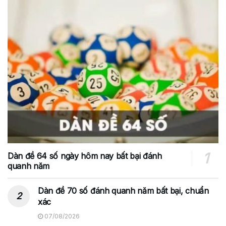
Dàn đề 64 số ngày hôm nay bất bại đánh
quanh năm
Dàn đề 70 số đánh quanh năm bất bại, chuẩn
xác
07/08/2026