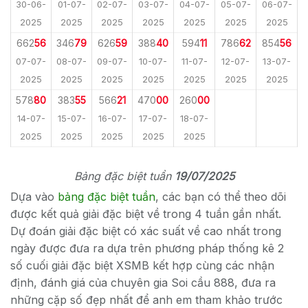
30-06-
01-07-
02-07-
03-07-
04-07-
05-07-
06-07-
2025
2025
2025
2025
2025
2025
2025
662
56
346
79
626
59
388
40
594
11
786
62
854
56
07-07-
08-07-
09-07-
10-07-
11-07-
12-07-
13-07-
2025
2025
2025
2025
2025
2025
2025
578
80
383
55
566
21
470
00
260
00
14-07-
15-07-
16-07-
17-07-
18-07-
2025
2025
2025
2025
2025
Bảng đặc biệt tuần
19/07/2025
Dựa vào
bảng đặc biệt tuần
, các bạn có thể theo dõi
được kết quả giải đặc biệt về trong 4 tuần gần nhất.
Dự đoán giải đặc biệt có xác suất về cao nhất trong
ngày được đưa ra dựa trên phương pháp thống kê 2
số cuối giải đặc biệt XSMB kết hợp cùng các nhận
định, đánh giá của chuyên gia Soi cầu 888, đưa ra
những cặp số đẹp nhất để anh em tham khảo trước