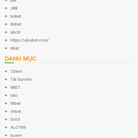
J88
kubet
8xbet
abc8
https://vikubet.com/
9bet
DANH MỤC
33win
Tải Sunwin
9BET
tdtc
f8bet
shbet
GVUI
ALO789
kuwin