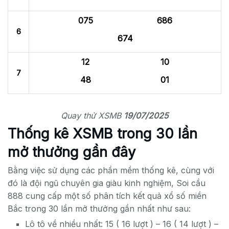
075
686
6
674
12
10
7
48
01
Quay thử XSMB
19/07/2025
Thống kê XSMB trong 30 lần
mở thưởng gần đây
Bằng việc sử dụng các phần mềm thống kê, cùng với
đó là đội ngũ chuyên gia giàu kinh nghiệm, Soi cầu
888 cung cấp một số phân tích kết quả xổ số miền
Bắc trong 30 lần mở thưởng gần nhất như sau:
Lô tô về nhiều nhất: 15 ( 16 lượt ) – 16 ( 14 lượt ) –