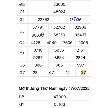
ĐB
26000
G1
48024
6
G2
22792
15
36
57791
52702
32909
G3
6
68350
36437
8663
G4
4426
4949
7606
1006
3716
8836
2161
G5
9267
8654
2824
G6
086
986
597
G7
28
67
12
27
Mở thưởng Thứ Năm ngày 17/07/2025
ĐB
47000
G1
05166