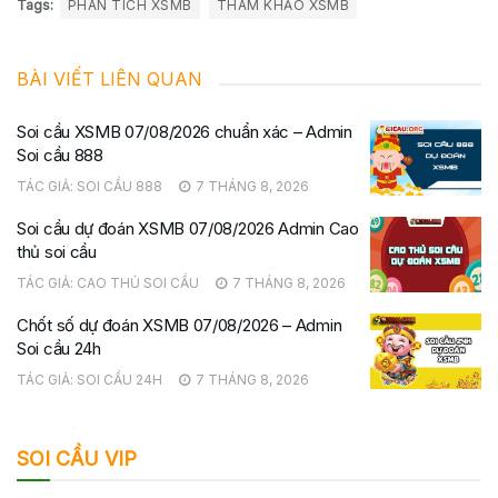
Tags:
PHÂN TÍCH XSMB
THAM KHẢO XSMB
BÀI VIẾT LIÊN QUAN
Soi cầu XSMB 07/08/2026 chuẩn xác – Admin
Soi cầu 888
TÁC GIẢ:
SOI CẦU 888
7 THÁNG 8, 2026
Soi cầu dự đoán XSMB 07/08/2026 Admin Cao
thủ soi cầu
TÁC GIẢ:
CAO THỦ SOI CẦU
7 THÁNG 8, 2026
Chốt số dự đoán XSMB 07/08/2026 – Admin
Soi cầu 24h
TÁC GIẢ:
SOI CẦU 24H
7 THÁNG 8, 2026
SOI CẦU VIP