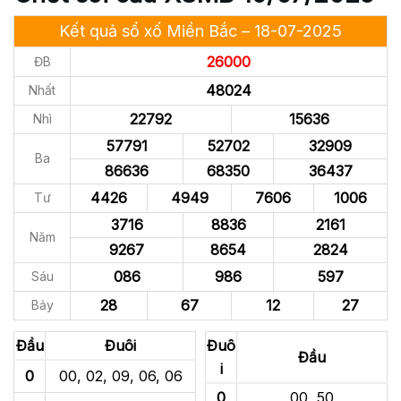
Kết quả sổ xố Miền Bắc – 18-07-2025
26000
ĐB
48024
Nhất
22792
15636
Nhì
57791
52702
32909
Ba
86636
68350
36437
4426
4949
7606
1006
Tư
3716
8836
2161
Năm
9267
8654
2824
086
986
597
Sáu
28
67
12
27
Bảy
Đầu
Đuôi
Đuô
Đầu
i
0
00, 02, 09, 06, 06
0
00, 50