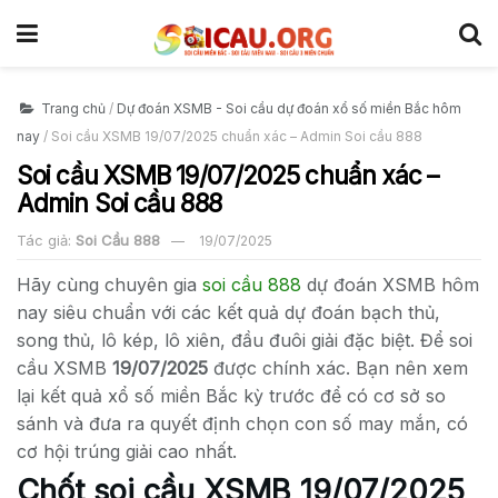
Trang chủ
/
Dự đoán XSMB - Soi cầu dự đoán xổ số miền Bắc hôm
nay
/
Soi cầu XSMB 19/07/2025 chuẩn xác – Admin Soi cầu 888
Soi cầu XSMB 19/07/2025 chuẩn xác –
Admin Soi cầu 888
Tác giả:
Soi Cầu 888
19/07/2025
Hãy cùng chuyên gia
soi cầu 888
dự đoán XSMB hôm
nay siêu chuẩn với các kết quả dự đoán bạch thủ,
song thủ, lô kép, lô xiên, đầu đuôi giải đặc biệt.
Để soi
cầu XSMB
19/07/2025
được chính xác. Bạn nên xem
lại kết quả xổ số miền Bắc kỳ trước để có cơ sở so
sánh và đưa ra quyết định chọn con số may mắn, có
cơ hội trúng giải cao nhất.
Chốt soi cầu XSMB
19/07/2025