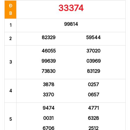
Đ
33374
B
99814
1
82329
59544
2
46055
37020
99639
03969
3
73830
83129
3878
0257
4
3370
0657
9474
4771
0031
6328
5
6706
2512