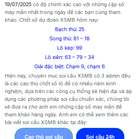
19/07/2025
có độ chính xác cao với những cặp số
may mắn nhất trong ngày để các bạn cùng tham
khảo.
Chốt số dự đoán XSMB hôm nay:
Bạch thủ: 25
Song thủ: 81 – 18
Lô kép: 99
Lô xiên: 63 – 79 – 34
Giải đặc biệt: Chạm 9, chạm 6
Hiện nay, chuyên mục soi cầu XSMB có 3 admin đều
là các cao thủ chốt số lô đề có nhiều năm kinh
nghiệm, dựa trên các công cụ thống kê hiện đại và áp
dụng các phương pháp soi cầu chuẩn xác, chúng tôi
sẽ đưa ra cho anh em những cặp số may mắn để
tham khảo hàng ngày. Anh em có thể xem thêm các
bài viết soi cầu XSMB khác tại đây:
Cao thủ soi cầu
Soi cầu 24h