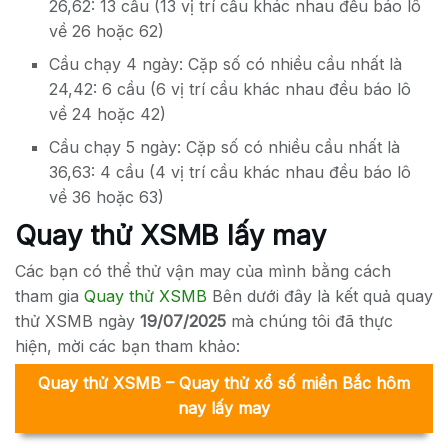
26,62: 13 cầu (13 vị trí cầu khác nhau đều báo lô
về 26 hoặc 62)
Cầu chạy 4 ngày: Cặp số có nhiều cầu nhất là
24,42: 6 cầu (6 vị trí cầu khác nhau đều báo lô
về 24 hoặc 42)
Cầu chạy 5 ngày: Cặp số có nhiều cầu nhất là
36,63: 4 cầu (4 vị trí cầu khác nhau đều báo lô
về 36 hoặc 63)
Quay thử XSMB lấy may
Các bạn có thể thử vận may của mình bằng cách
tham gia
Quay thử XSMB
Bên dưới đây là kết quả quay
thử XSMB ngày
19/07/2025
mà chúng tôi đã thực
hiện, mời các bạn tham khảo:
Quay thử XSMB – Quay thử xổ số miền Bắc hôm
nay lấy may