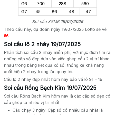
G6
700
288
560
G7
45
86
48
47
Soi cầu XSMB
19/07/2025
Theo cầu này, dự đoán ngày 19/07/2025 Lotto sẽ về
66
Soi cầu lô 2 nháy
19/07/2025
Phân tích soi cầu 2 nháy miễn phí, với mục đích tìm ra
những cặp số đẹp dựa vào việc ghép cầu 2 vị trí khác
nhau trong bảng kết quả xổ số, thống kê khả năng
xuất hiện 2 nháy trong lần quay tới.
Cầu lô 2 nháy đẹp nhất hôm nay báo về lô 91 – 19.
Soi cầu Rồng Bạch Kim
19/07/2025
Soi cầu Rồng Bạch Kim hôm nay là các cặp số đẹp có
cầu ghép từ nhiều vị trí nhất
Cầu chạy 3 ngày: Cặp số có nhiều cầu nhất là