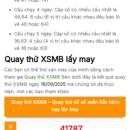
về 47 hoặc 74)
Cầu chạy 4 ngày: Cặp số có nhiều cầu nhất là
46,64: 6 cầu (6 vị trí cầu khác nhau đều báo lô
về 46 hoặc 64)
Cầu chạy 5 ngày: Cặp số có nhiều cầu nhất là
36,63: 4 cầu (4 vị trí cầu khác nhau đều báo lô
về 36 hoặc 63)
Quay thử XSMB lấy may
Các bạn có thể thử vận may của mình bằng cách
tham gia
Quay thử XSMB
Bên dưới đây là kết quả quay
thử XSMB ngày
18/09/2025
mà chúng tôi đã thực
hiện, mời các bạn tham khảo:
Quay thử XSMB – Quay thử xổ số miền Bắc hôm
nay lấy may
Đ
41787