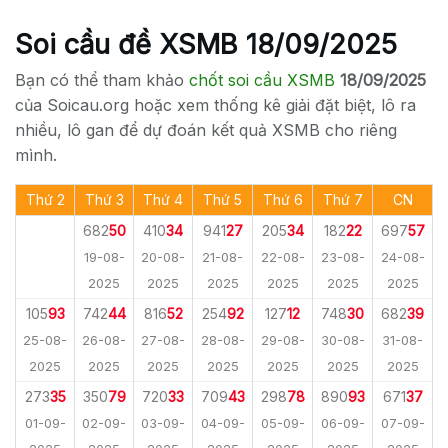
Soi cầu đề XSMB
18/09/2025
Bạn có thể tham khảo
chốt soi cầu XSMB
18/09/2025
của Soicau.org hoặc xem thống kê giải đặt biệt, lô ra
nhiều, lô gan để dự đoán kết quả XSMB cho riêng
mình.
Thứ 2
Thứ 3
Thứ 4
Thứ 5
Thứ 6
Thứ 7
CN
682
50
410
34
941
27
205
34
182
22
697
57
19-08-
20-08-
21-08-
22-08-
23-08-
24-08-
2025
2025
2025
2025
2025
2025
105
93
742
44
816
52
254
92
127
12
748
30
682
39
25-08-
26-08-
27-08-
28-08-
29-08-
30-08-
31-08-
2025
2025
2025
2025
2025
2025
2025
273
35
350
79
720
33
709
43
298
78
890
93
671
37
01-09-
02-09-
03-09-
04-09-
05-09-
06-09-
07-09-