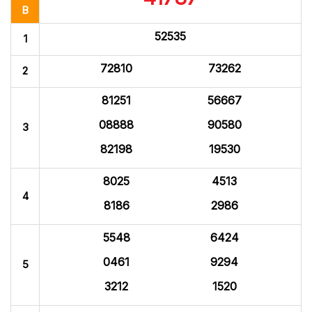
B
52535
1
72810
73262
2
81251
56667
08888
90580
3
82198
19530
8025
4513
4
8186
2986
5548
6424
0461
9294
5
3212
1520