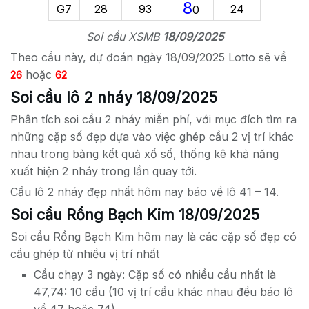
8
G7
28
93
24
0
Soi cầu XSMB
18/09/2025
Theo cầu này, dự đoán ngày 18/09/2025 Lotto sẽ về
hoặc
26
62
Soi cầu lô 2 nháy
18/09/2025
Phân tích soi cầu 2 nháy miễn phí, với mục đích tìm ra
những cặp số đẹp dựa vào việc ghép cầu 2 vị trí khác
nhau trong bảng kết quả xổ số, thống kê khả năng
xuất hiện 2 nháy trong lần quay tới.
Cầu lô 2 nháy đẹp nhất hôm nay báo về lô 41 – 14.
Soi cầu Rồng Bạch Kim
18/09/2025
Soi cầu Rồng Bạch Kim hôm nay là các cặp số đẹp có
cầu ghép từ nhiều vị trí nhất
Cầu chạy 3 ngày: Cặp số có nhiều cầu nhất là
47,74: 10 cầu (10 vị trí cầu khác nhau đều báo lô