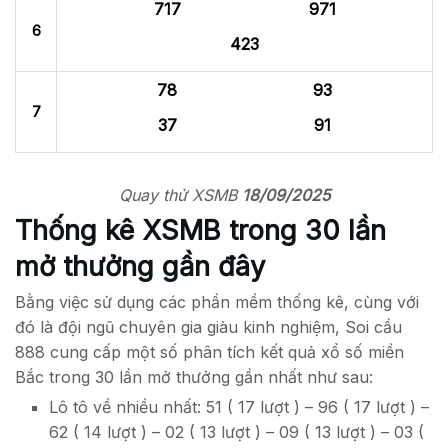
717
971
6
423
78
93
7
37
91
Quay thử XSMB
18/09/2025
Thống kê XSMB trong 30 lần
mở thưởng gần đây
Bằng việc sử dụng các phần mềm thống kê, cùng với
đó là đội ngũ chuyên gia giàu kinh nghiệm, Soi cầu
888 cung cấp một số phân tích kết quả xổ số miền
Bắc trong 30 lần mở thưởng gần nhất như sau:
Lô tô về nhiều nhất: 51 ( 17 lượt ) – 96 ( 17 lượt ) –
62 ( 14 lượt ) – 02 ( 13 lượt ) – 09 ( 13 lượt ) – 03 (