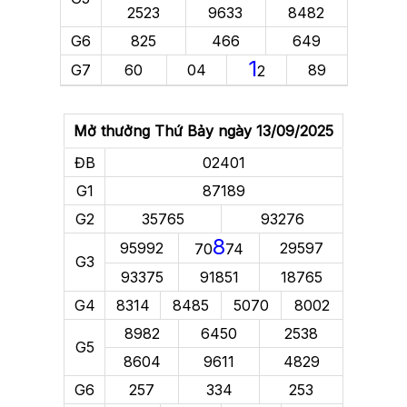
2523
9633
8482
G6
825
466
649
1
G7
60
04
89
2
Mở thưởng Thứ Bảy ngày 13/09/2025
ĐB
02401
G1
87189
G2
35765
93276
8
95992
29597
70
74
G3
93375
91851
18765
G4
8314
8485
5070
8002
8982
6450
2538
G5
8604
9611
4829
G6
257
334
253