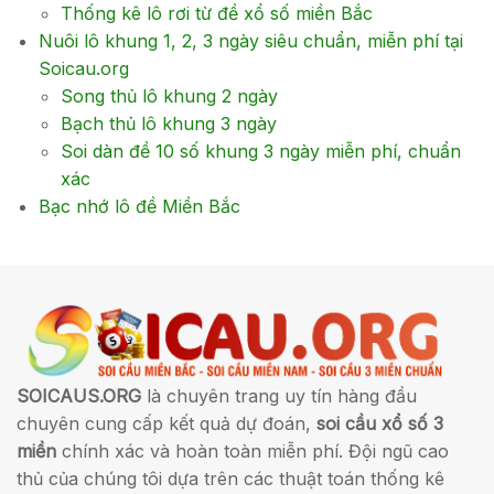
Thống kê lô rơi từ đề xổ số miền Bắc
Nuôi lô khung 1, 2, 3 ngày siêu chuẩn, miễn phí tại
Soicau.org
Song thủ lô khung 2 ngày
Bạch thủ lô khung 3 ngày
Soi dàn đề 10 số khung 3 ngày miễn phí, chuẩn
xác
Bạc nhớ lô đề Miền Bắc
SOICAUS.ORG
là chuyên trang uy tín hàng đầu
chuyên cung cấp kết quả dự đoán,
soi cầu xổ số 3
miền
chính xác và hoàn toàn miễn phí. Đội ngũ cao
thủ của chúng tôi dựa trên các thuật toán thống kê