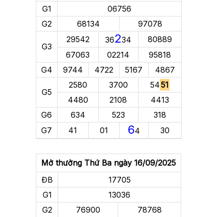
G1
06756
G2
68134
97078
2
29542
80889
36
34
G3
67063
02214
95818
G4
9744
4722
5167
4867
2580
3700
54
51
G5
4480
2108
4413
G6
634
523
318
6
G7
41
01
30
4
Mở thưởng Thứ Ba ngày 16/09/2025
ĐB
17705
G1
13036
G2
76900
78768