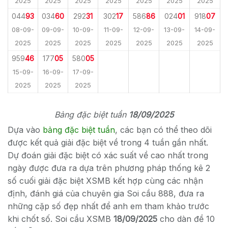
2025
2025
2025
2025
2025
2025
2025
044
93
034
60
292
31
302
17
586
86
024
01
918
07
08-09-
09-09-
10-09-
11-09-
12-09-
13-09-
14-09-
2025
2025
2025
2025
2025
2025
2025
959
46
177
05
580
05
15-09-
16-09-
17-09-
2025
2025
2025
Bảng đặc biệt tuần
18/09/2025
Dựa vào
bảng đặc biệt tuần
, các bạn có thể theo dõi
được kết quả giải đặc biệt về trong 4 tuần gần nhất.
Dự đoán giải đặc biệt có xác suất về cao nhất trong
ngày được đưa ra dựa trên phương pháp thống kê 2
số cuối giải đặc biệt XSMB kết hợp cùng các nhận
định, đánh giá của chuyên gia Soi cầu 888, đưa ra
những cặp số đẹp nhất để anh em tham khảo trước
khi chốt số.
Soi cầu XSMB
18/09/2025
cho dàn đề 10