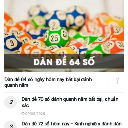
Dàn đề 64 số ngày hôm nay bất bại đánh
quanh năm
Dàn đề 70 số đánh quanh năm bất bại, chuẩn
xác
09/08/2026
Dàn đề 72 số hôm nay – Kinh nghiệm đánh dàn