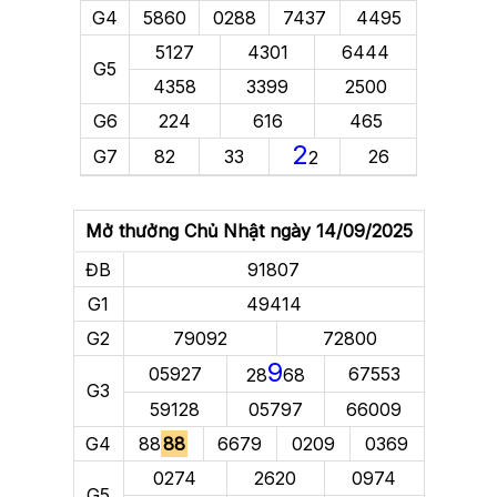
G4
5860
0288
7437
4495
5127
4301
6444
G5
4358
3399
2500
G6
224
616
465
2
G7
82
33
26
2
Mở thưởng Chủ Nhật ngày 14/09/2025
ĐB
91807
G1
49414
G2
79092
72800
9
05927
67553
28
68
G3
59128
05797
66009
G4
88
88
6679
0209
0369
0274
2620
0974
G5