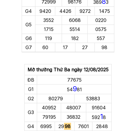
8
72999
98176
389
3
G4
9420
4426
9272
1475
3552
6068
0220
G5
1715
5514
0575
G6
119
182
557
G7
60
17
27
98
Mở thưởng Thứ Ba ngày 12/08/2025
ĐB
77675
9
G1
54
81
G2
80279
53883
40952
48007
91604
G3
1
79195
36832
592
8
G4
6995
29
98
7601
2848