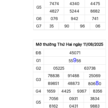
7474
4340
4475
G5
4827
5244
8682
G6
076
942
741
G7
35
90
96
06
Mở thưởng Thứ Hai ngày 11/08/2025
ĐB
45071
9
G1
55
56
G2
05225
63738
78838
91488
25069
G3
8
89851
48873
806
0
G4
1659
4425
9367
8356
7056
0931
3834
G5
8162
0431
9883