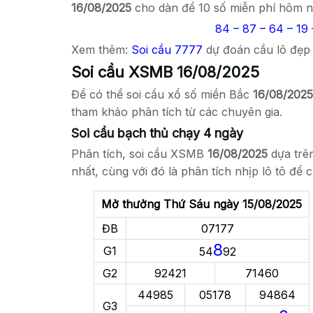
16/08/2025
cho dàn đề 10 số miễn phí hôm 
84 – 87 – 64 – 19 
Xem thêm:
Soi cầu 7777
dự đoán cầu lô đẹp
Soi cầu XSMB
16/08/2025
Để có thể soi cầu xổ số miền Bắc
16/08/2025
tham khảo phân tích từ các chuyên gia.
Soi cầu bạch thủ chạy 4 ngày
Phân tích, soi cầu XSMB
16/08/2025
dựa trên
nhất, cùng với đó là phân tích nhịp lô tô để 
Mở thưởng Thứ Sáu ngày 15/08/2025
ĐB
07177
8
G1
54
92
G2
92421
71460
44985
05178
94864
G3