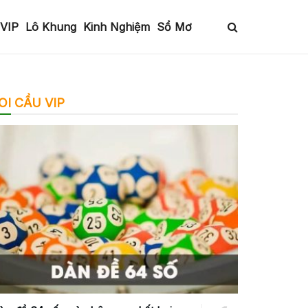
 VIP
Lô Khung
Kinh Nghiệm
Sổ Mơ
OI CẦU VIP