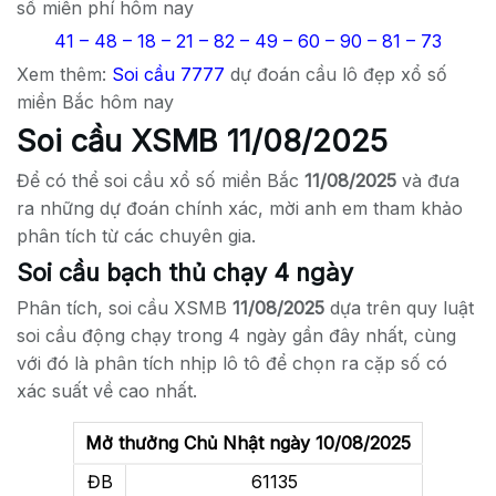
số miễn phí hôm nay
41 – 48 – 18 – 21 – 82 – 49 – 60 – 90 – 81 – 73
Xem thêm:
Soi cầu 7777
dự đoán cầu lô đẹp xổ số
miền Bắc hôm nay
Soi cầu XSMB
11/08/2025
Để có thể soi cầu xổ số miền Bắc
11/08/2025
và đưa
ra những dự đoán chính xác, mời anh em tham khảo
phân tích từ các chuyên gia.
Soi cầu bạch thủ chạy 4 ngày
Phân tích, soi cầu XSMB
11/08/2025
dựa trên quy luật
soi cầu động chạy trong 4 ngày gần đây nhất, cùng
với đó là phân tích nhịp lô tô để chọn ra cặp số có
xác suất về cao nhất.
Mở thưởng Chủ Nhật ngày 10/08/2025
ĐB
61135