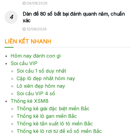
09/08/2026
Dàn đề 80 số bất bại đánh quanh năm, chuẩn
xác
10/08/2026
LIÊN KẾT NHANH
Hôm nay đánh con gì
Soi cầu VIP
Soi cầu 1 số duy nhất
Cặp lô đẹp nhất hôm nay
Lô xiên đẹp hôm nay
Soi cầu VIP 4 số
Thống kê XSMB
Thống kê giải đặc biệt miền Bắc
Thống kê lô gan miền Bắc
Thống kê tần suất lô tô miền Bắc
Thống kê lô rơi từ đề xổ số miền Bắc