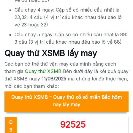
về 68 hoặc 86)
Cầu chạy 4 ngày: Cặp số có nhiều cầu nhất là
23,32: 4 cầu (4 vị trí cầu khác nhau đều báo lô
về 23 hoặc 32)
Cầu chạy 5 ngày: Cặp số có nhiều cầu nhất là 88:
3 cầu (3 vị trí cầu khác nhau đều báo lô về 88)
Quay thử XSMB lấy may
Các bạn có thể thử vận may của mình bằng cách
tham gia
Quay thử XSMB
Bên dưới đây là kết quả quay
thử XSMB ngày
11/08/2025
mà chúng tôi đã thực hiện,
mời các bạn tham khảo:
Quay thử XSMB – Quay thử xổ số miền Bắc hôm
nay lấy may
Đ
92525
B