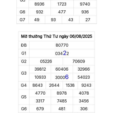
G5
8936
1723
9740
G6
932
477
936
G7
49
93
43
27
Mở thưởng Thứ Tư ngày 06/08/2025
ĐB
80770
2
G1
034
2
G2
05226
70609
39812
60406
32966
G3
6
10933
54023
3000
G4
8643
2644
1538
9243
4770
8978
4078
G5
3317
7485
3456
G6
679
481
306