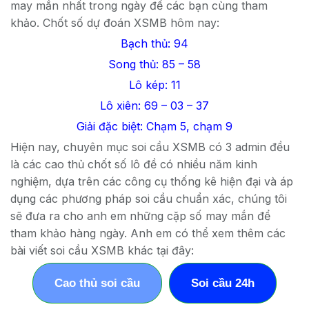
may mắn nhất trong ngày để các bạn cùng tham
khảo.
Chốt số dự đoán XSMB hôm nay:
Bạch thủ: 94
Song thủ: 85 – 58
Lô kép: 11
Lô xiên: 69 – 03 – 37
Giải đặc biệt: Chạm 5, chạm 9
Hiện nay, chuyên mục soi cầu XSMB có 3 admin đều
là các cao thủ chốt số lô đề có nhiều năm kinh
nghiệm, dựa trên các công cụ thống kê hiện đại và áp
dụng các phương pháp soi cầu chuẩn xác, chúng tôi
sẽ đưa ra cho anh em những cặp số may mắn để
tham khảo hàng ngày. Anh em có thể xem thêm các
bài viết soi cầu XSMB khác tại đây:
Cao thủ soi cầu
Soi cầu 24h