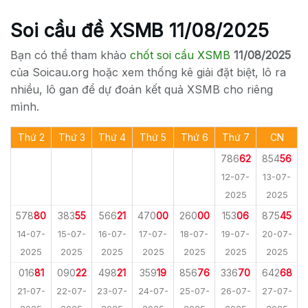
Soi cầu đề XSMB
11/08/2025
Bạn có thể tham khảo
chốt soi cầu XSMB
11/08/2025
của Soicau.org hoặc xem thống kê giải đặt biệt, lô ra
nhiều, lô gan để dự đoán kết quả XSMB cho riêng
mình.
Thứ 2
Thứ 3
Thứ 4
Thứ 5
Thứ 6
Thứ 7
CN
786
62
854
56
12-07-
13-07-
2025
2025
578
80
383
55
566
21
470
00
260
00
153
06
875
45
14-07-
15-07-
16-07-
17-07-
18-07-
19-07-
20-07-
2025
2025
2025
2025
2025
2025
2025
016
81
090
22
498
21
359
19
856
76
336
70
642
68
21-07-
22-07-
23-07-
24-07-
25-07-
26-07-
27-07-