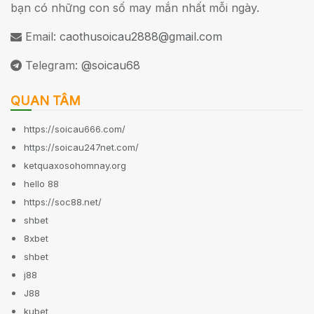
bạn có những con số may mắn nhất mỗi ngày.
Email:
caothusoicau2888@gmail.com
Telegram:
@soicau68
QUAN TÂM
https://soicau666.com/
https://soicau247net.com/
ketquaxosohomnay.org
hello 88
https://soc88.net/
shbet
8xbet
shbet
j88
J88
kubet