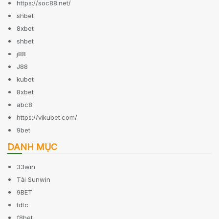
https://soc88.net/
shbet
8xbet
shbet
j88
J88
kubet
8xbet
abc8
https://vikubet.com/
9bet
DANH MỤC
33win
Tải Sunwin
9BET
tdtc
f8bet