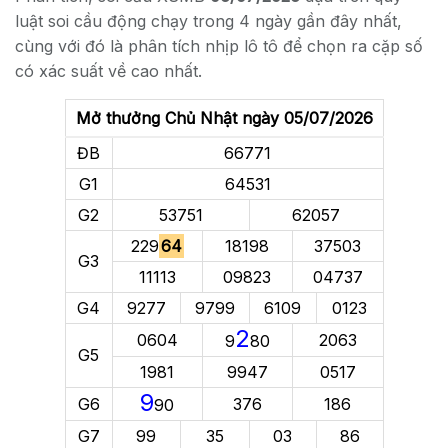
luật soi cầu động chạy trong 4 ngày gần đây nhất,
cùng với đó là phân tích nhịp lô tô để chọn ra cặp số
có xác suất về cao nhất.
Mở thưởng Chủ Nhật ngày 05/07/2026
ĐB
66771
G1
64531
G2
53751
62057
229
64
18198
37503
G3
11113
09823
04737
G4
9277
9799
6109
0123
2
0604
2063
9
80
G5
1981
9947
0517
9
G6
376
186
90
G7
99
35
03
86