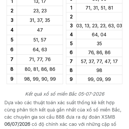
1
13, 17
1
71, 31, 51, 81
2
23, 23
2
3
31, 37, 35
3
03, 13, 23, 23, 63, 03
4
47
4
64, 04
5
51, 57
5
35
6
64, 63
6
76, 86, 86
7
71, 77, 76
7
57, 37, 77, 47, 17
8
80, 81, 86, 86
8
98
9
98, 99, 90, 99
9
99, 09, 99
Kết quả xổ số miền Bắc
05-07-2026
Dựa vào các thuật toán xác suất thống kê kết hợp
cùng phân tích kết quả gần nhất của xổ số miền Bắc,
các chuyên gia soi cầu 888 đưa ra dự đoán XSMB
06/07/2026
có độ chính xác cao với những cặp số