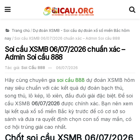
Trang chủ
/
Dự đoán XSMB - Soi cầu dự đoán xổ số miền Bắc hôm
nay
/
Soi cầu XSMB 06/07/2026 chuẩn xác – Admin Soi cầu 888
Soi cầu XSMB 06/07/2026 chuẩn xác –
Admin Soi cầu 888
Tác giả:
Soi Cầu 888
06/07/2026
Hãy cùng chuyên gia
soi cầu 888
dự đoán XSMB hôm
nay siêu chuẩn với các kết quả dự đoán bạch thủ,
song thủ, lô kép, lô xiên, đầu đuôi giải đặc biệt.
Để soi
cầu XSMB
06/07/2026
được chính xác. Bạn nên xem
lại kết quả xổ số miền Bắc kỳ trước để có cơ sở so
sánh và đưa ra quyết định chọn con số may mắn, có
cơ hội trúng giải cao nhất.
Chốt soi cầu XSMB
06/07/2026