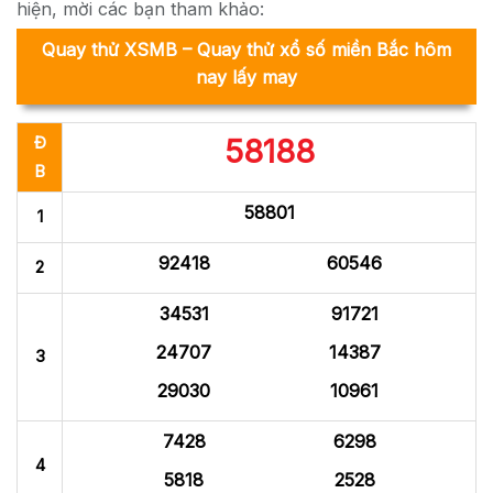
hiện, mời các bạn tham khảo:
Quay thử XSMB – Quay thử xổ số miền Bắc hôm
nay lấy may
Đ
58188
B
58801
1
92418
60546
2
34531
91721
24707
14387
3
29030
10961
7428
6298
4
5818
2528