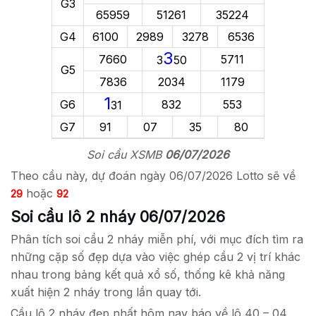
G3
65959
51261
35224
G4
6100
2989
3278
6536
3
7660
5711
3
50
G5
7836
2034
1179
1
G6
832
553
31
G7
91
07
35
80
Soi cầu XSMB
06/07/2026
Theo cầu này, dự đoán ngày 06/07/2026 Lotto sẽ về
hoặc
29
92
Soi cầu lô 2 nháy
06/07/2026
Phân tích soi cầu 2 nháy miễn phí, với mục đích tìm ra
những cặp số đẹp dựa vào việc ghép cầu 2 vị trí khác
nhau trong bảng kết quả xổ số, thống kê khả năng
xuất hiện 2 nháy trong lần quay tới.
Cầu lô 2 nháy đẹp nhất hôm nay báo về lô 40 – 04.