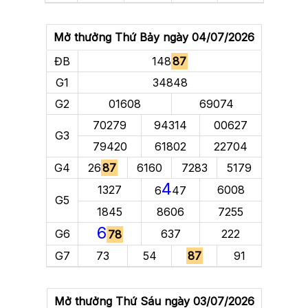
Mở thưởng Thứ Bảy ngày 04/07/2026
ĐB
148
87
G1
34848
G2
01608
69074
70279
94314
00627
G3
79420
61802
22704
G4
26
87
6160
7283
5179
4
1327
6008
6
47
G5
1845
8606
7255
6
G6
637
222
78
G7
73
54
87
91
Mở thưởng Thứ Sáu ngày 03/07/2026