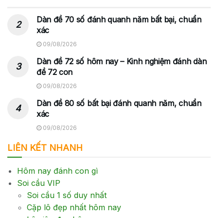
Dàn đề 70 số đánh quanh năm bất bại, chuẩn
xác
09/08/2026
Dàn đề 72 số hôm nay – Kinh nghiệm đánh dàn
đề 72 con
09/08/2026
Dàn đề 80 số bất bại đánh quanh năm, chuẩn
xác
09/08/2026
LIÊN KẾT NHANH
Hôm nay đánh con gì
Soi cầu VIP
Soi cầu 1 số duy nhất
Cặp lô đẹp nhất hôm nay