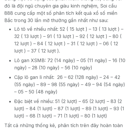
đó là đội ngũ chuyên gia giàu kinh nghiệm, Soi cầu
888 cung cấp một số phân tích kết quả xổ số miền
Bắc trong 30 lần mở thưởng gần nhất như sau:
Lô tô về nhiều nhất: 52 ( 15 lượt ) – 13 ( 13 lượt ) –
32 ( 13 lượt ) – 91 ( 13 lượt ) – 92 ( 12 lượt ) – 80 (
12 lượt ) – 84 ( 12 lượt ) – 31 ( 12 lượt ) – 06 ( 12
lượt ) – 37 ( 12 lượt ).
Lô gan XSMB: 72 (14 ngày) – 05 (11 ngày) – 16 (10
ngày) – 28 (10 ngày) – 56 (10 ngày)
Cặp lô gan lì nhất: 26 – 62 (128 ngày) – 24 – 42
(55 ngày) – 89 – 98 (55 ngày) – 49 – 94 (54 ngày)
– 05 – 50 (48 ngày)
Đặc biệt về nhiều: 51 (2 lượt) – 65 (2 lượt) – 83 (2
lượt) – 84 (1 lượt) – 87 (1 lượt) – 89 (1 lượt) – 93 (1
lượt) – 68 (1 lượt) – 71 (1 lượt) – 80 (1 lượt)
Tất cả những thống kê, phân tích trên đây hoàn toàn