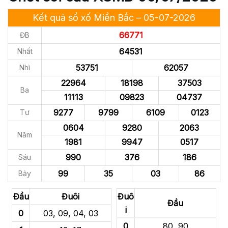
Kết quả sổ xố Miền Bắc – 05-07-2026
66771
ĐB
64531
Nhất
53751
62057
Nhì
22964
18198
37503
Ba
11113
09823
04737
9277
9799
6109
0123
Tư
0604
9280
2063
Năm
1981
9947
0517
990
376
186
Sáu
99
35
03
86
Bảy
Đầu
Đuôi
Đuô
Đầu
i
0
03, 09, 04, 03
0
80, 90