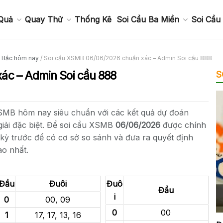
Quả
Quay Thử
Thống Kê
Soi Cầu Ba Miền
Soi Cầu
n Bắc hôm nay
/
Soi cầu XSMB 06/06/2026 chuẩn xác – Admin Soi cầu 888
ác – Admin Soi cầu 888
S
MB hôm nay siêu chuẩn với các kết quả dự đoán
iải đặc biệt.
Để soi cầu XSMB
06/06/2026
được chính
 kỳ trước để có cơ sở so sánh và đưa ra quyết định
ao nhất.
Đầu
Đuôi
Đuô
Đầu
i
0
00, 09
0
00
1
17, 17, 13, 16