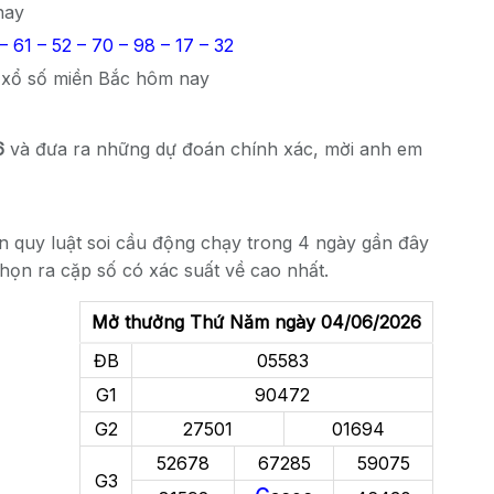
nay
– 61 – 52 – 70 – 98 – 17 – 32
 xổ số miền Bắc hôm nay
6
và đưa ra những dự đoán chính xác, mời anh em
n quy luật soi cầu động chạy trong 4 ngày gần đây
chọn ra cặp số có xác suất về cao nhất.
Mở thưởng Thứ Năm ngày 04/06/2026
ĐB
05583
G1
90472
G2
27501
01694
52678
67285
59075
G3