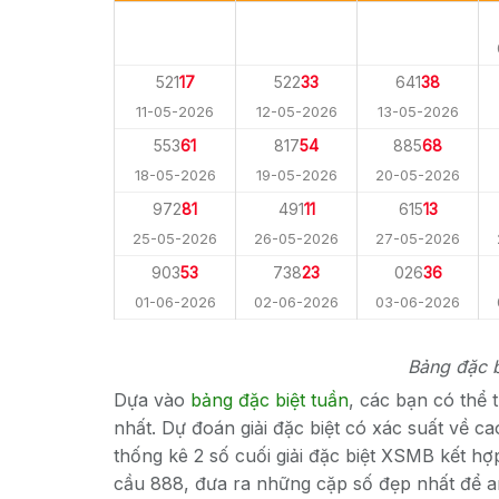
521
17
522
33
641
38
11-05-2026
12-05-2026
13-05-2026
553
61
817
54
885
68
18-05-2026
19-05-2026
20-05-2026
972
81
491
11
615
13
25-05-2026
26-05-2026
27-05-2026
903
53
738
23
026
36
01-06-2026
02-06-2026
03-06-2026
Bảng đặc b
Dựa vào
bảng đặc biệt tuần
, các bạn có thể 
nhất. Dự đoán giải đặc biệt có xác suất về 
thống kê 2 số cuối giải đặc biệt XSMB kết h
cầu 888, đưa ra những cặp số đẹp nhất để a