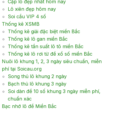
Cặp lô đẹp nhất hôm nay
Lô xiên đẹp hôm nay
Soi cầu VIP 4 số
Thống kê XSMB
Thống kê giải đặc biệt miền Bắc
Thống kê lô gan miền Bắc
Thống kê tần suất lô tô miền Bắc
Thống kê lô rơi từ đề xổ số miền Bắc
Nuôi lô khung 1, 2, 3 ngày siêu chuẩn, miễn
phí tại Soicau.org
Song thủ lô khung 2 ngày
Bạch thủ lô khung 3 ngày
Soi dàn đề 10 số khung 3 ngày miễn phí,
chuẩn xác
Bạc nhớ lô đề Miền Bắc