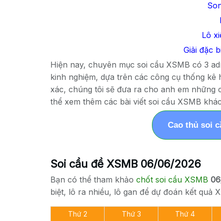
Son
Lô xi
Giải đặc 
Hiện nay, chuyên mục soi cầu XSMB có 3 adm
kinh nghiệm, dựa trên các công cụ thống kê 
xác, chúng tôi sẽ đưa ra cho anh em những
thể xem thêm các bài viết soi cầu XSMB khác 
Cao thủ soi c
Soi cầu đề XSMB
06/06/2026
Bạn có thể tham khảo
chốt soi cầu XSMB
06
biệt, lô ra nhiều, lô gan để dự đoán kết quả
Thứ 2
Thứ 3
Thứ 4