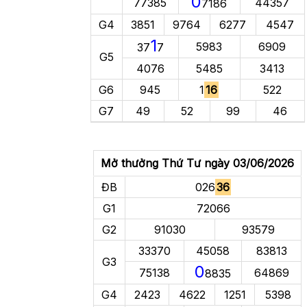
0
77385
44357
7186
G4
3851
9764
6277
4547
1
5983
6909
37
7
G5
4076
5485
3413
G6
945
1
16
522
G7
49
52
99
46
Mở thưởng Thứ Tư ngày 03/06/2026
ĐB
026
36
G1
72066
G2
91030
93579
33370
45058
83813
G3
0
75138
64869
8835
G4
2423
4622
1251
5398