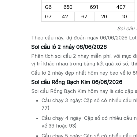
G6
650
691
407
G7
42
67
20
10
Soi cầu
Theo cầu này, dự đoán ngày 06/06/2026 Lot
Soi cầu lô 2 nháy
06/06/2026
Phân tích soi cầu 2 nháy miễn phí, với mục 
vị trí khác nhau trong bảng kết quả xổ số, th
Cầu lô 2 nháy đẹp nhất hôm nay báo về lô 86
Soi cầu Rồng Bạch Kim
06/06/2026
Soi cầu Rồng Bạch Kim hôm nay là các cặp số
Cầu chạy 3 ngày: Cặp số có nhiều cầu nhấ
77)
Cầu chạy 4 ngày: Cặp số có nhiều cầu nh
về 39 hoặc 93)
Cầu chạy 5 ngày: Cặp số có nhiều cầu nh