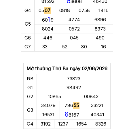
6
81592
46430
3606
G4
05
07
0818
0758
1416
1
4774
6896
60
9
G5
8024
0572
8373
G6
446
045
490
G7
33
52
80
16
Mở thưởng Thứ Ba ngày 02/06/2026
ĐB
73823
G1
98492
G2
10865
00843
34079
786
55
33221
G3
6
16531
40341
8167
G4
3192
1237
1654
8326