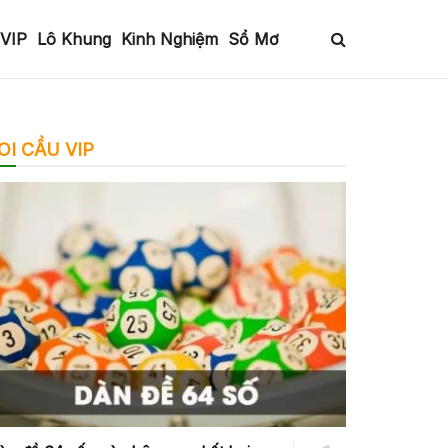
 VIP
Lô Khung
Kinh Nghiệm
Sổ Mơ
OI CẦU VIP